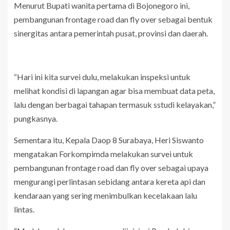
Menurut Bupati wanita pertama di Bojonegoro ini,
pembangunan frontage road dan fly over sebagai bentuk
sinergitas antara pemerintah pusat, provinsi dan daerah.
“Hari ini kita survei dulu, melakukan inspeksi untuk
melihat kondisi di lapangan agar bisa membuat data peta,
lalu dengan berbagai tahapan termasuk sstudi kelayakan,”
pungkasnya.
Sementara itu, Kepala Daop 8 Surabaya, Heri Siswanto
mengatakan Forkompimda melakukan survei untuk
pembangunan frontage road dan fly over sebagai upaya
mengurangi perlintasan sebidang antara kereta api dan
kendaraan yang sering menimbulkan kecelakaan lalu
lintas.