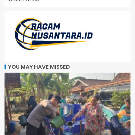
YOU MAY HAVE MISSED