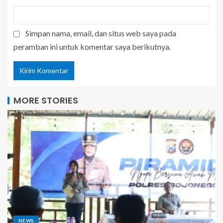
Simpan nama, email, dan situs web saya pada
peramban ini untuk komentar saya berikutnya.
MORE STORIES
NEWS