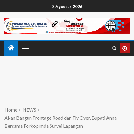
8 Agustus 2026
Home
NEWS
Akan Bangun Frontage Road dan Fly Over, Bupati Anna
Bersama Forkopimda Survei Lapangan