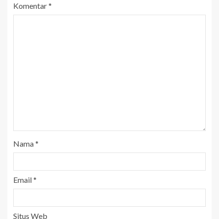
Komentar
*
Nama
*
Email
*
Situs Web