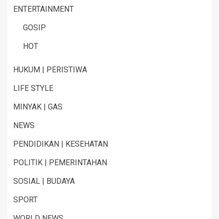
ENTERTAINMENT
GOSIP
HOT
HUKUM | PERISTIWA
LIFE STYLE
MINYAK | GAS
NEWS
PENDIDIKAN | KESEHATAN
POLITIK | PEMERINTAHAN
SOSIAL | BUDAYA
SPORT
WORLD NEWS