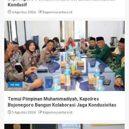
Kondusif
6 Agustus 2026
Ragamnusantara.id
NEWS
Temui Pimpinan Muhammadiyah, Kapolres
Bojonegoro Bangun Kolaborasi Jaga Kondusivitas
5 Agustus 2026
Ragamnusantara.id