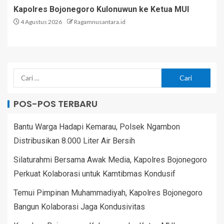
Kapolres Bojonegoro Kulonuwun ke Ketua MUI
4 Agustus 2026
Ragamnusantara.id
POS-POS TERBARU
Bantu Warga Hadapi Kemarau, Polsek Ngambon
Distribusikan 8.000 Liter Air Bersih
Silaturahmi Bersama Awak Media, Kapolres Bojonegoro
Perkuat Kolaborasi untuk Kamtibmas Kondusif
Temui Pimpinan Muhammadiyah, Kapolres Bojonegoro
Bangun Kolaborasi Jaga Kondusivitas