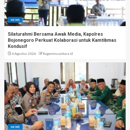
NEWS
Silaturahmi Bersama Awak Media, Kapolres
Bojonegoro Perkuat Kolaborasi untuk Kamtibmas
Kondusif
6 Agustus 2026
Ragamnusantara.id
NEWS