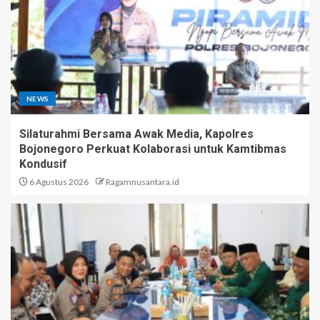
NEWS
Silaturahmi Bersama Awak Media, Kapolres
Bojonegoro Perkuat Kolaborasi untuk Kamtibmas
Kondusif
6 Agustus 2026
Ragamnusantara.id