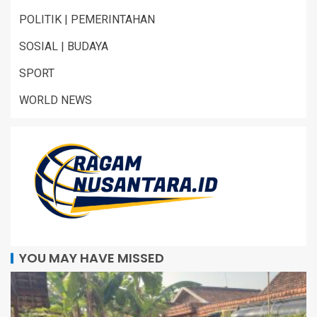
POLITIK | PEMERINTAHAN
SOSIAL | BUDAYA
SPORT
WORLD NEWS
YOU MAY HAVE MISSED