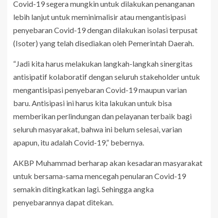
Covid-19 segera mungkin untuk dilakukan penanganan
lebih lanjut untuk meminimalisir atau mengantisipasi
penyebaran Covid-19 dengan dilakukan isolasi terpusat
(Isoter) yang telah disediakan oleh Pemerintah Daerah.
“Jadi kita harus melakukan langkah-langkah sinergitas
antisipatif kolaboratif dengan seluruh stakeholder untuk
mengantisipasi penyebaran Covid-19 maupun varian
baru. Antisipasi ini harus kita lakukan untuk bisa
memberikan perlindungan dan pelayanan terbaik bagi
seluruh masyarakat, bahwa ini belum selesai, varian
apapun, itu adalah Covid-19,” bebernya.
AKBP Muhammad berharap akan kesadaran masyarakat
untuk bersama-sama mencegah penularan Covid-19
semakin ditingkatkan lagi. Sehingga angka
penyebarannya dapat ditekan.