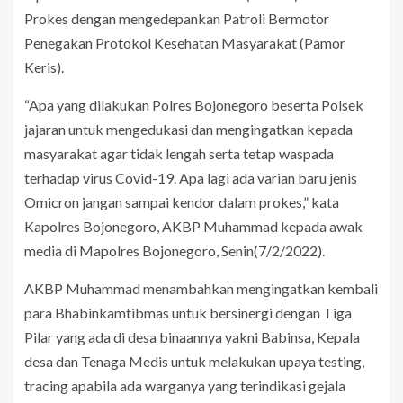
Prokes dengan mengedepankan Patroli Bermotor
Penegakan Protokol Kesehatan Masyarakat (Pamor
Keris).
“Apa yang dilakukan Polres Bojonegoro beserta Polsek
jajaran untuk mengedukasi dan mengingatkan kepada
masyarakat agar tidak lengah serta tetap waspada
terhadap virus Covid-19. Apa lagi ada varian baru jenis
Omicron jangan sampai kendor dalam prokes,” kata
Kapolres Bojonegoro, AKBP Muhammad kepada awak
media di Mapolres Bojonegoro, Senin(7/2/2022).
AKBP Muhammad menambahkan mengingatkan kembali
para Bhabinkamtibmas untuk bersinergi dengan Tiga
Pilar yang ada di desa binaannya yakni Babinsa, Kepala
desa dan Tenaga Medis untuk melakukan upaya testing,
tracing apabila ada warganya yang terindikasi gejala