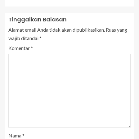
Tinggalkan Balasan
Alamat email Anda tidak akan dipublikasikan.
Ruas yang
wajib ditandai
*
Komentar
*
Nama
*