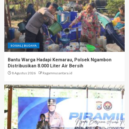
SOSIAL | BUDAYA
Bantu Warga Hadapi Kemarau, Polsek Ngambon
Distribusikan 8.000 Liter Air Bersih
8 Agustus 2026
Ragamnusantara.id