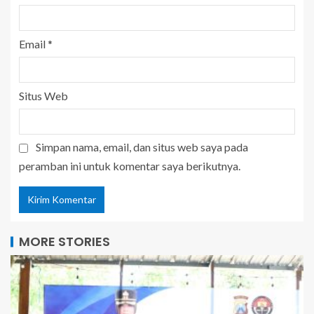
Email
*
Situs Web
Simpan nama, email, dan situs web saya pada
peramban ini untuk komentar saya berikutnya.
MORE STORIES