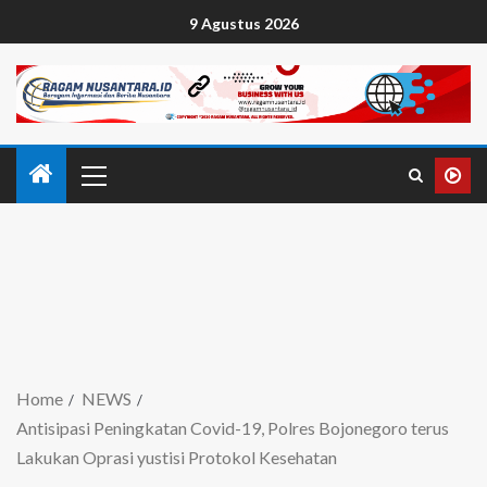
9 Agustus 2026
Home
NEWS
Antisipasi Peningkatan Covid-19, Polres Bojonegoro terus
Lakukan Oprasi yustisi Protokol Kesehatan