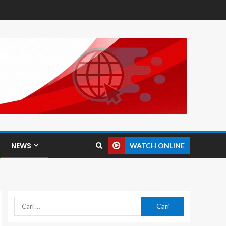
NEWS
WATCH ONLINE