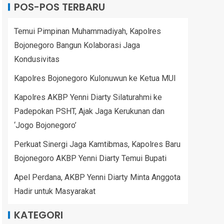
POS-POS TERBARU
Temui Pimpinan Muhammadiyah, Kapolres
Bojonegoro Bangun Kolaborasi Jaga
Kondusivitas
Kapolres Bojonegoro Kulonuwun ke Ketua MUI
Kapolres AKBP Yenni Diarty Silaturahmi ke
Padepokan PSHT, Ajak Jaga Kerukunan dan
‘Jogo Bojonegoro’
Perkuat Sinergi Jaga Kamtibmas, Kapolres Baru
Bojonegoro AKBP Yenni Diarty Temui Bupati
Apel Perdana, AKBP Yenni Diarty Minta Anggota
Hadir untuk Masyarakat
KATEGORI