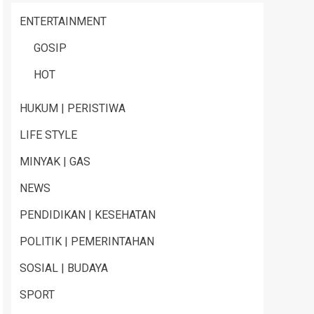
ENTERTAINMENT
GOSIP
HOT
HUKUM | PERISTIWA
LIFE STYLE
MINYAK | GAS
NEWS
PENDIDIKAN | KESEHATAN
POLITIK | PEMERINTAHAN
SOSIAL | BUDAYA
SPORT