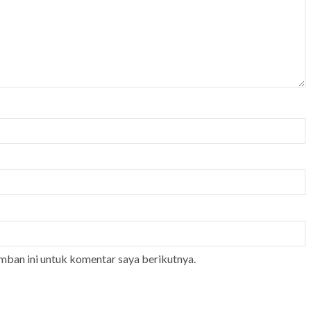
mban ini untuk komentar saya berikutnya.