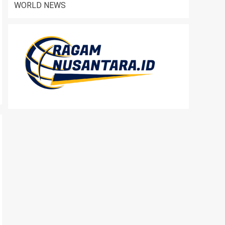
WORLD NEWS