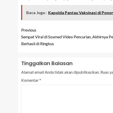
Baca Juga :
Kapolda Pantau Vaksinasi di Pono
Previous
Sempat Viral di Sosmed Video Pencurian, Akhirnya P
Berhasil di Ringkus
Tinggalkan Balasan
Alamat email Anda tidak akan dipublikasikan.
Ruas y
Komentar
*