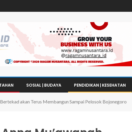
NTAHAN
SOSIAL | BUDAYA
PENDIDIKAN | KESEHATAN
 Bertekad akan Terus Membangun Sampai Pelosok Bojonegoro