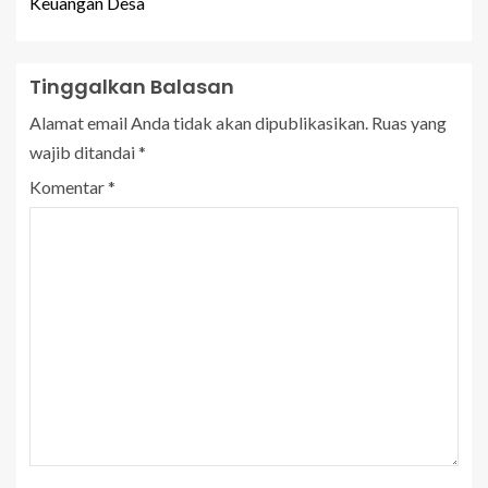
Keuangan Desa
Tinggalkan Balasan
Alamat email Anda tidak akan dipublikasikan.
Ruas yang
wajib ditandai
*
Komentar
*