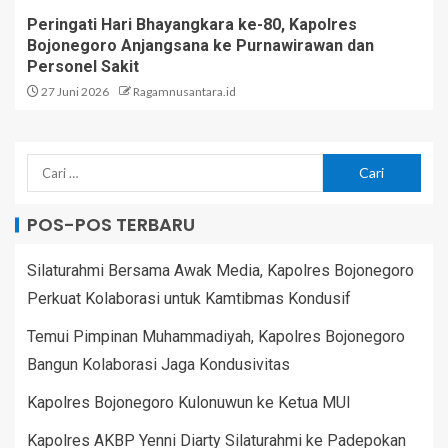
Peringati Hari Bhayangkara ke-80, Kapolres
Bojonegoro Anjangsana ke Purnawirawan dan
Personel Sakit
27 Juni 2026
Ragamnusantara.id
POS-POS TERBARU
Silaturahmi Bersama Awak Media, Kapolres Bojonegoro
Perkuat Kolaborasi untuk Kamtibmas Kondusif
Temui Pimpinan Muhammadiyah, Kapolres Bojonegoro
Bangun Kolaborasi Jaga Kondusivitas
Kapolres Bojonegoro Kulonuwun ke Ketua MUI
Kapolres AKBP Yenni Diarty Silaturahmi ke Padepokan