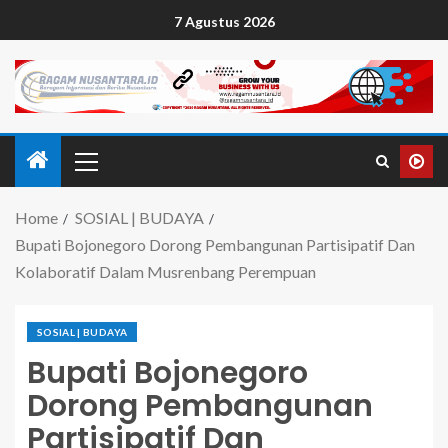
7 Agustus 2026
Home
SOSIAL | BUDAYA
Bupati Bojonegoro Dorong Pembangunan Partisipatif Dan
Kolaboratif Dalam Musrenbang Perempuan
SOSIAL | BUDAYA
Bupati Bojonegoro
Dorong Pembangunan
Partisipatif Dan