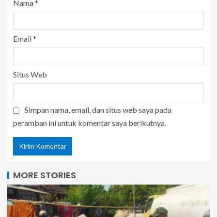
Nama
*
Email
*
Situs Web
Simpan nama, email, dan situs web saya pada
peramban ini untuk komentar saya berikutnya.
MORE STORIES