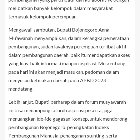
melibatkan banyak kelompok dalam masyarakat
termasuk kelompok perempuan.
Mengawali sambutan, Bupati Bojonegoro Anna
Mu’awanah menyampaikan, dalam kerangka pemerataan
pembangunan, sudah layaknya perempuan terlibat aktif
dalam pembangunan daerah, baik itu mendapatkan akses
yang luas, baik informasi maupun aspirasi. Musrenbang
pada hari ini akan menjadi masukan, pedoman dalam
menyusun kebijakan daerah pada APBD 2023
mendatang.
Lebih lanjut, Bupati berharap dalam forum musyawarah
ini bisa menampung seluruh aspirasi peserta, juga
menuangkan ide-ide gagasan, konsep, untuk mendorong
pembangunan Bojonegoro, peningkatan Indeks
Pembangunan Manusia, penanganan stunting, serta