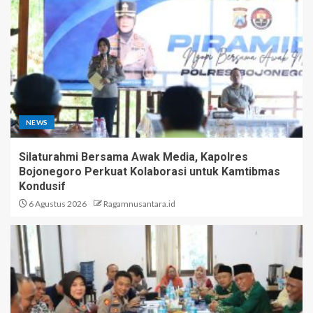
NEWS
Silaturahmi Bersama Awak Media, Kapolres
Bojonegoro Perkuat Kolaborasi untuk Kamtibmas
Kondusif
6 Agustus 2026
Ragamnusantara.id