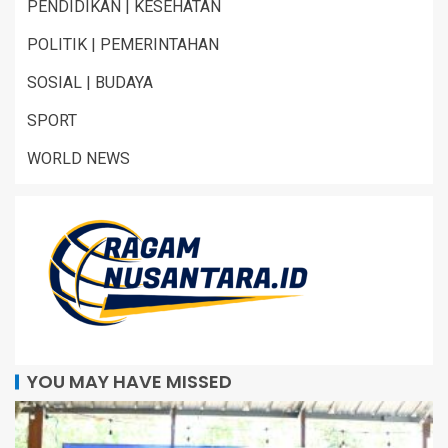
PENDIDIKAN | KESEHATAN
POLITIK | PEMERINTAHAN
SOSIAL | BUDAYA
SPORT
WORLD NEWS
YOU MAY HAVE MISSED