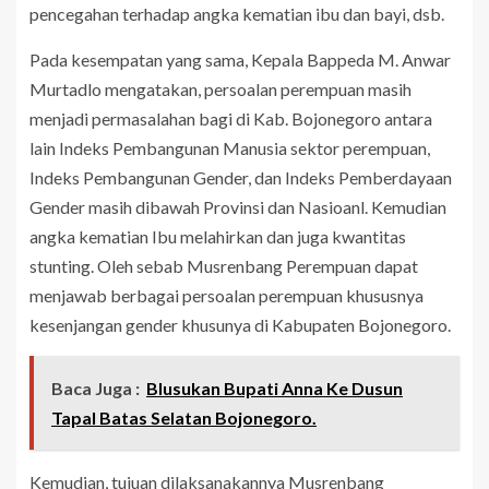
pencegahan terhadap angka kematian ibu dan bayi, dsb.
Pada kesempatan yang sama, Kepala Bappeda M. Anwar
Murtadlo mengatakan, persoalan perempuan masih
menjadi permasalahan bagi di Kab. Bojonegoro antara
lain Indeks Pembangunan Manusia sektor perempuan,
Indeks Pembangunan Gender, dan Indeks Pemberdayaan
Gender masih dibawah Provinsi dan Nasioanl. Kemudian
angka kematian Ibu melahirkan dan juga kwantitas
stunting. Oleh sebab Musrenbang Perempuan dapat
menjawab berbagai persoalan perempuan khususnya
kesenjangan gender khusunya di Kabupaten Bojonegoro.
Baca Juga :
Blusukan Bupati Anna Ke Dusun
Tapal Batas Selatan Bojonegoro.
Kemudian, tujuan dilaksanakannya Musrenbang