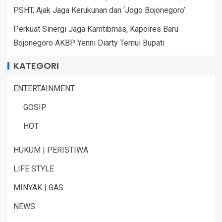
PSHT, Ajak Jaga Kerukunan dan ‘Jogo Bojonegoro’
Perkuat Sinergi Jaga Kamtibmas, Kapolres Baru
Bojonegoro AKBP Yenni Diarty Temui Bupati
KATEGORI
ENTERTAINMENT
GOSIP
HOT
HUKUM | PERISTIWA
LIFE STYLE
MINYAK | GAS
NEWS