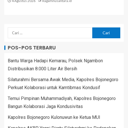
4 Agustus 2026
Ragamnusantara.id
POS-POS TERBARU
Bantu Warga Hadapi Kemarau, Polsek Ngambon
Distribusikan 8.000 Liter Air Bersih
Silaturahmi Bersama Awak Media, Kapolres Bojonegoro
Perkuat Kolaborasi untuk Kamtibmas Kondusif
Temui Pimpinan Muhammadiyah, Kapolres Bojonegoro
Bangun Kolaborasi Jaga Kondusivitas
Kapolres Bojonegoro Kulonuwun ke Ketua MUI