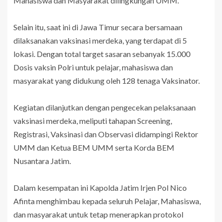
Mahasiswa dan Masyarakat dilingkungan UMM.
Selain itu, saat ini di Jawa Timur secara bersamaan
dilaksanakan vaksinasi merdeka, yang terdapat di 5
lokasi. Dengan total target sasaran sebanyak 15.000
Dosis vaksin Polri untuk pelajar, mahasiswa dan
masyarakat yang didukung oleh 128 tenaga Vaksinator.
Kegiatan dilanjutkan dengan pengecekan pelaksanaan
vaksinasi merdeka, meliputi tahapan Screening,
Registrasi, Vaksinasi dan Observasi didampingi Rektor
UMM dan Ketua BEM UMM serta Korda BEM
Nusantara Jatim.
Dalam kesempatan ini Kapolda Jatim Irjen Pol Nico
Afinta menghimbau kepada seluruh Pelajar, Mahasiswa,
dan masyarakat untuk tetap menerapkan protokol