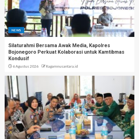
NEWS
Silaturahmi Bersama Awak Media, Kapolres
Bojonegoro Perkuat Kolaborasi untuk Kamtibmas
Kondusif
6 Agustus 2026
Ragamnusantara.id