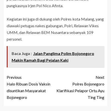
pungkasnya Irjen Pol Nico Afinta.
Kegiatan ini juga di dukung oleh Polres kota Malang, yang
diawaki petugas nakes gabungan, Polri, Relawan Vikes
UMM, dan Relawan BEM Nusantara sebanyak 109
personel.
Baca Juga :
Jalan Panglima Polim Bojonegoro
Makin Ramah Bagi Pejalan Kaki
Previous
Next
Halo Ribuan Dosis Vaksin
Polres Bojonegoro
disuntikan Masyarakat
Klarifikasi Pelapor Ortu Ayu
Bojonegoro
Ting Ting