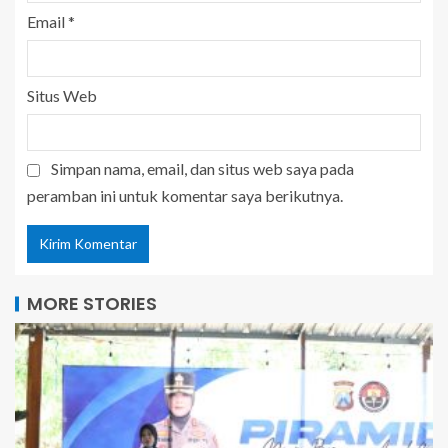
Email
*
Situs Web
Simpan nama, email, dan situs web saya pada
peramban ini untuk komentar saya berikutnya.
MORE STORIES