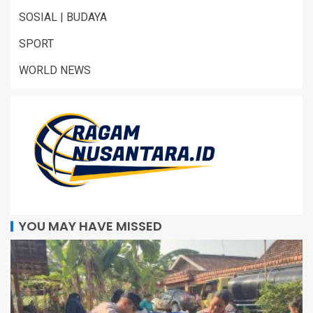
SOSIAL | BUDAYA
SPORT
WORLD NEWS
YOU MAY HAVE MISSED