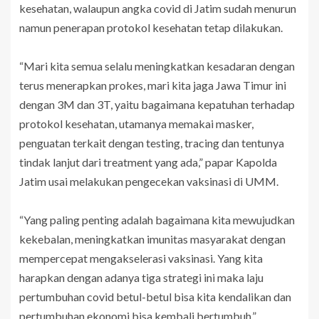
kesehatan, walaupun angka covid di Jatim sudah menurun
namun penerapan protokol kesehatan tetap dilakukan.
“Mari kita semua selalu meningkatkan kesadaran dengan
terus menerapkan prokes, mari kita jaga Jawa Timur ini
dengan 3M dan 3T, yaitu bagaimana kepatuhan terhadap
protokol kesehatan, utamanya memakai masker,
penguatan terkait dengan testing, tracing dan tentunya
tindak lanjut dari treatment yang ada,” papar Kapolda
Jatim usai melakukan pengecekan vaksinasi di UMM.
“Yang paling penting adalah bagaimana kita mewujudkan
kekebalan, meningkatkan imunitas masyarakat dengan
mempercepat mengakselerasi vaksinasi. Yang kita
harapkan dengan adanya tiga strategi ini maka laju
pertumbuhan covid betul-betul bisa kita kendalikan dan
pertumbuhan ekonomi bisa kembali bertumbuh,”