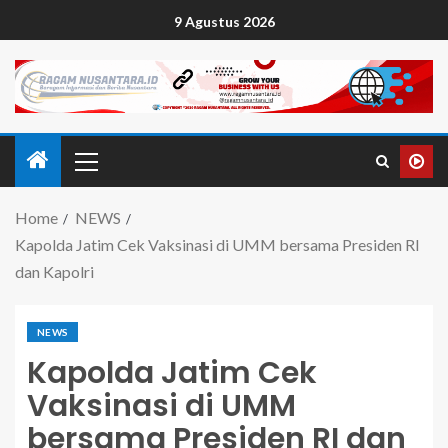
9 Agustus 2026
Home
NEWS
Kapolda Jatim Cek Vaksinasi di UMM bersama Presiden RI
dan Kapolri
NEWS
Kapolda Jatim Cek
Vaksinasi di UMM
bersama Presiden RI dan