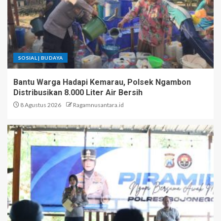
SOSIAL | BUDAYA
Bantu Warga Hadapi Kemarau, Polsek Ngambon
Distribusikan 8.000 Liter Air Bersih
8 Agustus 2026
Ragamnusantara.id