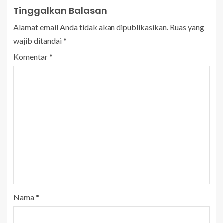
Tinggalkan Balasan
Alamat email Anda tidak akan dipublikasikan.
Ruas yang
wajib ditandai
*
Komentar
*
Nama
*