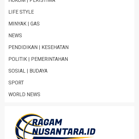
HUKUM | PERISTIWA
LIFE STYLE
MINYAK | GAS
NEWS
PENDIDIKAN | KESEHATAN
POLITIK | PEMERINTAHAN
SOSIAL | BUDAYA
SPORT
WORLD NEWS