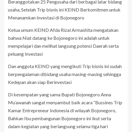
Beranggotakan 25 Pengusaha dari berbagai latar bidang
usaha, Setelah Trip bisnis ini KEIND Berkomitmen untuk
Menanamkan Investasi di Bojonegoro
Ketua umum KEIND Afda Rizal Armashita mengatakan
bahwa Niat datang ke Bojonegoro ini adalah untuk
mempelajari dan melihat langsung potensi Daerah serta
peluang Investasi
Dan anggota KEIND yang mengikuti Trip bisnis ini sudah
berpengalaman dibidang usaha masing-masing sehingga
Kedepan akan siap Berinvestasi
Di kesempatan yang sama Bupati Bojonegoro Anna
Mu’awanah sangat menyambut baik acara “Bussines Trip
Kamar Entrepreneur Indonesia di wilayah Bojonegoro,
Bahkan Ibu pembangunan Bojonegoro ini ikut serta
dalam kegiatan yang berlangsung selama tiga hari