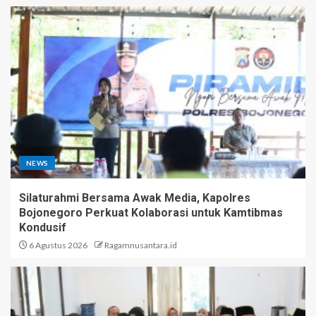
NEWS
Silaturahmi Bersama Awak Media, Kapolres
Bojonegoro Perkuat Kolaborasi untuk Kamtibmas
Kondusif
6 Agustus 2026
Ragamnusantara.id