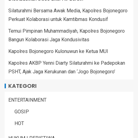
Silaturahmi Bersama Awak Media, Kapolres Bojonegoro
Perkuat Kolaborasi untuk Kamtibmas Kondusif
Temui Pimpinan Muhammadiyah, Kapolres Bojonegoro
Bangun Kolaborasi Jaga Kondusivitas
Kapolres Bojonegoro Kulonuwun ke Ketua MUI
Kapolres AKBP Yenni Diarty Silaturahmi ke Padepokan
PSHT, Ajak Jaga Kerukunan dan ‘Jogo Bojonegoro’
KATEGORI
ENTERTAINMENT
GOSIP
HOT