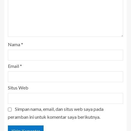
Nama
*
Email
*
Situs Web
Simpan nama, email, dan situs web saya pada
peramban ini untuk komentar saya berikutnya.