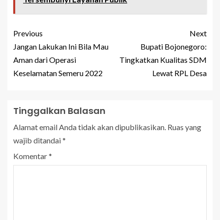
Previous
Next
Jangan Lakukan Ini Bila Mau
Bupati Bojonegoro:
Aman dari Operasi
Tingkatkan Kualitas SDM
Keselamatan Semeru 2022
Lewat RPL Desa
Tinggalkan Balasan
Alamat email Anda tidak akan dipublikasikan.
Ruas yang
wajib ditandai
*
Komentar
*