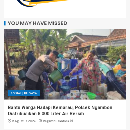
YOU MAY HAVE MISSED
SOSIAL | BUDAYA
Bantu Warga Hadapi Kemarau, Polsek Ngambon
Distribusikan 8.000 Liter Air Bersih
8 Agustus 2026
Ragamnusantara.id