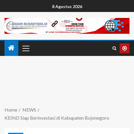
8 Agustus 2026
Home
NEWS
KEIND Siap Berinvestasi di Kabupaten Bojonegoro