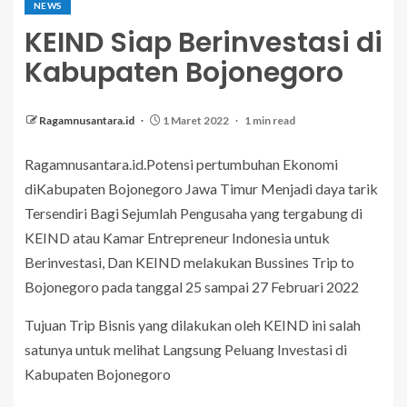
NEWS
KEIND Siap Berinvestasi di
Kabupaten Bojonegoro
Ragamnusantara.id
1 Maret 2022
1 min read
Ragamnusantara.id.Potensi pertumbuhan Ekonomi
diKabupaten Bojonegoro Jawa Timur Menjadi daya tarik
Tersendiri Bagi Sejumlah Pengusaha yang tergabung di
KEIND atau Kamar Entrepreneur Indonesia untuk
Berinvestasi, Dan KEIND melakukan Bussines Trip to
Bojonegoro pada tanggal 25 sampai 27 Februari 2022
Tujuan Trip Bisnis yang dilakukan oleh KEIND ini salah
satunya untuk melihat Langsung Peluang Investasi di
Kabupaten Bojonegoro