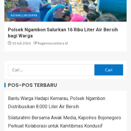
SOSIAL | BUDAYA
Polsek Ngambon Salurkan 16 Ribu Liter Air Bersih
bagi Warga
10 Juli 2026
Ragamnusantara.id
POS-POS TERBARU
Bantu Warga Hadapi Kemarau, Polsek Ngambon
Distribusikan 8.000 Liter Air Bersih
Silaturahmi Bersama Awak Media, Kapolres Bojonegoro
Perkuat Kolaborasi untuk Kamtibmas Kondusif