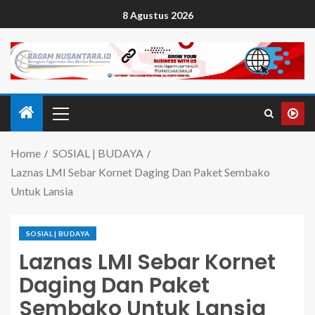
8 Agustus 2026
Home
SOSIAL | BUDAYA
Laznas LMI Sebar Kornet Daging Dan Paket Sembako
Untuk Lansia
SOSIAL | BUDAYA
Laznas LMI Sebar Kornet
Daging Dan Paket
Sembako Untuk Lansia