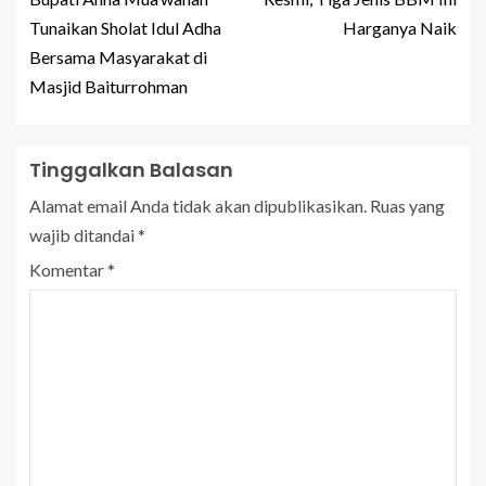
Tunaikan Sholat Idul Adha
Harganya Naik
Bersama Masyarakat di
Masjid Baiturrohman
Tinggalkan Balasan
Alamat email Anda tidak akan dipublikasikan.
Ruas yang
wajib ditandai
*
Komentar
*