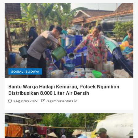
SOSIAL | BUDAYA
Bantu Warga Hadapi Kemarau, Polsek Ngambon
Distribusikan 8.000 Liter Air Bersih
8 Agustus 2026
Ragamnusantara.id