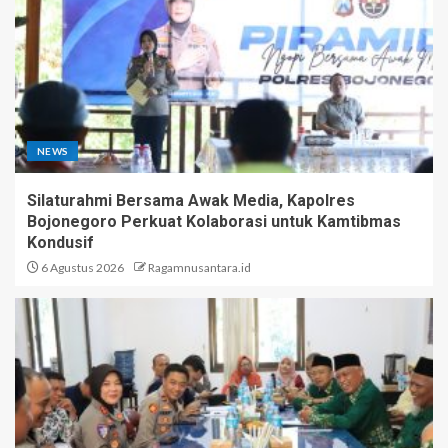
NEWS
Silaturahmi Bersama Awak Media, Kapolres
Bojonegoro Perkuat Kolaborasi untuk Kamtibmas
Kondusif
6 Agustus 2026
Ragamnusantara.id