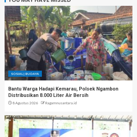
SOSIAL | BUDAYA
Bantu Warga Hadapi Kemarau, Polsek Ngambon
Distribusikan 8.000 Liter Air Bersih
8 Agustus 2026
Ragamnusantara.id