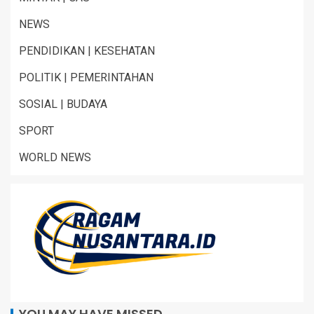
NEWS
PENDIDIKAN | KESEHATAN
POLITIK | PEMERINTAHAN
SOSIAL | BUDAYA
SPORT
WORLD NEWS
YOU MAY HAVE MISSED