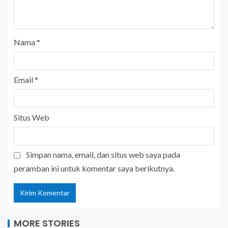
Nama
*
Email
*
Situs Web
Simpan nama, email, dan situs web saya pada
peramban ini untuk komentar saya berikutnya.
MORE STORIES