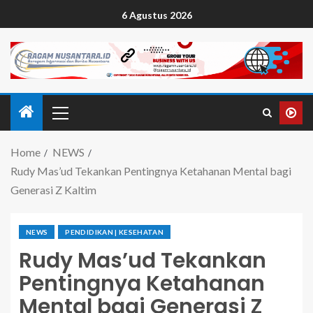
6 Agustus 2026
Home
NEWS
Rudy Mas’ud Tekankan Pentingnya Ketahanan Mental bagi
Generasi Z Kaltim
NEWS
PENDIDIKAN | KESEHATAN
Rudy Mas’ud Tekankan
Pentingnya Ketahanan
Mental bagi Generasi Z