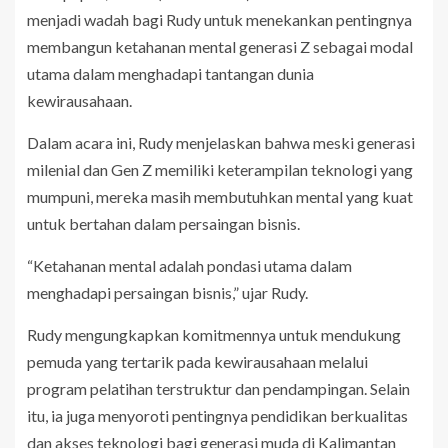
menjadi wadah bagi Rudy untuk menekankan pentingnya
membangun ketahanan mental generasi Z sebagai modal
utama dalam menghadapi tantangan dunia
kewirausahaan.
Dalam acara ini, Rudy menjelaskan bahwa meski generasi
milenial dan Gen Z memiliki keterampilan teknologi yang
mumpuni, mereka masih membutuhkan mental yang kuat
untuk bertahan dalam persaingan bisnis.
“Ketahanan mental adalah pondasi utama dalam
menghadapi persaingan bisnis,” ujar Rudy.
Rudy mengungkapkan komitmennya untuk mendukung
pemuda yang tertarik pada kewirausahaan melalui
program pelatihan terstruktur dan pendampingan. Selain
itu, ia juga menyoroti pentingnya pendidikan berkualitas
dan akses teknologi bagi generasi muda di Kalimantan