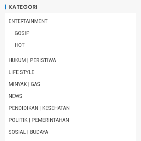
KATEGORI
ENTERTAINMENT
GOSIP
HOT
HUKUM | PERISTIWA
LIFE STYLE
MINYAK | GAS
NEWS
PENDIDIKAN | KESEHATAN
POLITIK | PEMERINTAHAN
SOSIAL | BUDAYA