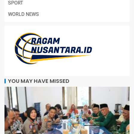
SPORT
WORLD NEWS
YOU MAY HAVE MISSED