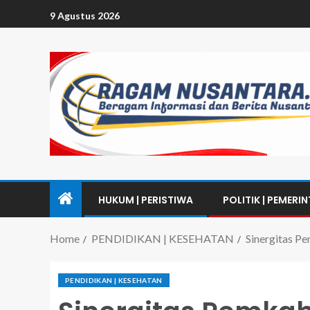
9 Agustus 2026
HUKUM | PERISTIWA
POLITIK | PEMERI
Home
PENDIDIKAN | KESEHATAN
Sinergitas P
PENDIDIKAN | KESEHATAN