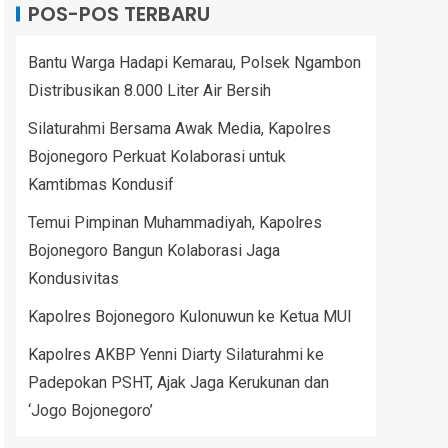
POS-POS TERBARU
Bantu Warga Hadapi Kemarau, Polsek Ngambon
Distribusikan 8.000 Liter Air Bersih
Silaturahmi Bersama Awak Media, Kapolres
Bojonegoro Perkuat Kolaborasi untuk
Kamtibmas Kondusif
Temui Pimpinan Muhammadiyah, Kapolres
Bojonegoro Bangun Kolaborasi Jaga
Kondusivitas
Kapolres Bojonegoro Kulonuwun ke Ketua MUI
Kapolres AKBP Yenni Diarty Silaturahmi ke
Padepokan PSHT, Ajak Jaga Kerukunan dan
‘Jogo Bojonegoro’