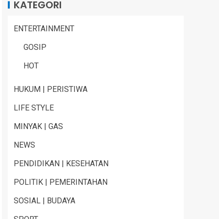
KATEGORI
ENTERTAINMENT
GOSIP
HOT
HUKUM | PERISTIWA
LIFE STYLE
MINYAK | GAS
NEWS
PENDIDIKAN | KESEHATAN
POLITIK | PEMERINTAHAN
SOSIAL | BUDAYA