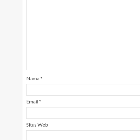
Nama
*
Email
*
Situs Web