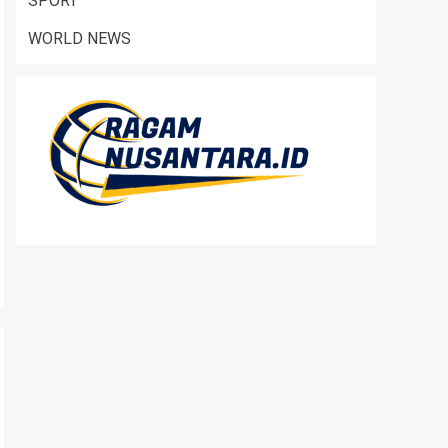
SPORT
WORLD NEWS