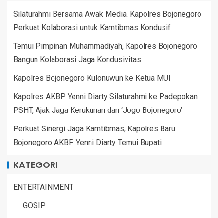
Silaturahmi Bersama Awak Media, Kapolres Bojonegoro
Perkuat Kolaborasi untuk Kamtibmas Kondusif
Temui Pimpinan Muhammadiyah, Kapolres Bojonegoro
Bangun Kolaborasi Jaga Kondusivitas
Kapolres Bojonegoro Kulonuwun ke Ketua MUI
Kapolres AKBP Yenni Diarty Silaturahmi ke Padepokan
PSHT, Ajak Jaga Kerukunan dan ‘Jogo Bojonegoro’
Perkuat Sinergi Jaga Kamtibmas, Kapolres Baru
Bojonegoro AKBP Yenni Diarty Temui Bupati
KATEGORI
ENTERTAINMENT
GOSIP