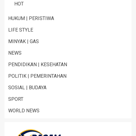
HOT
HUKUM | PERISTIWA
LIFE STYLE
MINYAK | GAS
NEWS
PENDIDIKAN | KESEHATAN
POLITIK | PEMERINTAHAN
SOSIAL | BUDAYA
SPORT
WORLD NEWS