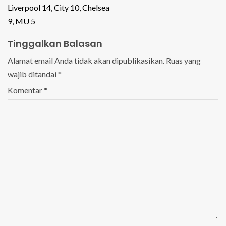
Liverpool 14, City 10, Chelsea
9, MU 5
Tinggalkan Balasan
Alamat email Anda tidak akan dipublikasikan.
Ruas yang
wajib ditandai
*
Komentar
*