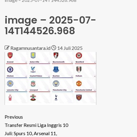
image – 2025-07-
14T144526.968
Ragamnusantara.id
14 Juli 2025
Previous
Transfer Resmi Liga Inggris 10
Juli: Spurs 10, Arsenal 11,