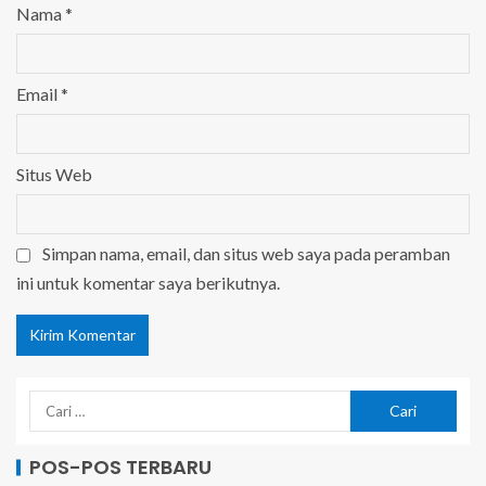
Nama
*
Email
*
Situs Web
Simpan nama, email, dan situs web saya pada peramban
ini untuk komentar saya berikutnya.
POS-POS TERBARU