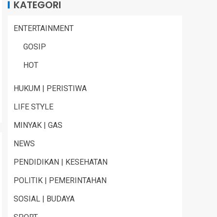
KATEGORI
ENTERTAINMENT
GOSIP
HOT
HUKUM | PERISTIWA
LIFE STYLE
MINYAK | GAS
NEWS
PENDIDIKAN | KESEHATAN
POLITIK | PEMERINTAHAN
SOSIAL | BUDAYA