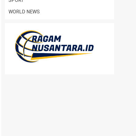
SPORT
WORLD NEWS