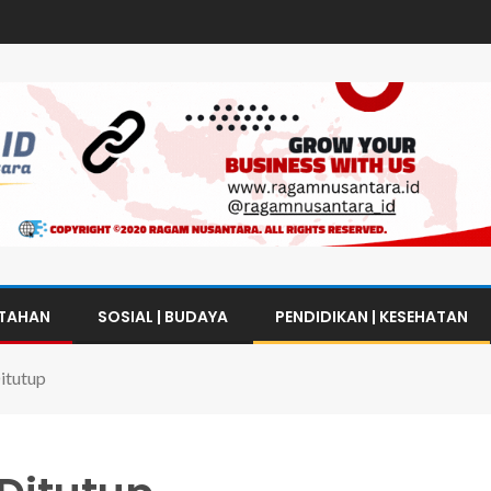
NTAHAN
SOSIAL | BUDAYA
PENDIDIKAN | KESEHATAN
Ditutup