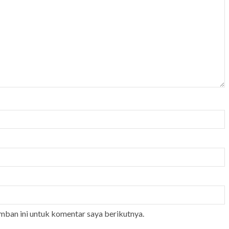
mban ini untuk komentar saya berikutnya.