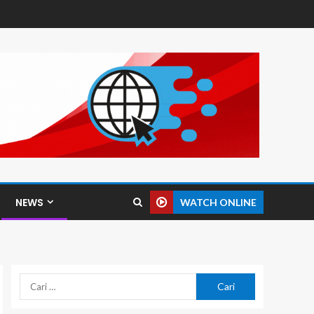
NEWS
WATCH ONLINE