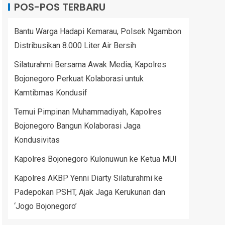
POS-POS TERBARU
Bantu Warga Hadapi Kemarau, Polsek Ngambon
Distribusikan 8.000 Liter Air Bersih
Silaturahmi Bersama Awak Media, Kapolres
Bojonegoro Perkuat Kolaborasi untuk
Kamtibmas Kondusif
Temui Pimpinan Muhammadiyah, Kapolres
Bojonegoro Bangun Kolaborasi Jaga
Kondusivitas
Kapolres Bojonegoro Kulonuwun ke Ketua MUI
Kapolres AKBP Yenni Diarty Silaturahmi ke
Padepokan PSHT, Ajak Jaga Kerukunan dan
‘Jogo Bojonegoro’