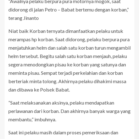
“Awalnya pelaku berpura pura motornya mogok, saat
didorong di jalan Petro – Babat bertemu dengan korban,”
terang Jinanto
Niat baik Korban ternyata dimanfaatkan pelaku untuk
merampas hp korban. Saat didorong, pelaku berpura pura
menjatuhkan helm dan salah satu korban turun mengambil
helm tersebut. Begitu salah satu korban menjauh, pelaku
segera menodongkan pisau ke korban yang satunya dan
meminta pisau. Sempat terjadi perkelahian dan korban
berteriak minta tolong. Akhirnya pelaku dihakimi massa
dan dibawa ke Polsek Babat.
“Saat melaksanakan aksinya, pelaku mendapatkan
perlawanan dari korban. Dan akhirnya banyak warga yang
membantu,” imbuhnya.
Saat ini pelaku masih dalam proses pemeriksaan dan