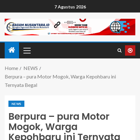
7 Agustus 2026
Home
NEWS
Berpura – pura Motor Mogok, Warga Kepohbaru ini
Ternyata Begal
NEWS
Berpura – pura Motor
Mogok, Warga
Kepohbaru ini Ternyata