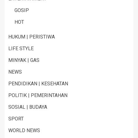
GOSIP
HOT
HUKUM | PERISTIWA
LIFE STYLE
MINYAK | GAS
NEWS
PENDIDIKAN | KESEHATAN
POLITIK | PEMERINTAHAN
SOSIAL | BUDAYA
SPORT
WORLD NEWS