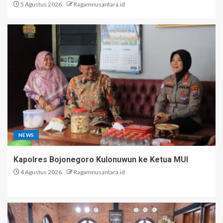
5 Agustus 2026
Ragamnusantara.id
NEWS
Kapolres Bojonegoro Kulonuwun ke Ketua MUI
4 Agustus 2026
Ragamnusantara.id