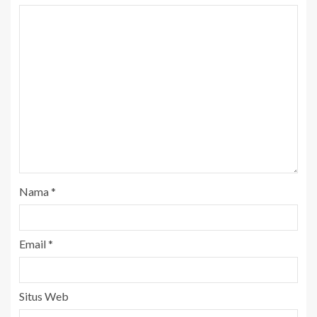
Nama
*
Email
*
Situs Web