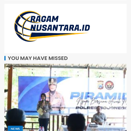
YOU MAY HAVE MISSED
NEWS