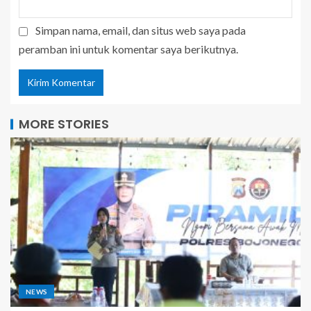
Simpan nama, email, dan situs web saya pada
peramban ini untuk komentar saya berikutnya.
MORE STORIES
NEWS