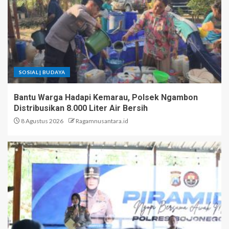
SOSIAL | BUDAYA
Bantu Warga Hadapi Kemarau, Polsek Ngambon
Distribusikan 8.000 Liter Air Bersih
8 Agustus 2026
Ragamnusantara.id