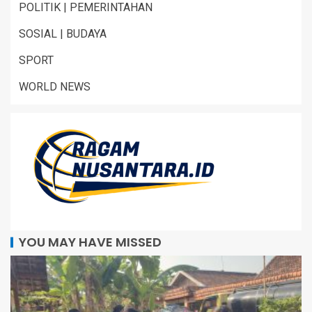
POLITIK | PEMERINTAHAN
SOSIAL | BUDAYA
SPORT
WORLD NEWS
YOU MAY HAVE MISSED