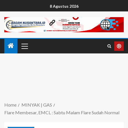
8 Agustus 2026
Home
MINYAK | GAS
Flare Membesar, EMCL : Sabtu Malam Flare Sudah Normal