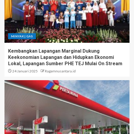
MINYAK | GAS
Kembangkan Lapangan Marginal Dukung
Keekonomian Lapangan dan Hidupkan Ekonomi
Lokal, Lapangan Sumber PHE TEJ Mulai On Stream
24 Januari 2025
Ragamnusantara.id