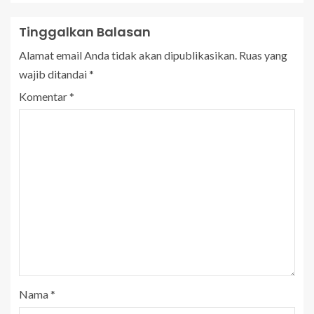
Tinggalkan Balasan
Alamat email Anda tidak akan dipublikasikan.
Ruas yang
wajib ditandai
*
Komentar
*
Nama
*