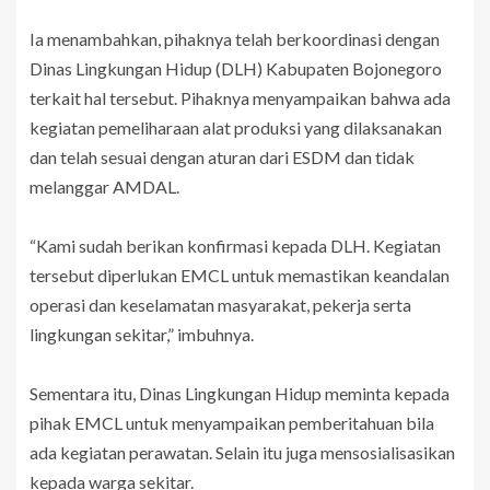
Ia menambahkan, pihaknya telah berkoordinasi dengan
Dinas Lingkungan Hidup (DLH) Kabupaten Bojonegoro
terkait hal tersebut. Pihaknya menyampaikan bahwa ada
kegiatan pemeliharaan alat produksi yang dilaksanakan
dan telah sesuai dengan aturan dari ESDM dan tidak
melanggar AMDAL.
“Kami sudah berikan konfirmasi kepada DLH. Kegiatan
tersebut diperlukan EMCL untuk memastikan keandalan
operasi dan keselamatan masyarakat, pekerja serta
lingkungan sekitar,” imbuhnya.
Sementara itu, Dinas Lingkungan Hidup meminta kepada
pihak EMCL untuk menyampaikan pemberitahuan bila
ada kegiatan perawatan. Selain itu juga mensosialisasikan
kepada warga sekitar.