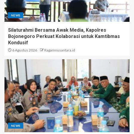
NEWS
Silaturahmi Bersama Awak Media, Kapolres
Bojonegoro Perkuat Kolaborasi untuk Kamtibmas
Kondusif
6 Agustus 2026
Ragamnusantara.id
NEWS