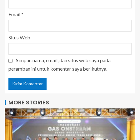
Email
*
Situs Web
Simpan nama, email, dan situs web saya pada
peramban ini untuk komentar saya berikutnya.
MORE STORIES