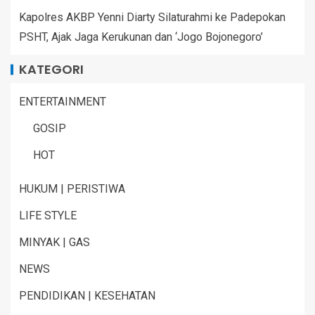
Kapolres AKBP Yenni Diarty Silaturahmi ke Padepokan
PSHT, Ajak Jaga Kerukunan dan ‘Jogo Bojonegoro’
KATEGORI
ENTERTAINMENT
GOSIP
HOT
HUKUM | PERISTIWA
LIFE STYLE
MINYAK | GAS
NEWS
PENDIDIKAN | KESEHATAN