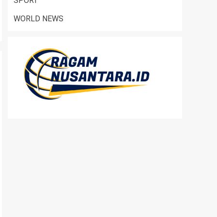
SPORT
WORLD NEWS