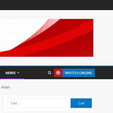
NEWS
WATCH ONLINE
 Allah