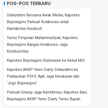
POS-POS TERBARU
Silaturahmi Bersama Awak Media, Kapolres
Bojonegoro Perkuat Kolaborasi untuk
Kamtibmas Kondusif
Temui Pimpinan Muhammadiyah, Kapolres
Bojonegoro Bangun Kolaborasi Jaga
Kondusivitas
Kapolres Bojonegoro Kulonuwun ke Ketua MUI
Kapolres AKBP Yenni Diarty Silaturahmi ke
Padepokan PSHT, Ajak Jaga Kerukunan dan
‘Jogo Bojonegoro’
Perkuat Sinergi Jaga Kamtibmas, Kapolres Baru
Bojonegoro AKBP Yenni Diarty Temui Bupati