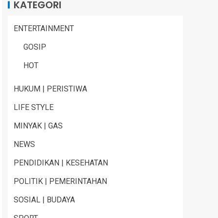
KATEGORI
ENTERTAINMENT
GOSIP
HOT
HUKUM | PERISTIWA
LIFE STYLE
MINYAK | GAS
NEWS
PENDIDIKAN | KESEHATAN
POLITIK | PEMERINTAHAN
SOSIAL | BUDAYA