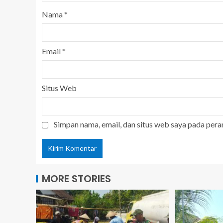
Nama
*
Email
*
Situs Web
Simpan nama, email, dan situs web saya pada pera
MORE STORIES