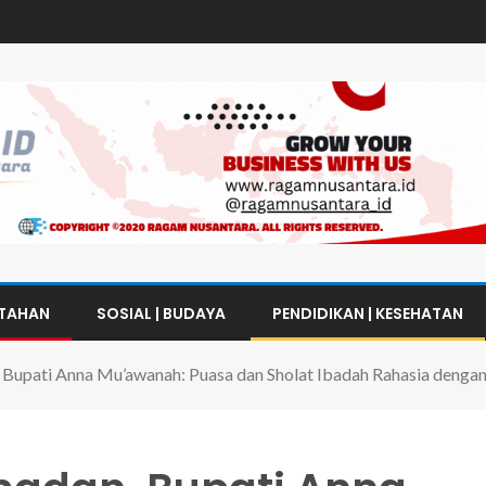
NTAHAN
SOSIAL | BUDAYA
PENDIDIKAN | KESEHATAN
, Bupati Anna Mu’awanah: Puasa dan Sholat Ibadah Rahasia dengan