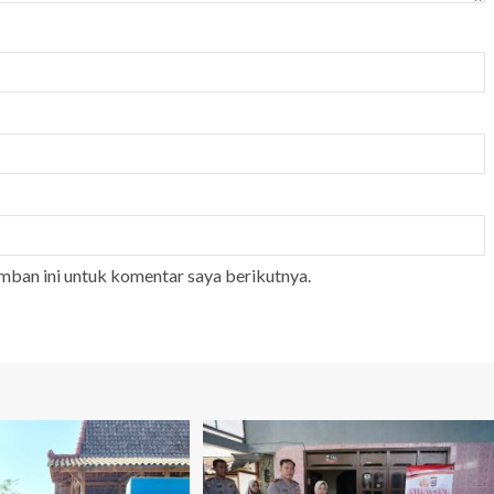
mban ini untuk komentar saya berikutnya.