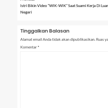
Istri Bikin Video “WIK-WIK” Saat Suami Kerja Di Lua
Negeri
Tinggalkan Balasan
Alamat email Anda tidak akan dipublikasikan.
Ruas y
Komentar
*