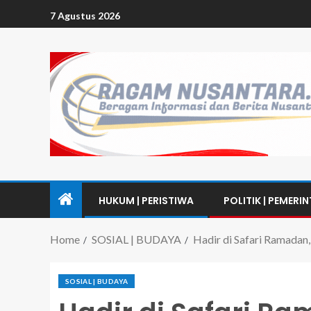
7 Agustus 2026
HUKUM | PERISTIWA
POLITIK | PEMERI
Home
SOSIAL | BUDAYA
Hadir di Safari Ramadan
SOSIAL | BUDAYA