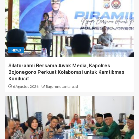
NEWS
Silaturahmi Bersama Awak Media, Kapolres
Bojonegoro Perkuat Kolaborasi untuk Kamtibmas
Kondusif
6 Agustus 2026
Ragamnusantara.id