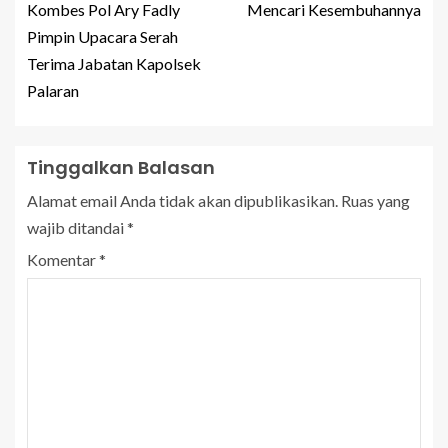
Kombes Pol Ary Fadly
Mencari Kesembuhannya
Pimpin Upacara Serah
Terima Jabatan Kapolsek
Palaran
Tinggalkan Balasan
Alamat email Anda tidak akan dipublikasikan.
Ruas yang
wajib ditandai
*
Komentar
*