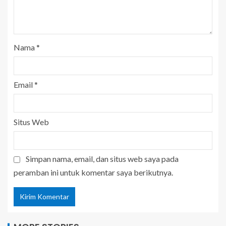
Nama
*
Email
*
Situs Web
Simpan nama, email, dan situs web saya pada
peramban ini untuk komentar saya berikutnya.