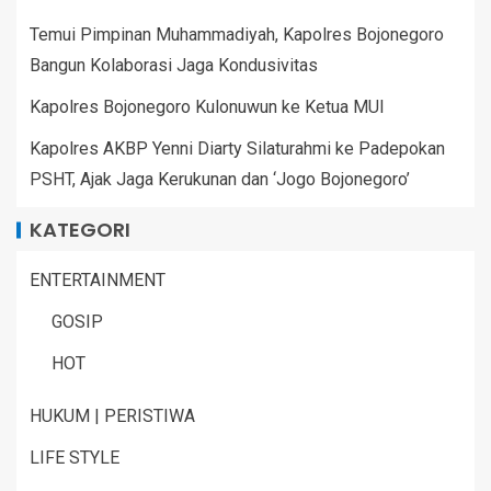
Temui Pimpinan Muhammadiyah, Kapolres Bojonegoro
Bangun Kolaborasi Jaga Kondusivitas
Kapolres Bojonegoro Kulonuwun ke Ketua MUI
Kapolres AKBP Yenni Diarty Silaturahmi ke Padepokan
PSHT, Ajak Jaga Kerukunan dan ‘Jogo Bojonegoro’
KATEGORI
ENTERTAINMENT
GOSIP
HOT
HUKUM | PERISTIWA
LIFE STYLE