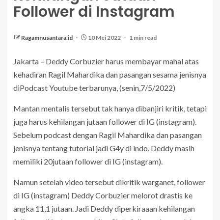
Follower di Instagram
Ragamnusantara.id
10 Mei 2022
1 min read
Jakarta – Deddy Corbuzier harus membayar mahal atas
kehadiran Ragil Mahardika dan pasangan sesama jenisnya
diPodcast Youtube terbarunya, (senin,7/5/2022)
Mantan mentalis tersebut tak hanya dibanjiri kritik, tetapi
juga harus kehilangan jutaan follower di IG (instagram).
Sebelum podcast dengan Ragil Mahardika dan pasangan
jenisnya tentang tutorial jadi G4y di indo. Deddy masih
memiliki 20jutaan follower di IG (instagram).
Namun setelah video tersebut dikritik warganet, follower
di IG (instagram) Deddy Corbuzier melorot drastis ke
angka 11,1 jutaan. Jadi Deddy diperkiraaan kehilangan