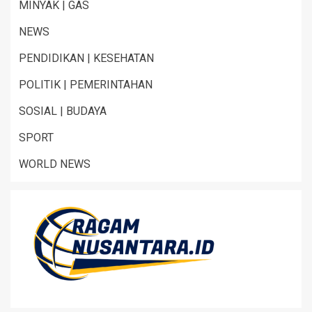
MINYAK | GAS
NEWS
PENDIDIKAN | KESEHATAN
POLITIK | PEMERINTAHAN
SOSIAL | BUDAYA
SPORT
WORLD NEWS