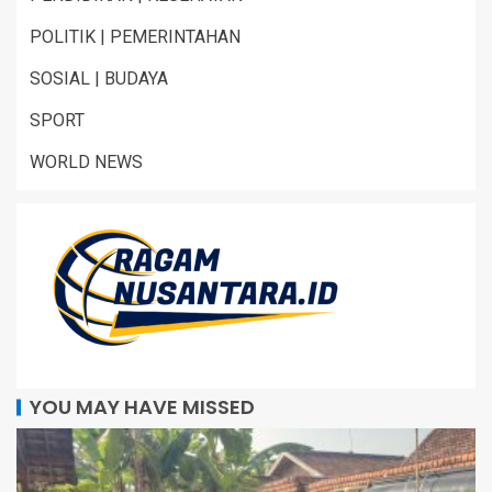
POLITIK | PEMERINTAHAN
SOSIAL | BUDAYA
SPORT
WORLD NEWS
YOU MAY HAVE MISSED