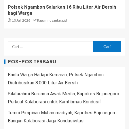
Polsek Ngambon Salurkan 16 Ribu Liter Air Bersih
bagi Warga
10 Juli 2026
Ragamnusantara.id
POS-POS TERBARU
Bantu Warga Hadapi Kemarau, Polsek Ngambon
Distribusikan 8.000 Liter Air Bersih
Silaturahmi Bersama Awak Media, Kapolres Bojonegoro
Perkuat Kolaborasi untuk Kamtibmas Kondusif
Temui Pimpinan Muhammadiyah, Kapolres Bojonegoro
Bangun Kolaborasi Jaga Kondusivitas