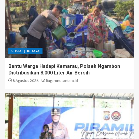
SOSIAL | BUDAYA
Bantu Warga Hadapi Kemarau, Polsek Ngambon
Distribusikan 8.000 Liter Air Bersih
8 Agustus 2026
Ragamnusantara.id