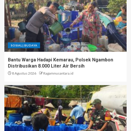
SOSIAL | BUDAYA
Bantu Warga Hadapi Kemarau, Polsek Ngambon
Distribusikan 8.000 Liter Air Bersih
8 Agustus 2026
Ragamnusantara.id