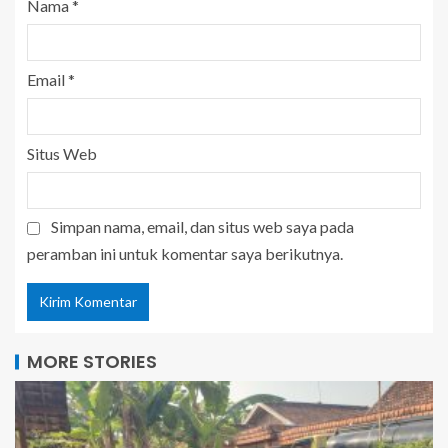
Nama
*
Email
*
Situs Web
Simpan nama, email, dan situs web saya pada
peramban ini untuk komentar saya berikutnya.
MORE STORIES