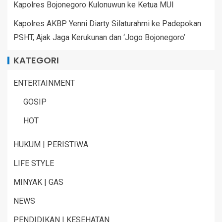
Kapolres Bojonegoro Kulonuwun ke Ketua MUI
Kapolres AKBP Yenni Diarty Silaturahmi ke Padepokan
PSHT, Ajak Jaga Kerukunan dan ‘Jogo Bojonegoro’
KATEGORI
ENTERTAINMENT
GOSIP
HOT
HUKUM | PERISTIWA
LIFE STYLE
MINYAK | GAS
NEWS
PENDIDIKAN | KESEHATAN