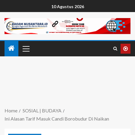
10 Agustus 2026
Home
SOSIAL | BUDAYA
Ini Alasan Tarif Masuk Candi Borobudur Di Naikan