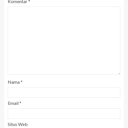
Komentar
*
Nama
*
Email
*
Situs Web