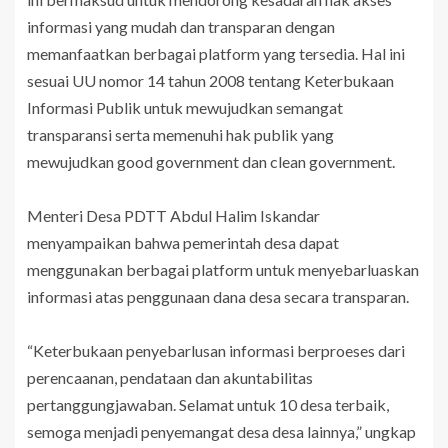
informasi yang mudah dan transparan dengan
memanfaatkan berbagai platform yang tersedia. Hal ini
sesuai UU nomor 14 tahun 2008 tentang Keterbukaan
Informasi Publik untuk mewujudkan semangat
transparansi serta memenuhi hak publik yang
mewujudkan good government dan clean government.
Menteri Desa PDTT Abdul Halim Iskandar
menyampaikan bahwa pemerintah desa dapat
menggunakan berbagai platform untuk menyebarluaskan
informasi atas penggunaan dana desa secara transparan.
“Keterbukaan penyebarlusan informasi berproeses dari
perencaanan, pendataan dan akuntabilitas
pertanggungjawaban. Selamat untuk 10 desa terbaik,
semoga menjadi penyemangat desa desa lainnya,” ungkap