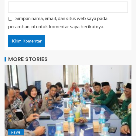
Simpan nama, email, dan situs web saya pada
peramban ini untuk komentar saya berikutnya.
MORE STORIES
NEWS