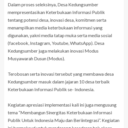
Dalam proses seleksinya, Desa Kedungsumber
mempresentasikan Keterbukaan Informasi Publik
tentang potensi desa, inovasi desa, komitmen serta
menampilkan media keterbukaan informasi yang
digunakan, yakni media tatap muka serta media sosial
(facebook, Instagram, Youtube, WhatsApp). Desa
Kedungsumber juga melakukan inovasi Modus
Musyawarah Dusun (Modus).
Terobosan serta inovasi tersebut yang membawa desa
Kedungsumber masuk dalam jajaran 10 desa terbaik
Keterbukaan Informasi Publik se- Indonesia.
Kegiatan apresiasi implementasi kali ini juga mengusung
tema “Membangun Sinergitas Keterbukaan Informasi
Publik Untuk Indonesia Maju dan Beriintegrasi”. Kegiatan
ini bermaksud untuk mendorong kesadaran hak akses