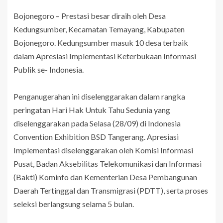
Bojonegoro – Prestasi besar diraih oleh Desa
Kedungsumber, Kecamatan Temayang, Kabupaten
Bojonegoro. Kedungsumber masuk 10 desa terbaik
dalam Apresiasi Implementasi Keterbukaan Informasi
Publik se- Indonesia.
Penganugerahan ini diselenggarakan dalam rangka
peringatan Hari Hak Untuk Tahu Sedunia yang
diselenggarakan pada Selasa (28/09) di Indonesia
Convention Exhibition BSD Tangerang. Apresiasi
Implementasi diselenggarakan oleh Komisi Informasi
Pusat, Badan Aksebilitas Telekomunikasi dan Informasi
(Bakti) Kominfo dan Kementerian Desa Pembangunan
Daerah Tertinggal dan Transmigrasi (PDTT), serta proses
seleksi berlangsung selama 5 bulan.