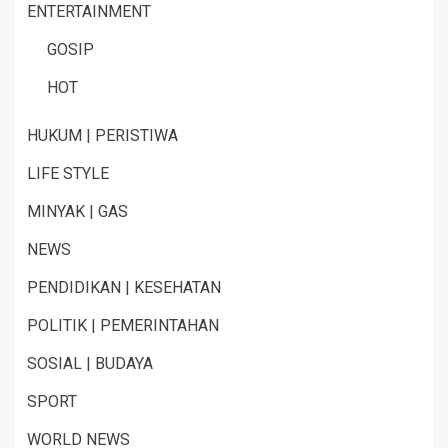
ENTERTAINMENT
GOSIP
HOT
HUKUM | PERISTIWA
LIFE STYLE
MINYAK | GAS
NEWS
PENDIDIKAN | KESEHATAN
POLITIK | PEMERINTAHAN
SOSIAL | BUDAYA
SPORT
WORLD NEWS