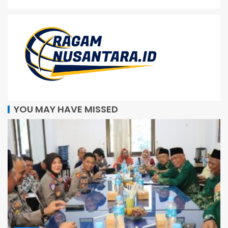
YOU MAY HAVE MISSED