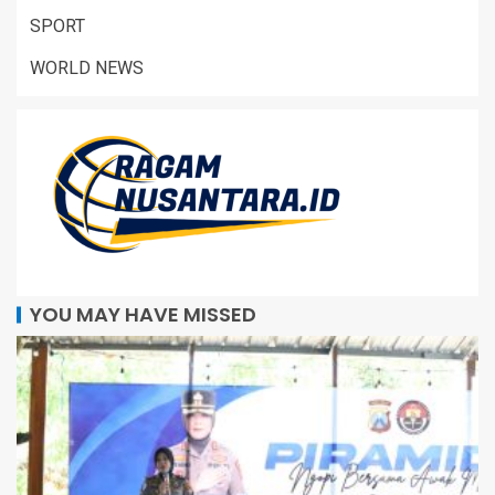
SPORT
WORLD NEWS
YOU MAY HAVE MISSED