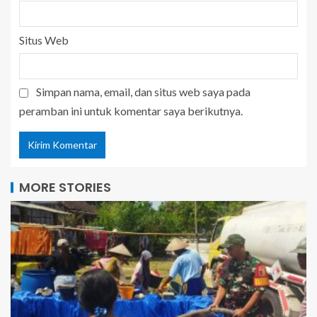
Situs Web
Simpan nama, email, dan situs web saya pada
peramban ini untuk komentar saya berikutnya.
MORE STORIES