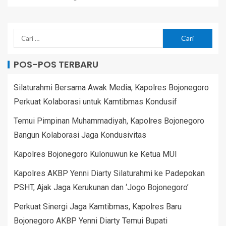
POS-POS TERBARU
Silaturahmi Bersama Awak Media, Kapolres Bojonegoro
Perkuat Kolaborasi untuk Kamtibmas Kondusif
Temui Pimpinan Muhammadiyah, Kapolres Bojonegoro
Bangun Kolaborasi Jaga Kondusivitas
Kapolres Bojonegoro Kulonuwun ke Ketua MUI
Kapolres AKBP Yenni Diarty Silaturahmi ke Padepokan
PSHT, Ajak Jaga Kerukunan dan ‘Jogo Bojonegoro’
Perkuat Sinergi Jaga Kamtibmas, Kapolres Baru
Bojonegoro AKBP Yenni Diarty Temui Bupati