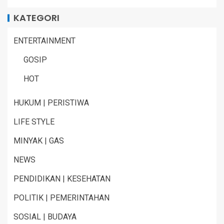
KATEGORI
ENTERTAINMENT
GOSIP
HOT
HUKUM | PERISTIWA
LIFE STYLE
MINYAK | GAS
NEWS
PENDIDIKAN | KESEHATAN
POLITIK | PEMERINTAHAN
SOSIAL | BUDAYA