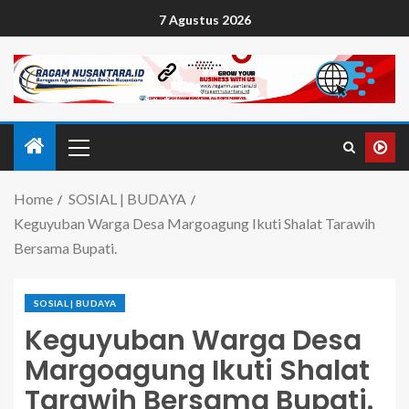
7 Agustus 2026
Home
SOSIAL | BUDAYA
Keguyuban Warga Desa Margoagung Ikuti Shalat Tarawih
Bersama Bupati.
SOSIAL | BUDAYA
Keguyuban Warga Desa
Margoagung Ikuti Shalat
Tarawih Bersama Bupati.