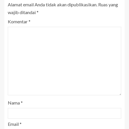
Alamat email Anda tidak akan dipublikasikan.
Ruas yang
wajib ditandai
*
Komentar
*
Nama
*
Email
*