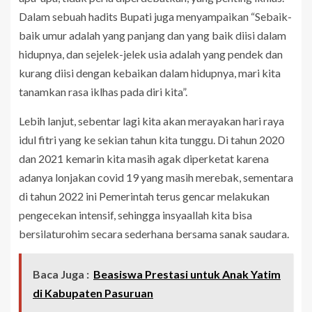
Dalam sebuah hadits Bupati juga menyampaikan “Sebaik-
baik umur adalah yang panjang dan yang baik diisi dalam
hidupnya, dan sejelek-jelek usia adalah yang pendek dan
kurang diisi dengan kebaikan dalam hidupnya, mari kita
tanamkan rasa iklhas pada diri kita”.
Lebih lanjut, sebentar lagi kita akan merayakan hari raya
idul fitri yang ke sekian tahun kita tunggu. Di tahun 2020
dan 2021 kemarin kita masih agak diperketat karena
adanya lonjakan covid 19 yang masih merebak, sementara
di tahun 2022 ini Pemerintah terus gencar melakukan
pengecekan intensif, sehingga insyaallah kita bisa
bersilaturohim secara sederhana bersama sanak saudara.
Baca Juga :
Beasiswa Prestasi untuk Anak Yatim
di Kabupaten Pasuruan