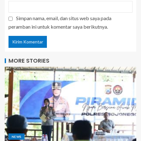
Simpan nama, email, dan situs web saya pada
peramban ini untuk komentar saya berikutnya.
MORE STORIES
NEWS