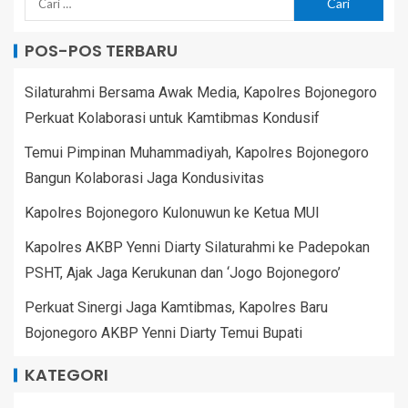
POS-POS TERBARU
Silaturahmi Bersama Awak Media, Kapolres Bojonegoro
Perkuat Kolaborasi untuk Kamtibmas Kondusif
Temui Pimpinan Muhammadiyah, Kapolres Bojonegoro
Bangun Kolaborasi Jaga Kondusivitas
Kapolres Bojonegoro Kulonuwun ke Ketua MUI
Kapolres AKBP Yenni Diarty Silaturahmi ke Padepokan
PSHT, Ajak Jaga Kerukunan dan ‘Jogo Bojonegoro’
Perkuat Sinergi Jaga Kamtibmas, Kapolres Baru
Bojonegoro AKBP Yenni Diarty Temui Bupati
KATEGORI