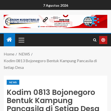
7 Agustus 2026
Home
NEWS
Kodim 0813 Bojonegoro Bentuk Kampung Pancasila di
Setiap Desa
NEWS
Kodim 0813 Bojonegoro
Bentuk Kampung
Pancasila di Setiap Desa