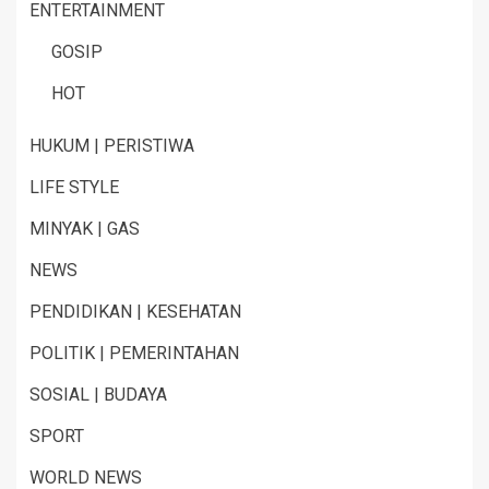
ENTERTAINMENT
GOSIP
HOT
HUKUM | PERISTIWA
LIFE STYLE
MINYAK | GAS
NEWS
PENDIDIKAN | KESEHATAN
POLITIK | PEMERINTAHAN
SOSIAL | BUDAYA
SPORT
WORLD NEWS