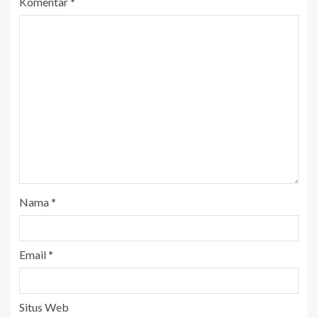
Komentar
*
Nama
*
Email
*
Situs Web