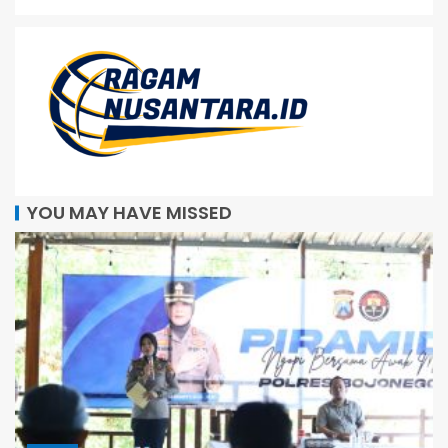
YOU MAY HAVE MISSED