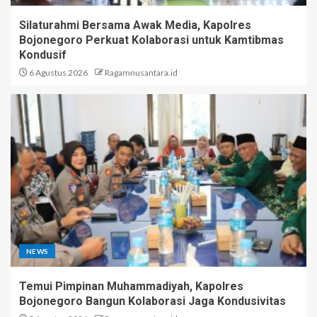
Silaturahmi Bersama Awak Media, Kapolres
Bojonegoro Perkuat Kolaborasi untuk Kamtibmas
Kondusif
6 Agustus 2026
Ragamnusantara.id
NEWS
Temui Pimpinan Muhammadiyah, Kapolres
Bojonegoro Bangun Kolaborasi Jaga Kondusivitas