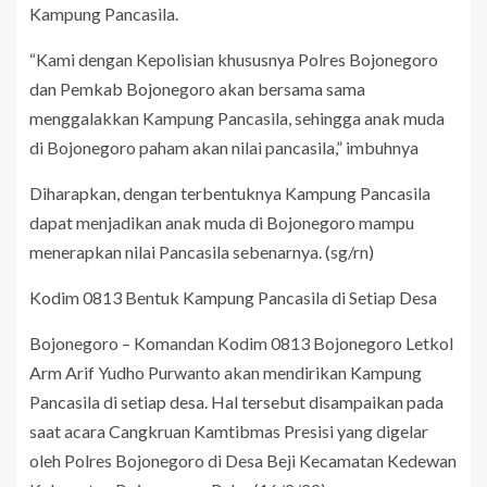
Kampung Pancasila.
“Kami dengan Kepolisian khususnya Polres Bojonegoro
dan Pemkab Bojonegoro akan bersama sama
menggalakkan Kampung Pancasila, sehingga anak muda
di Bojonegoro paham akan nilai pancasila,” imbuhnya
Diharapkan, dengan terbentuknya Kampung Pancasila
dapat menjadikan anak muda di Bojonegoro mampu
menerapkan nilai Pancasila sebenarnya. (sg/rn)
Kodim 0813 Bentuk Kampung Pancasila di Setiap Desa
Bojonegoro – Komandan Kodim 0813 Bojonegoro Letkol
Arm Arif Yudho Purwanto akan mendirikan Kampung
Pancasila di setiap desa. Hal tersebut disampaikan pada
saat acara Cangkruan Kamtibmas Presisi yang digelar
oleh Polres Bojonegoro di Desa Beji Kecamatan Kedewan