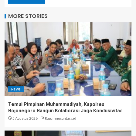
MORE STORIES
NEWS
Temui Pimpinan Muhammadiyah, Kapolres
Bojonegoro Bangun Kolaborasi Jaga Kondusivitas
5 Agustus 2026
Ragamnusantara.id