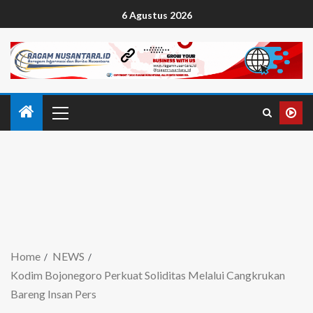
6 Agustus 2026
Home
NEWS
Kodim Bojonegoro Perkuat Soliditas Melalui Cangkrukan
Bareng Insan Pers