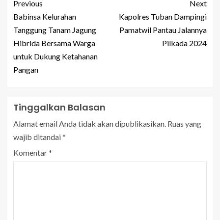
Previous
Next
Babinsa Kelurahan
Kapolres Tuban Dampingi
Tanggung Tanam Jagung
Pamatwil Pantau Jalannya
Hibrida Bersama Warga
Pilkada 2024
untuk Dukung Ketahanan
Pangan
Tinggalkan Balasan
Alamat email Anda tidak akan dipublikasikan.
Ruas yang
wajib ditandai
*
Komentar
*