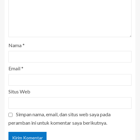
Nama
*
Email
*
Situs Web
Simpan nama, email, dan situs web saya pada
peramban ini untuk komentar saya berikutnya.