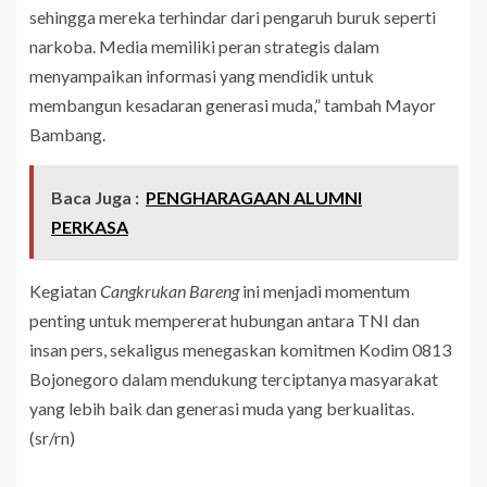
sehingga mereka terhindar dari pengaruh buruk seperti
narkoba. Media memiliki peran strategis dalam
menyampaikan informasi yang mendidik untuk
membangun kesadaran generasi muda,” tambah Mayor
Bambang.
Baca Juga :
PENGHARAGAAN ALUMNI
PERKASA
Kegiatan
Cangkrukan Bareng
ini menjadi momentum
penting untuk mempererat hubungan antara TNI dan
insan pers, sekaligus menegaskan komitmen Kodim 0813
Bojonegoro dalam mendukung terciptanya masyarakat
yang lebih baik dan generasi muda yang berkualitas.
(sr/rn)