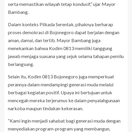
serta memastikan wilayah tetap kondusif,” ujar Mayor
Bambang.
Dalam konteks Pilkada Serentak, pihaknya berharap
proses demokrasi di Bojonegoro dapat berjalan dengan
aman, damai, dan tertib. Mayor Bambang juga
menekankan bahwa Kodim 0813 memiliki tanggung
jawab menjaga suasana yang sejuk selama tahapan pemilu
berlangsung.
Selain itu, Kodim 0813 Bojonegoro juga memperkuat
perannya dalam mendampingi generasi muda melalui
berbagai kegiatan positif. Upaya ini bertujuan untuk
mencegah mereka terjerumus ke dalam penyalahgunaan
narkoba maupun tindakan kekerasan.
“Kami ingin menjadi sahabat bagi generasi muda dengan
menyediakan program-program yang membangun,