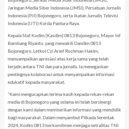
Jaringan Media Siber Indonesia (JMSI), Persatuan Jurnalis
Indonesia (PJI) Bojonegoro, serta Ikatan Jurnalis Televisi
Indonesia (IJTI) Korda Pantura Raya.
Kepala Staf Kodim (Kasdim) 0813 Bojonegoro, Mayor Inf
Bambang Riyanto, yang mewakili Dandim 0813
Bojonegoro, Letkol Czi Arief Rochman Hakim,
menyampaikan apresiasi atas kerja sama yang telah
terjalin antara TNI dan para jurnalis. Ia menegaskan
pentingnya kolaborasi untuk menyampaikan informasi
edukatif kepada masyarakat.
“Kami mengucapkan terima kasih kepada rekan-rekan
media di Bojonegoro yang selama ini telah bersinergi
dengan kami dalam memberikan informasi yang mendidik
bagi masyarakat. Dalam menyambut Pilkada Serentak
2024, Kodim 0813 berkomitmen menjaga netralitas TNI