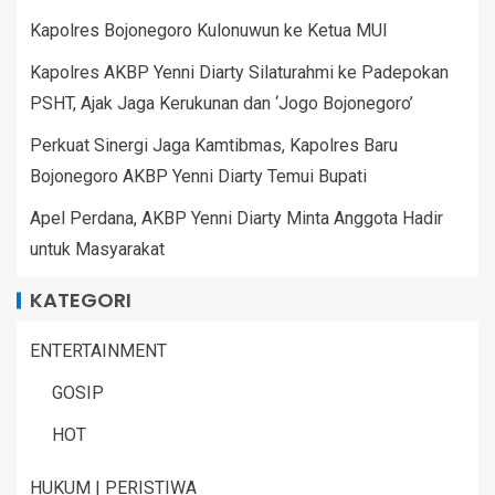
Kapolres Bojonegoro Kulonuwun ke Ketua MUI
Kapolres AKBP Yenni Diarty Silaturahmi ke Padepokan
PSHT, Ajak Jaga Kerukunan dan ‘Jogo Bojonegoro’
Perkuat Sinergi Jaga Kamtibmas, Kapolres Baru
Bojonegoro AKBP Yenni Diarty Temui Bupati
Apel Perdana, AKBP Yenni Diarty Minta Anggota Hadir
untuk Masyarakat
KATEGORI
ENTERTAINMENT
GOSIP
HOT
HUKUM | PERISTIWA