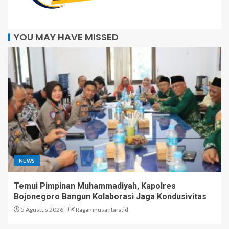
YOU MAY HAVE MISSED
NEWS
Temui Pimpinan Muhammadiyah, Kapolres
Bojonegoro Bangun Kolaborasi Jaga Kondusivitas
5 Agustus 2026
Ragamnusantara.id