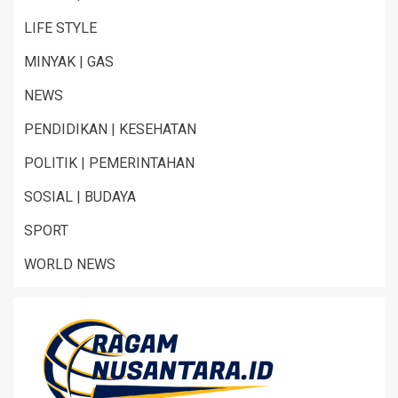
LIFE STYLE
MINYAK | GAS
NEWS
PENDIDIKAN | KESEHATAN
POLITIK | PEMERINTAHAN
SOSIAL | BUDAYA
SPORT
WORLD NEWS