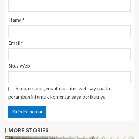
Nama
*
Email
*
Situs Web
Simpan nama, email, dan situs web saya pada
peramban ini untuk komentar saya berikutnya.
MORE STORIES