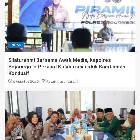
NEWS
Silaturahmi Bersama Awak Media, Kapolres
Bojonegoro Perkuat Kolaborasi untuk Kamtibmas
Kondusif
6 Agustus 2026
Ragamnusantara.id