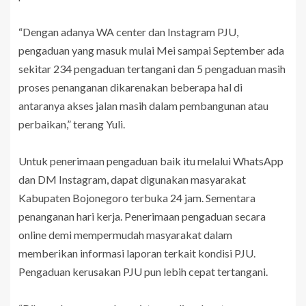
“Dengan adanya WA center dan Instagram PJU,
pengaduan yang masuk mulai Mei sampai September ada
sekitar 234 pengaduan tertangani dan 5 pengaduan masih
proses penanganan dikarenakan beberapa hal di
antaranya akses jalan masih dalam pembangunan atau
perbaikan,” terang Yuli.
Untuk penerimaan pengaduan baik itu melalui WhatsApp
dan DM Instagram, dapat digunakan masyarakat
Kabupaten Bojonegoro terbuka 24 jam. Sementara
penanganan hari kerja. Penerimaan pengaduan secara
online demi mempermudah masyarakat dalam
memberikan informasi laporan terkait kondisi PJU.
Pengaduan kerusakan PJU pun lebih cepat tertangani.