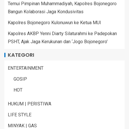
Temui Pimpinan Muhammadiyah, Kapolres Bojonegoro
Bangun Kolaborasi Jaga Kondusivitas
Kapolres Bojonegoro Kulonuwun ke Ketua MUI
Kapolres AKBP Yenni Diarty Silaturahmi ke Padepokan
PSHT, Ajak Jaga Kerukunan dan ‘Jogo Bojonegoro’
KATEGORI
ENTERTAINMENT
GOSIP
HOT
HUKUM | PERISTIWA
LIFE STYLE
MINYAK | GAS