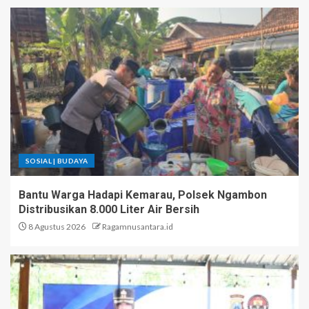
SOSIAL | BUDAYA
Bantu Warga Hadapi Kemarau, Polsek Ngambon
Distribusikan 8.000 Liter Air Bersih
8 Agustus 2026
Ragamnusantara.id