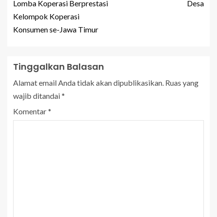
Lomba Koperasi Berprestasi
Desa
Kelompok Koperasi
Konsumen se-Jawa Timur
Tinggalkan Balasan
Alamat email Anda tidak akan dipublikasikan.
Ruas yang
wajib ditandai
*
Komentar
*