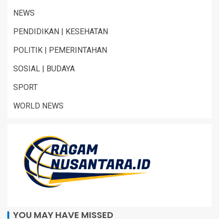
NEWS
PENDIDIKAN | KESEHATAN
POLITIK | PEMERINTAHAN
SOSIAL | BUDAYA
SPORT
WORLD NEWS
YOU MAY HAVE MISSED