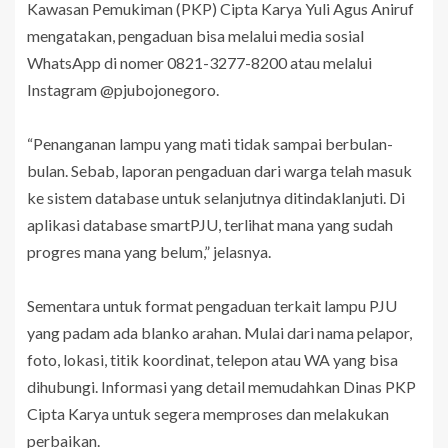
Kawasan Pemukiman (PKP) Cipta Karya Yuli Agus Aniruf
mengatakan, pengaduan bisa melalui media sosial
WhatsApp di nomer 0821-3277-8200 atau melalui
Instagram @pjubojonegoro.
“Penanganan lampu yang mati tidak sampai berbulan-
bulan. Sebab, laporan pengaduan dari warga telah masuk
ke sistem database untuk selanjutnya ditindaklanjuti. Di
aplikasi database smartPJU, terlihat mana yang sudah
progres mana yang belum,” jelasnya.
Sementara untuk format pengaduan terkait lampu PJU
yang padam ada blanko arahan. Mulai dari nama pelapor,
foto, lokasi, titik koordinat, telepon atau WA yang bisa
dihubungi. Informasi yang detail memudahkan Dinas PKP
Cipta Karya untuk segera memproses dan melakukan
perbaikan.