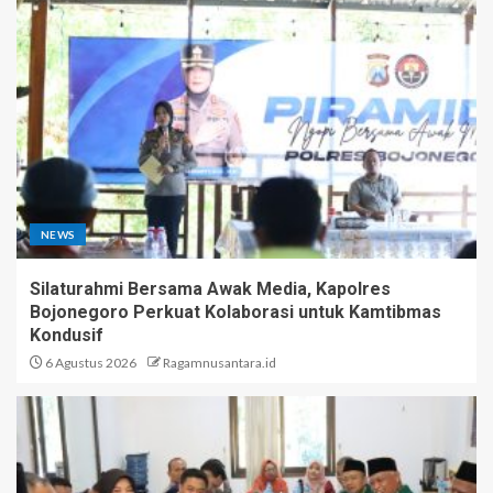
NEWS
Silaturahmi Bersama Awak Media, Kapolres
Bojonegoro Perkuat Kolaborasi untuk Kamtibmas
Kondusif
6 Agustus 2026
Ragamnusantara.id