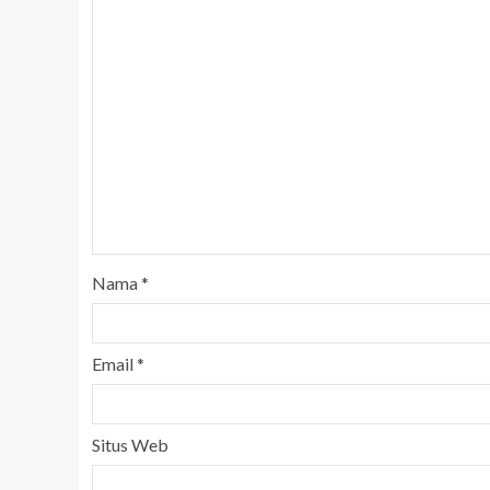
Nama
*
Email
*
Situs Web