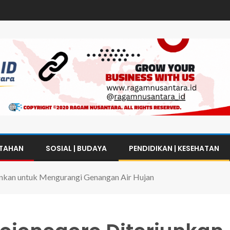
NTAHAN
SOSIAL | BUDAYA
PENDIDIKAN | KESEHATAN
nkan untuk Mengurangi Genangan Air Hujan