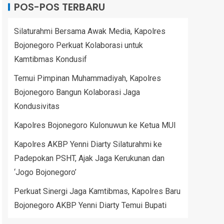
POS-POS TERBARU
Silaturahmi Bersama Awak Media, Kapolres
Bojonegoro Perkuat Kolaborasi untuk
Kamtibmas Kondusif
Temui Pimpinan Muhammadiyah, Kapolres
Bojonegoro Bangun Kolaborasi Jaga
Kondusivitas
Kapolres Bojonegoro Kulonuwun ke Ketua MUI
Kapolres AKBP Yenni Diarty Silaturahmi ke
Padepokan PSHT, Ajak Jaga Kerukunan dan
‘Jogo Bojonegoro’
Perkuat Sinergi Jaga Kamtibmas, Kapolres Baru
Bojonegoro AKBP Yenni Diarty Temui Bupati