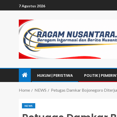
7 Agustus 2026
HUKUM | PERISTIWA
POLITIK | PEMERI
Home
NEWS
Petugas Damkar Bojonegoro Diterju
NEWS