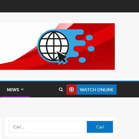
NEWS
WATCH ONLINE