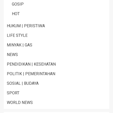
GOSIP
HOT
HUKUM | PERISTIWA
LIFE STYLE
MINYAK | GAS
NEWS
PENDIDIKAN | KESEHATAN
POLITIK | PEMERINTAHAN
SOSIAL | BUDAYA
SPORT
WORLD NEWS