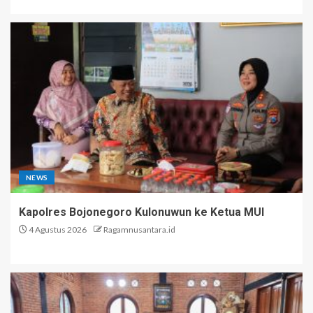
NEWS
Kapolres Bojonegoro Kulonuwun ke Ketua MUI
4 Agustus 2026
Ragamnusantara.id