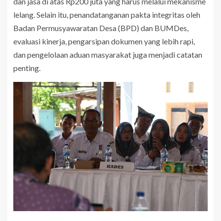
dan jasa di atas Rp200 juta yang harus melalui mekanisme
lelang. Selain itu, penandatanganan pakta integritas oleh
Badan Permusyawaratan Desa (BPD) dan BUMDes,
evaluasi kinerja, pengarsipan dokumen yang lebih rapi,
dan pengelolaan aduan masyarakat juga menjadi catatan
penting.