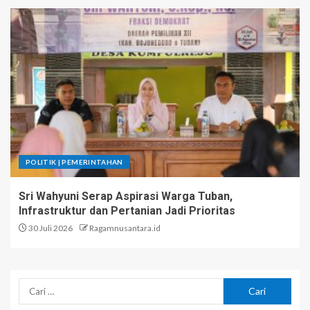
POLITIK | PEMERINTAHAN
Sri Wahyuni Serap Aspirasi Warga Tuban,
Infrastruktur dan Pertanian Jadi Prioritas
30 Juli 2026
Ragamnusantara.id