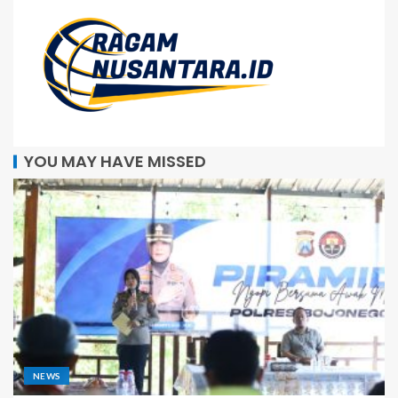
YOU MAY HAVE MISSED
NEWS