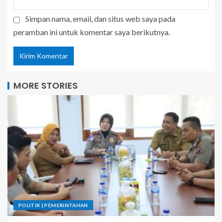
Simpan nama, email, dan situs web saya pada
peramban ini untuk komentar saya berikutnya.
MORE STORIES
POLITIK | PEMERINTAHAN