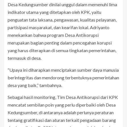
Desa Kedungsumber dinilai unggul dalam memenuhi lima
indikator utama yang ditetapkan oleh KPK, yaitu
penguatan tata laksana, pengawasan, kualitas pelayanan,
partisipasi masyarakat, dan kearifan lokal. Adriyanto
menekankan bahwa program Desa Antikorupsi
merupakan bagian penting dalam pencegahan korupsi
yang harus diterapkan di semua tingkatan pemerintahan,
termasuk di desa.
“Upaya ini diharapkan menciptakan sumber daya manusia
berintegritas dan mendorong terbentuknya pemerintahan
desa yang baik,” tambahnya.
Sebagai hasil monitoring, Tim Desa Antikorupsi dari KPK
mencatat sembilan poin yang perlu diperbaiki oleh Desa
Kedungsumber, di antaranya adalah perlunya peraturan
tentang gratifikasi dan aturan terkait pengadaan barang