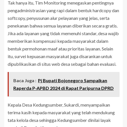
Tak hanya itu, Tim Monitoring menegaskan pentingnya
pengadministrasian yang rapi dalam bentuk hardcopy dan
softcopy, penyusunan alur pelayanan yang jelas, serta
penekanan bahwa semua layanan diberikan secara gratis.
Jika ada layanan yang tidak memenuhi standar, desa wajib
memberikan kompensasi kepada masyarakat dalam
bentuk permohonan maaf atau prioritas layanan. Selain
itu, survei kepuasan masyarakat juga disarankan untuk
dipublikasikan di situs web desa sebagai bahan evaluasi.
Baca Juga :
Pj Bupati Bojonegoro Sampaikan
Raperda P-APBD 2024 di Rapat Paripurna DPRD
Kepala Desa Kedungsumber, Sukardi, menyampaikan
terima kasih kepada masyarakat yang telah mendukung
tata kelola desa sehingga Kedungsumber dinilai layak