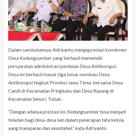
Dalam sambutannya, Adriyanto mengapresiasi komitmen
Desa Kedungsumber yang berhasil memenuhi
persyaratan administrasi penilaian Desa Antikorupsi.
Desa ini berhasil masuk tiga besar nominasi Desa
Antikorupsi tingkat Provinsi Jawa Timur bersama Desa
Candi di Kecamatan Pringkuku dan Desa Rayung di
Kecamatan Senori, Tuban.
“Dengan adanya prestasi ini, Kedungsumber bisa menjadi
teladan bagi desa-desa lain dalam penerapan tata kelola
yang transparan dan akuntabel,” kata Adriyanto.