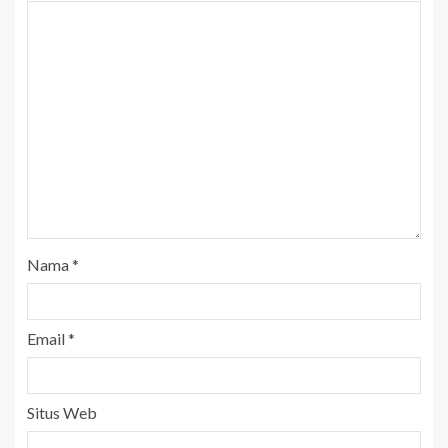
Nama
*
Email
*
Situs Web