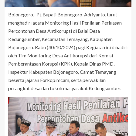
Bojonegoro,- Pj. Bupati Bojonegoro, Adriyanto, turut
menghadiri acara Monitoring Hasil Penilaian Perluasan
Percontohan Desa Antikorupsi di Balai Desa
Kedungsumber, Kecamatan Temayang, Kabupaten
Bojonegoro. Rabu (30/10/2024) pagi.Kegiatan ini dihadiri
oleh Tim Monitoring Desa Antikorupsi dari Komisi
Pemberantasan Korupsi (KPK), Kepala Dinas PMD,
Inspektur Kabupaten Bojonegoro, Camat Temayang
beserta jajaran Forkopimcam, serta perwakilan
perangkat desa dan tokoh masyarakat Kedungsumber.