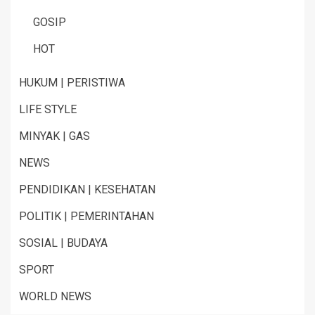
GOSIP
HOT
HUKUM | PERISTIWA
LIFE STYLE
MINYAK | GAS
NEWS
PENDIDIKAN | KESEHATAN
POLITIK | PEMERINTAHAN
SOSIAL | BUDAYA
SPORT
WORLD NEWS