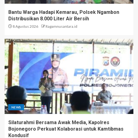
Bantu Warga Hadapi Kemarau, Polsek Ngambon
Distribusikan 8.000 Liter Air Bersih
8 Agustus 2026
Ragamnusantara.id
NEWS
Silaturahmi Bersama Awak Media, Kapolres
Bojonegoro Perkuat Kolaborasi untuk Kamtibmas
Kondusif