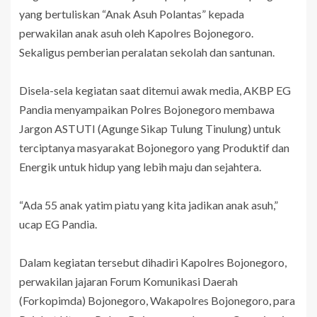
yang bertuliskan “Anak Asuh Polantas” kepada
perwakilan anak asuh oleh Kapolres Bojonegoro.
Sekaligus pemberian peralatan sekolah dan santunan.
Disela-sela kegiatan saat ditemui awak media, AKBP EG
Pandia menyampaikan Polres Bojonegoro membawa
Jargon ASTUTI (Agunge Sikap Tulung Tinulung) untuk
terciptanya masyarakat Bojonegoro yang Produktif dan
Energik untuk hidup yang lebih maju dan sejahtera.
“Ada 55 anak yatim piatu yang kita jadikan anak asuh,”
ucap EG Pandia.
Dalam kegiatan tersebut dihadiri Kapolres Bojonegoro,
perwakilan jajaran Forum Komunikasi Daerah
(Forkopimda) Bojonegoro, Wakapolres Bojonegoro, para