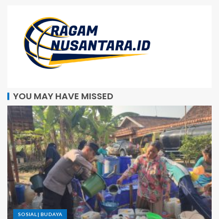
YOU MAY HAVE MISSED
SOSIAL | BUDAYA