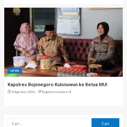
NEWS
Kapolres Bojonegoro Kulonuwun ke Ketua MUI
4 Agustus 2026
Ragamnusantara.id