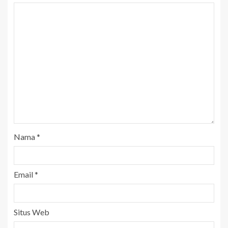
Nama
*
Email
*
Situs Web