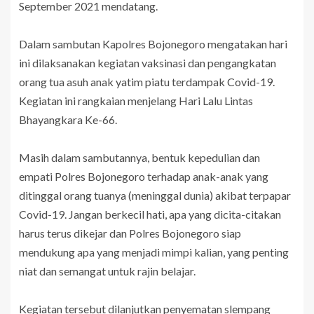
September 2021 mendatang.
Dalam sambutan Kapolres Bojonegoro mengatakan hari
ini dilaksanakan kegiatan vaksinasi dan pengangkatan
orang tua asuh anak yatim piatu terdampak Covid-19.
Kegiatan ini rangkaian menjelang Hari Lalu Lintas
Bhayangkara Ke-66.
Masih dalam sambutannya, bentuk kepedulian dan
empati Polres Bojonegoro terhadap anak-anak yang
ditinggal orang tuanya (meninggal dunia) akibat terpapar
Covid-19. Jangan berkecil hati, apa yang dicita-citakan
harus terus dikejar dan Polres Bojonegoro siap
mendukung apa yang menjadi mimpi kalian, yang penting
niat dan semangat untuk rajin belajar.
Kegiatan tersebut dilanjutkan penyematan slempang