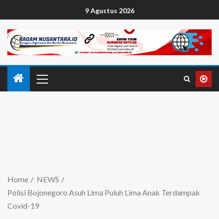
9 Agustus 2026
Home
NEWS
Polisi Bojonegoro Asuh Lima Puluh Lima Anak Terdampak
Covid-19