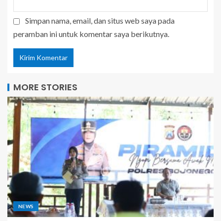
Simpan nama, email, dan situs web saya pada
peramban ini untuk komentar saya berikutnya.
MORE STORIES
NEWS