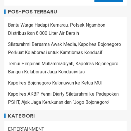
POS-POS TERBARU
Bantu Warga Hadapi Kemarau, Polsek Ngambon
Distribusikan 8.000 Liter Air Bersih
Silaturahmi Bersama Awak Media, Kapolres Bojonegoro
Perkuat Kolaborasi untuk Kamtibmas Kondusif
Temui Pimpinan Muhammadiyah, Kapolres Bojonegoro
Bangun Kolaborasi Jaga Kondusivitas
Kapolres Bojonegoro Kulonuwun ke Ketua MUI
Kapolres AKBP Yenni Diarty Silaturahmi ke Padepokan
PSHT, Ajak Jaga Kerukunan dan ‘Jogo Bojonegoro’
KATEGORI
ENTERTAINMENT