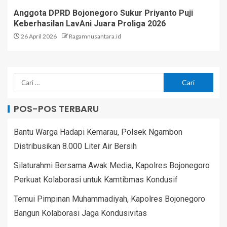
Anggota DPRD Bojonegoro Sukur Priyanto Puji
Keberhasilan LavAni Juara Proliga 2026
26 April 2026
Ragamnusantara.id
POS-POS TERBARU
Bantu Warga Hadapi Kemarau, Polsek Ngambon
Distribusikan 8.000 Liter Air Bersih
Silaturahmi Bersama Awak Media, Kapolres Bojonegoro
Perkuat Kolaborasi untuk Kamtibmas Kondusif
Temui Pimpinan Muhammadiyah, Kapolres Bojonegoro
Bangun Kolaborasi Jaga Kondusivitas