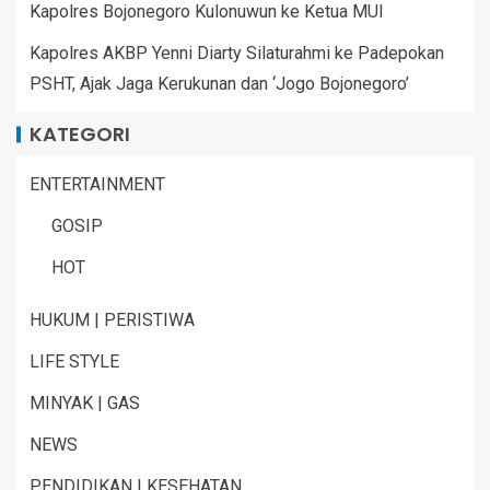
Kapolres Bojonegoro Kulonuwun ke Ketua MUI
Kapolres AKBP Yenni Diarty Silaturahmi ke Padepokan
PSHT, Ajak Jaga Kerukunan dan ‘Jogo Bojonegoro’
KATEGORI
ENTERTAINMENT
GOSIP
HOT
HUKUM | PERISTIWA
LIFE STYLE
MINYAK | GAS
NEWS
PENDIDIKAN | KESEHATAN