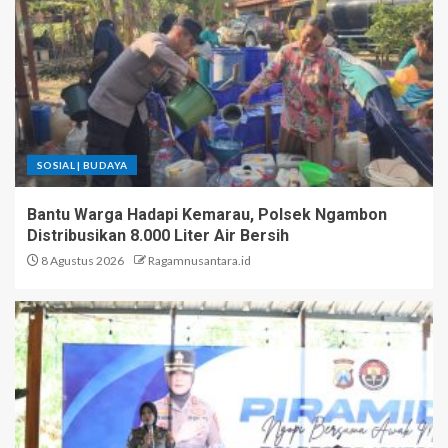
SOSIAL | BUDAYA
Bantu Warga Hadapi Kemarau, Polsek Ngambon
Distribusikan 8.000 Liter Air Bersih
8 Agustus 2026
Ragamnusantara.id