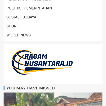
POLITIK | PEMERINTAHAN
SOSIAL | BUDAYA
SPORT
WORLD NEWS
YOU MAY HAVE MISSED