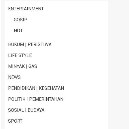
ENTERTAINMENT
GOSIP
HOT
HUKUM | PERISTIWA
LIFE STYLE
MINYAK | GAS
NEWS
PENDIDIKAN | KESEHATAN
POLITIK | PEMERINTAHAN
SOSIAL | BUDAYA
SPORT