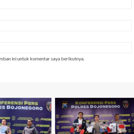
mban ini untuk komentar saya berikutnya.