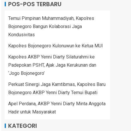
POS-POS TERBARU
Temui Pimpinan Muhammadiyah, Kapolres
Bojonegoro Bangun Kolaborasi Jaga
Kondusivitas
Kapolres Bojonegoro Kulonuwun ke Ketua MUI
Kapolres AKBP Yenni Diarty Silaturahmi ke
Padepokan PSHT, Ajak Jaga Kerukunan dan
‘Jogo Bojonegoro’
Perkuat Sinergi Jaga Kamtibmas, Kapolres Baru
Bojonegoro AKBP Yenni Diarty Temui Bupati
Apel Perdana, AKBP Yenni Diarty Minta Anggota
Hadir untuk Masyarakat
KATEGORI