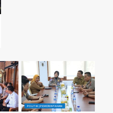
POLITIK | PEMERINTAHAN