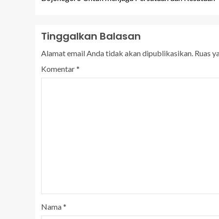
Tinggalkan Balasan
Alamat email Anda tidak akan dipublikasikan.
Ruas y
Komentar
*
Nama
*