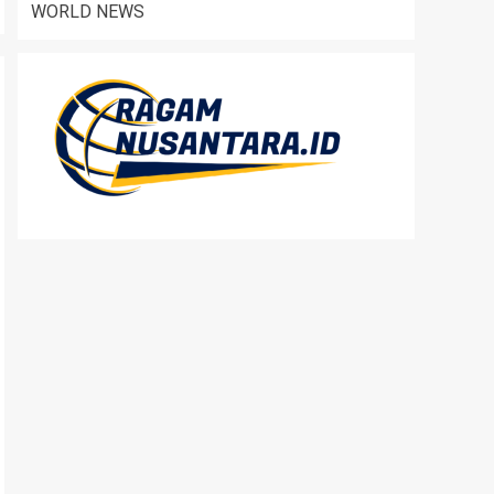
WORLD NEWS