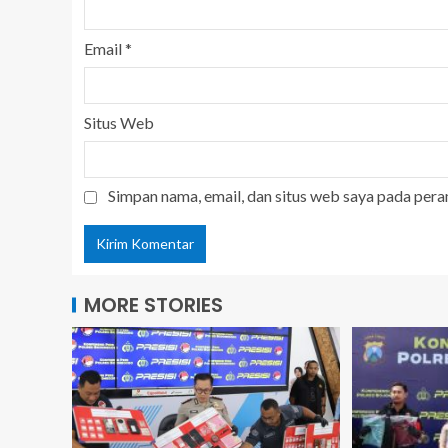
Email
*
Situs Web
Simpan nama, email, dan situs web saya pada pera
MORE STORIES