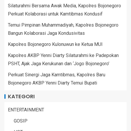
Silaturahmi Bersama Awak Media, Kapolres Bojonegoro
Perkuat Kolaborasi untuk Kamtibmas Kondusif
Temui Pimpinan Muhammadiyah, Kapolres Bojonegoro
Bangun Kolaborasi Jaga Kondusivitas
Kapolres Bojonegoro Kulonuwun ke Ketua MUI
Kapolres AKBP Yenni Diarty Silaturahmi ke Padepokan
PSHT, Ajak Jaga Kerukunan dan ‘Jogo Bojonegoro’
Perkuat Sinergi Jaga Kamtibmas, Kapolres Baru
Bojonegoro AKBP Yenni Diarty Temui Bupati
KATEGORI
ENTERTAINMENT
GOSIP