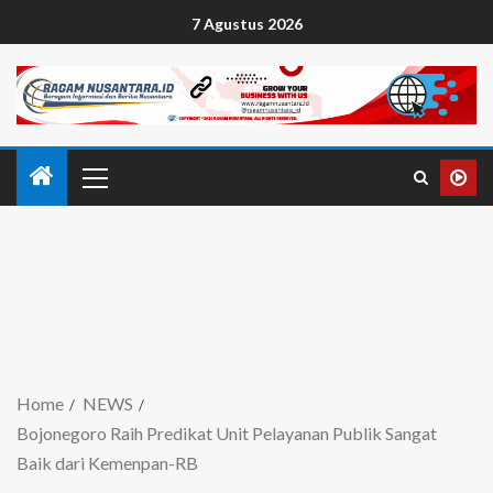
7 Agustus 2026
Home
NEWS
Bojonegoro Raih Predikat Unit Pelayanan Publik Sangat
Baik dari Kemenpan-RB