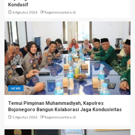
Kondusif
6 Agustus 2026
Ragamnusantara.id
NEWS
Temui Pimpinan Muhammadiyah, Kapolres
Bojonegoro Bangun Kolaborasi Jaga Kondusivitas
5 Agustus 2026
Ragamnusantara.id