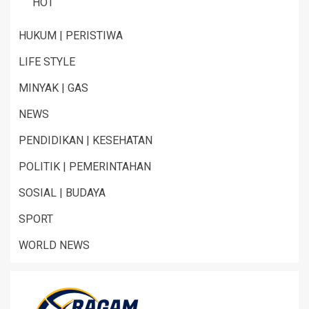
HOT
HUKUM | PERISTIWA
LIFE STYLE
MINYAK | GAS
NEWS
PENDIDIKAN | KESEHATAN
POLITIK | PEMERINTAHAN
SOSIAL | BUDAYA
SPORT
WORLD NEWS