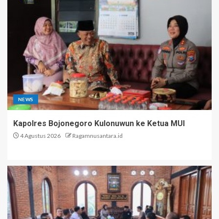
NEWS
Kapolres Bojonegoro Kulonuwun ke Ketua MUI
4 Agustus 2026
Ragamnusantara.id