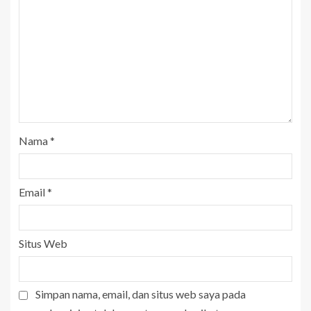
Nama
*
Email
*
Situs Web
Simpan nama, email, dan situs web saya pada