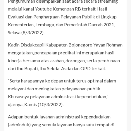
Pengumuman disampaikan saat acara secara streaming
melalui kanal Youtube Kemenpan RB terkait Hasil
Evaluasi dan Penghargaan Pelayanan Publik di Lingkup
Kementerian, Lembaga, dan Pemerintah Daerah 2021,
Selasa (8/3/2022).
Kadin Disdukcapil Kabupaten Bojonegoro Yayan Rohman
mengatakan, pencapaian predikat ini merupakan hasil
kinerja bersama atas arahan, dorongan, serta pembinaan
dari Ibu Bupati, Ibu Sekda, Asda dan OPD terkait.
“Serta harapannya ke depan untuk terus optimal dalam
melayani dan meningkatan pelayananan publik.
Khususnya pelayanan administrasi kependudukan,”
ujarnya, Kamis (10/3/2022).
Adapun bentuk layanan administrasi kependudukan
(adminduk) yang semula layanan hanya satu tempat di