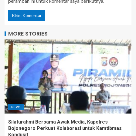
peramban ini untuk komentar saya berikutnya.
MORE STORIES
NEWS
Silaturahmi Bersama Awak Media, Kapolres
Bojonegoro Perkuat Kolaborasi untuk Kamtibmas
Kondusif