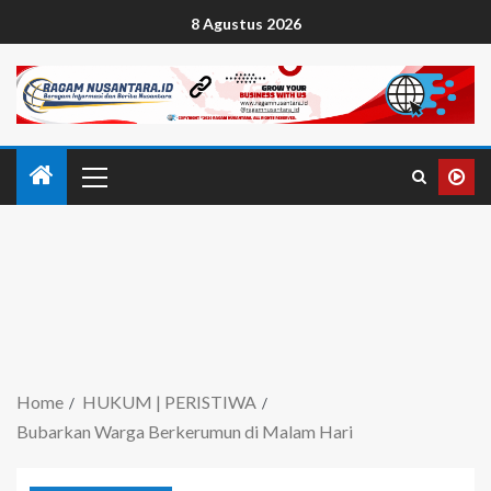
8 Agustus 2026
Home
HUKUM | PERISTIWA
Bubarkan Warga Berkerumun di Malam Hari