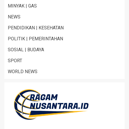
MINYAK | GAS
NEWS
PENDIDIKAN | KESEHATAN
POLITIK | PEMERINTAHAN
SOSIAL | BUDAYA
SPORT
WORLD NEWS