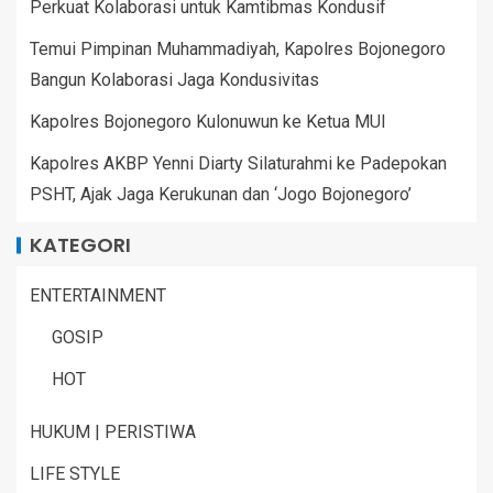
Perkuat Kolaborasi untuk Kamtibmas Kondusif
Temui Pimpinan Muhammadiyah, Kapolres Bojonegoro
Bangun Kolaborasi Jaga Kondusivitas
Kapolres Bojonegoro Kulonuwun ke Ketua MUI
Kapolres AKBP Yenni Diarty Silaturahmi ke Padepokan
PSHT, Ajak Jaga Kerukunan dan ‘Jogo Bojonegoro’
KATEGORI
ENTERTAINMENT
GOSIP
HOT
HUKUM | PERISTIWA
LIFE STYLE