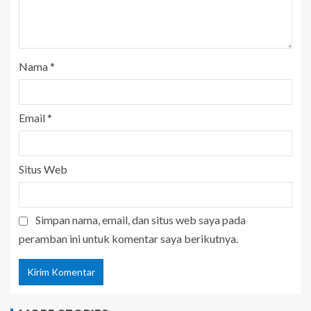
Nama
*
Email
*
Situs Web
Simpan nama, email, dan situs web saya pada
peramban ini untuk komentar saya berikutnya.