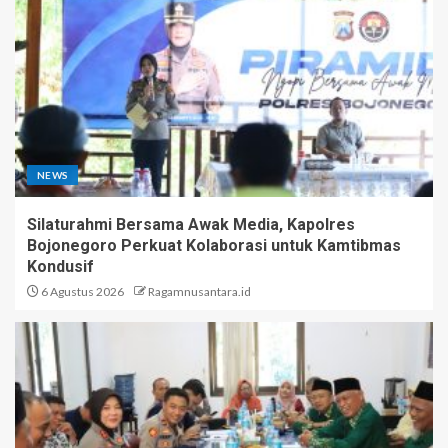
NEWS
Silaturahmi Bersama Awak Media, Kapolres
Bojonegoro Perkuat Kolaborasi untuk Kamtibmas
Kondusif
6 Agustus 2026
Ragamnusantara.id