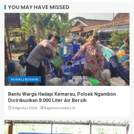
YOU MAY HAVE MISSED
SOSIAL | BUDAYA
Bantu Warga Hadapi Kemarau, Polsek Ngambon
Distribusikan 8.000 Liter Air Bersih
8 Agustus 2026
Ragamnusantara.id