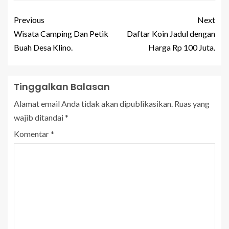
Previous
Next
Wisata Camping Dan Petik
Daftar Koin Jadul dengan
Buah Desa Klino.
Harga Rp 100 Juta.
Tinggalkan Balasan
Alamat email Anda tidak akan dipublikasikan.
Ruas yang
wajib ditandai
*
Komentar
*