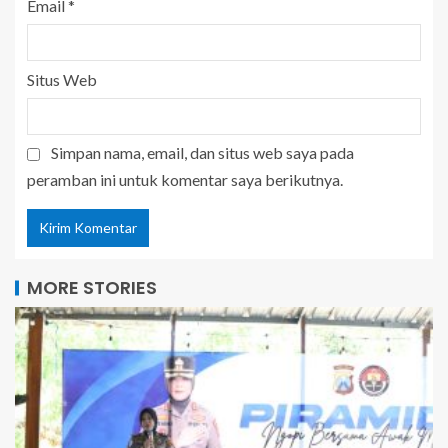
Email
*
Situs Web
Simpan nama, email, dan situs web saya pada
peramban ini untuk komentar saya berikutnya.
MORE STORIES