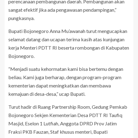
perencanaan pembangunan daerah. Pembangunan akan
sangat efektif jika ada pengawasan pendampingan,”
pungkasnya.
Bupati Bojonegoro Anna Mu’awanah turut mengucapkan
selamat datang dan ucapan terima kasih atas kunjungan
kerja Menteri PDTT RI beserta rombongan di Kabupaten
Bojonegoro.
“Menjadi suatu kehormatan kami bisa bertemu dengan
beliau. Kami juga berharap, dengan program-program
kementerian dapat meningkatkan dan membawa
kemajuan di desa-desa,” ucap Bupati.
Turut hadir di Ruang Partnership Room, Gedung Pemkab
Bojonegoro Sekjen Kementerian Desa PDTT RI Taufiq
Masjid, Eselon 1 Lutfiah, Anggota DPRD Prov Jatim
Fraksi PKB Fauzan, Staf khusus menteri, Bupati