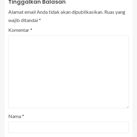
Tinggalkan Balasan
Alamat email Anda tidak akan dipublikasikan.
Ruas yang
wajib ditandai
*
Komentar
*
Nama
*