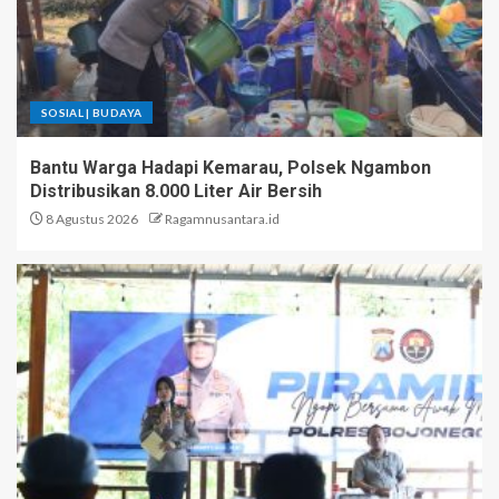
SOSIAL | BUDAYA
Bantu Warga Hadapi Kemarau, Polsek Ngambon
Distribusikan 8.000 Liter Air Bersih
8 Agustus 2026
Ragamnusantara.id