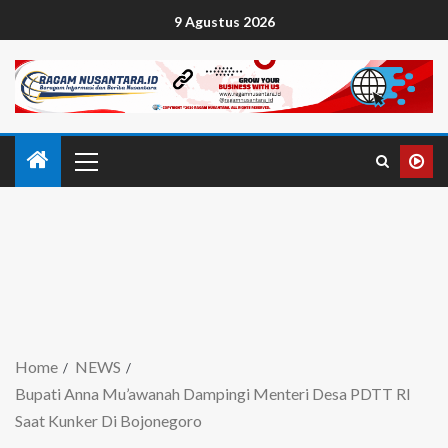
9 Agustus 2026
Home
NEWS
Bupati Anna Mu’awanah Dampingi Menteri Desa PDTT RI
Saat Kunker Di Bojonegoro