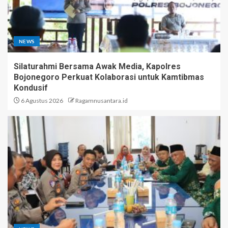
NEWS
Silaturahmi Bersama Awak Media, Kapolres
Bojonegoro Perkuat Kolaborasi untuk Kamtibmas
Kondusif
6 Agustus 2026
Ragamnusantara.id