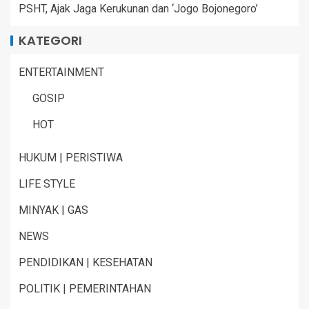
PSHT, Ajak Jaga Kerukunan dan ‘Jogo Bojonegoro’
KATEGORI
ENTERTAINMENT
GOSIP
HOT
HUKUM | PERISTIWA
LIFE STYLE
MINYAK | GAS
NEWS
PENDIDIKAN | KESEHATAN
POLITIK | PEMERINTAHAN