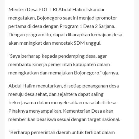
Menteri Desa PDTT RI Abdul Halim Iskandar
mengatakan, Bojonegoro saat ini menjadi promotor
pertama di desa dengan Program 1 Desa 2 Sarjana.
Dengan program itu, dapat diharapkan kemajuan desa
akan meningkat dan mencetak SDM unggul.
“Saya berharap kepada pendamping desa, agar
membantu kinerja pemerintah kabupaten dalam
meningkatkan dan memajukan Bojonegoro,” ujarnya.
Abdul Halim menuturkan, di setiap penanganan desa
menuju desa sehat, dan sejahtera dapat saling
bekerjasama dalam menyelesaikan masalah di desa.
Pihaknya menyampaikan, Kementerian Desa akan
memberikan beasiswa sesuai dengan target nasional.
“Berharap pemerintah daerah untuk terlibat dalam