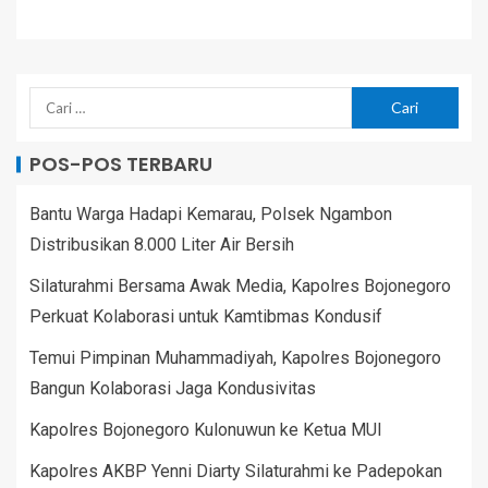
POS-POS TERBARU
Bantu Warga Hadapi Kemarau, Polsek Ngambon
Distribusikan 8.000 Liter Air Bersih
Silaturahmi Bersama Awak Media, Kapolres Bojonegoro
Perkuat Kolaborasi untuk Kamtibmas Kondusif
Temui Pimpinan Muhammadiyah, Kapolres Bojonegoro
Bangun Kolaborasi Jaga Kondusivitas
Kapolres Bojonegoro Kulonuwun ke Ketua MUI
Kapolres AKBP Yenni Diarty Silaturahmi ke Padepokan