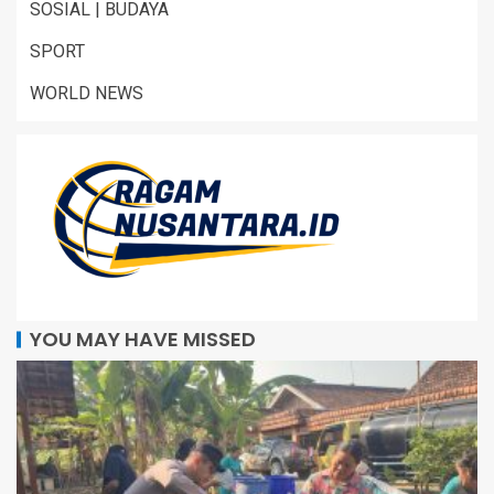
SOSIAL | BUDAYA
SPORT
WORLD NEWS
YOU MAY HAVE MISSED