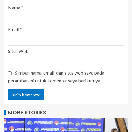
Nama
*
Email
*
Situs Web
Simpan nama, email, dan situs web saya pada
peramban ini untuk komentar saya berikutnya.
MORE STORIES