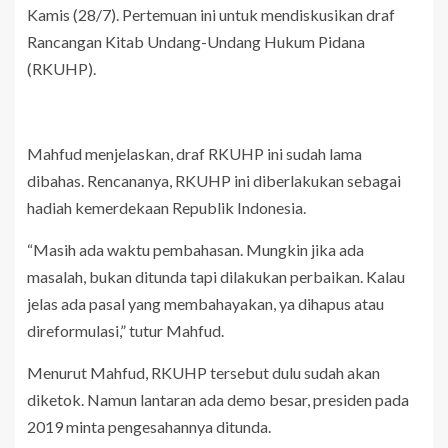
Kamis (28/7). Pertemuan ini untuk mendiskusikan draf
Rancangan Kitab Undang-Undang Hukum Pidana
(RKUHP).
Mahfud menjelaskan, draf RKUHP ini sudah lama
dibahas. Rencananya, RKUHP ini diberlakukan sebagai
hadiah kemerdekaan Republik Indonesia.
“Masih ada waktu pembahasan. Mungkin jika ada
masalah, bukan ditunda tapi dilakukan perbaikan. Kalau
jelas ada pasal yang membahayakan, ya dihapus atau
direformulasi,” tutur Mahfud.
Menurut Mahfud, RKUHP tersebut dulu sudah akan
diketok. Namun lantaran ada demo besar, presiden pada
2019 minta pengesahannya ditunda.