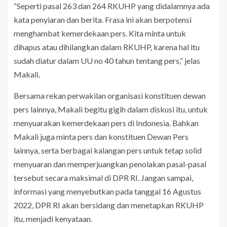
“Seperti pasal 263 dan 264 RKUHP yang didalamnya ada
kata penyiaran dan berita. Frasa ini akan berpotensi
menghambat kemerdekaan pers. Kita minta untuk
dihapus atau dihilangkan dalam RKUHP, karena hal itu
sudah diatur dalam UU no 40 tahun tentang pers,” jelas
Makali.
Bersama rekan perwakilan organisasi konstituen dewan
pers lainnya, Makali begitu gigih dalam diskusi itu, untuk
menyuarakan kemerdekaan pers di Indonesia. Bahkan
Makali juga minta pers dan konstituen Dewan Pers
lainnya, serta berbagai kalangan pers untuk tetap solid
menyuaran dan memperjuangkan penolakan pasal-pasal
tersebut secara maksimal di DPR RI. Jangan sampai,
informasi yang menyebutkan pada tanggal 16 Agustus
2022, DPR RI akan bersidang dan menetapkan RKUHP
itu, menjadi kenyataan.