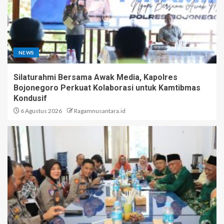
NEWS
Silaturahmi Bersama Awak Media, Kapolres
Bojonegoro Perkuat Kolaborasi untuk Kamtibmas
Kondusif
6 Agustus 2026
Ragamnusantara.id