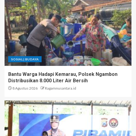
SOSIAL | BUDAYA
Bantu Warga Hadapi Kemarau, Polsek Ngambon
Distribusikan 8.000 Liter Air Bersih
8 Agustus 2026
Ragamnusantara.id