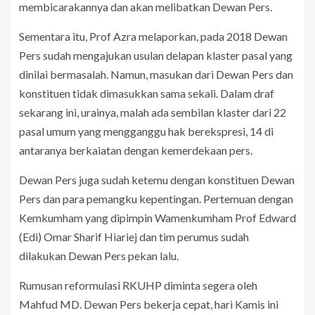
membicarakannya dan akan melibatkan Dewan Pers.
Sementara itu, Prof Azra melaporkan, pada 2018 Dewan
Pers sudah mengajukan usulan delapan klaster pasal yang
dinilai bermasalah. Namun, masukan dari Dewan Pers dan
konstituen tidak dimasukkan sama sekali. Dalam draf
sekarang ini, urainya, malah ada sembilan klaster dari 22
pasal umum yang mengganggu hak berekspresi, 14 di
antaranya berkaiatan dengan kemerdekaan pers.
Dewan Pers juga sudah ketemu dengan konstituen Dewan
Pers dan para pemangku kepentingan. Pertemuan dengan
Kemkumham yang dipimpin Wamenkumham Prof Edward
(Edi) Omar Sharif Hiariej dan tim perumus sudah
dilakukan Dewan Pers pekan lalu.
Rumusan reformulasi RKUHP diminta segera oleh
Mahfud MD. Dewan Pers bekerja cepat, hari Kamis ini