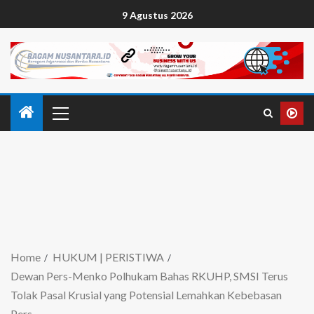
9 Agustus 2026
Home
HUKUM | PERISTIWA
Dewan Pers-Menko Polhukam Bahas RKUHP, SMSI Terus
Tolak Pasal Krusial yang Potensial Lemahkan Kebebasan
Pers