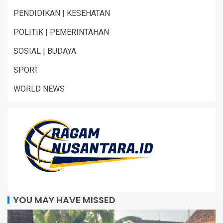
PENDIDIKAN | KESEHATAN
POLITIK | PEMERINTAHAN
SOSIAL | BUDAYA
SPORT
WORLD NEWS
YOU MAY HAVE MISSED