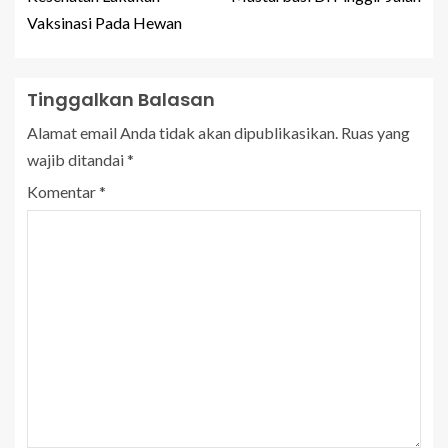
Vaksinasi Pada Hewan
Tinggalkan Balasan
Alamat email Anda tidak akan dipublikasikan.
Ruas yang
wajib ditandai
*
Komentar
*