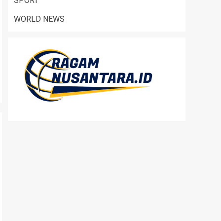
SPORT
WORLD NEWS