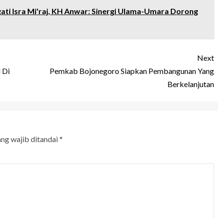
ati Isra Mi'raj, KH Anwar: Sinergi Ulama-Umara Dorong
Next
 Di
Pemkab Bojonegoro Siapkan Pembangunan Yang
Berkelanjutan
ang wajib ditandai
*