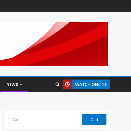
NEWS
WATCH ONLINE