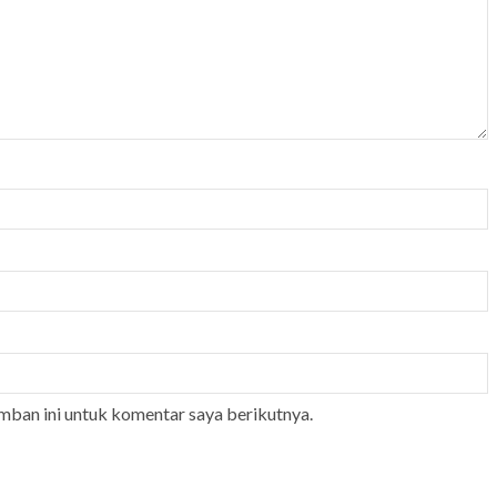
mban ini untuk komentar saya berikutnya.