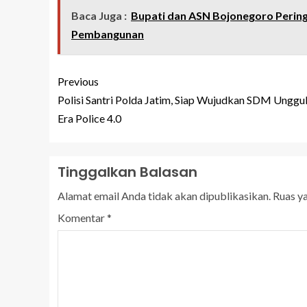
Baca Juga :
Bupati dan ASN Bojonegoro Pering
Pembangunan
Previous
Polisi Santri Polda Jatim, Siap Wujudkan SDM Unggul
Era Police 4.0
Tinggalkan Balasan
Alamat email Anda tidak akan dipublikasikan.
Ruas y
Komentar
*