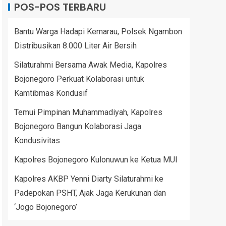
POS-POS TERBARU
Bantu Warga Hadapi Kemarau, Polsek Ngambon
Distribusikan 8.000 Liter Air Bersih
Silaturahmi Bersama Awak Media, Kapolres
Bojonegoro Perkuat Kolaborasi untuk
Kamtibmas Kondusif
Temui Pimpinan Muhammadiyah, Kapolres
Bojonegoro Bangun Kolaborasi Jaga
Kondusivitas
Kapolres Bojonegoro Kulonuwun ke Ketua MUI
Kapolres AKBP Yenni Diarty Silaturahmi ke
Padepokan PSHT, Ajak Jaga Kerukunan dan
‘Jogo Bojonegoro’