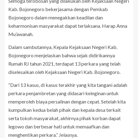
Semoga terobosan yang dilakukan oleh Kejaksaan Negeri
Kab. Bojonegoro bekerjasama dengan Pemkab
Bojonegoro dalam menegakkan keadilan dan
keharmonisan masyarakat dapat terlaksana. Harap Anna
Mu’awanah.
Dalam sambutannya, Kepala Kejaksaan Negeri Kab.
Bojonegoro menjelaskan bahwa sejak didirikannya
Rumah RJ tahun 2021, terdapat 13 perkara yang telah
diselesaikan oleh Kejaksaan Negeri Kab. Bojonegoro.
“Dari 13 kasus, di kasus terakhir yang kita tangani adalah
perkara penjambretan yang didasari keinginan untuk
memperoleh biaya persalinan dengan cepat. Setelah kita
kumpulkan kedua belah pihak dan kepala desa terkait
serta tokoh masyarakat, akhirnya pihak korban dapat
legowo dan berbesar hati untuk memaafkan dan
menghentikan perkara.” Jelasnya.