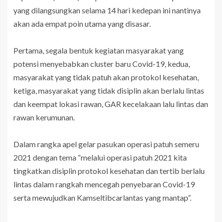
yang dilangsungkan selama 14 hari kedepan ini nantinya
akan ada empat poin utama yang disasar.
Pertama, segala bentuk kegiatan masyarakat yang
potensi menyebabkan cluster baru Covid-19, kedua,
masyarakat yang tidak patuh akan protokol kesehatan,
ketiga, masyarakat yang tidak disiplin akan berlalu lintas
dan keempat lokasi rawan, GAR kecelakaan lalu lintas dan
rawan kerumunan.
Dalam rangka apel gelar pasukan operasi patuh semeru
2021 dengan tema “melalui operasi patuh 2021 kita
tingkatkan disiplin protokol kesehatan dan tertib berlalu
lintas dalam rangkah mencegah penyebaran Covid-19
serta mewujudkan Kamseltibcarlantas yang mantap”.