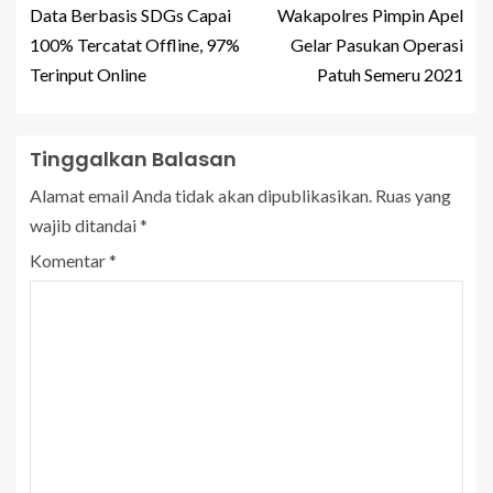
Data Berbasis SDGs Capai
Wakapolres Pimpin Apel
100% Tercatat Offline, 97%
Gelar Pasukan Operasi
Terinput Online
Patuh Semeru 2021
Tinggalkan Balasan
Alamat email Anda tidak akan dipublikasikan.
Ruas yang
wajib ditandai
*
Komentar
*