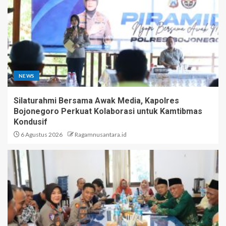
NEWS
Silaturahmi Bersama Awak Media, Kapolres
Bojonegoro Perkuat Kolaborasi untuk Kamtibmas
Kondusif
6 Agustus 2026
Ragamnusantara.id