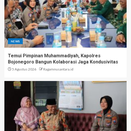
NEWS
Temui Pimpinan Muhammadiyah, Kapolres
Bojonegoro Bangun Kolaborasi Jaga Kondusivitas
5 Agustus 2026
Ragamnusantara.id