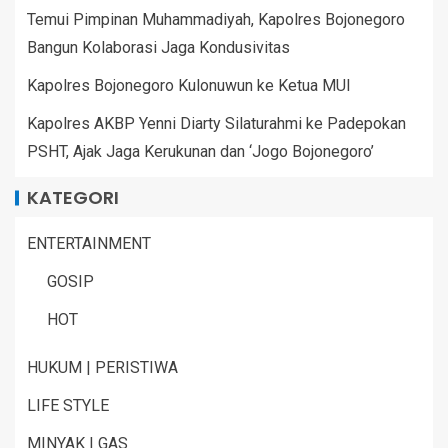
Temui Pimpinan Muhammadiyah, Kapolres Bojonegoro
Bangun Kolaborasi Jaga Kondusivitas
Kapolres Bojonegoro Kulonuwun ke Ketua MUI
Kapolres AKBP Yenni Diarty Silaturahmi ke Padepokan
PSHT, Ajak Jaga Kerukunan dan ‘Jogo Bojonegoro’
KATEGORI
ENTERTAINMENT
GOSIP
HOT
HUKUM | PERISTIWA
LIFE STYLE
MINYAK | GAS