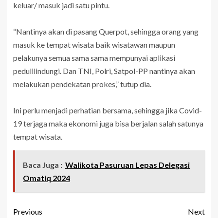
keluar/ masuk jadi satu pintu.
“Nantinya akan di pasang Querpot, sehingga orang yang
masuk ke tempat wisata baik wisatawan maupun
pelakunya semua sama sama mempunyai aplikasi
pedulilindungi. Dan TNI, Polri, Satpol-PP nantinya akan
melakukan pendekatan prokes,” tutup dia.
Ini perlu menjadi perhatian bersama, sehingga jika Covid-
19 terjaga maka ekonomi juga bisa berjalan salah satunya
tempat wisata.
Baca Juga :
Walikota Pasuruan Lepas Delegasi
Omatiq 2024
Previous
Next