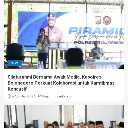
NEWS
Silaturahmi Bersama Awak Media, Kapolres
Bojonegoro Perkuat Kolaborasi untuk Kamtibmas
Kondusif
6 Agustus 2026
Ragamnusantara.id