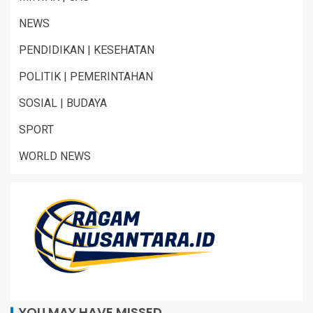
NEWS
PENDIDIKAN | KESEHATAN
POLITIK | PEMERINTAHAN
SOSIAL | BUDAYA
SPORT
WORLD NEWS
YOU MAY HAVE MISSED