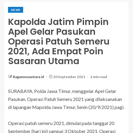
NEWS
Kapolda Jatim Pimpin
Apel Gelar Pasukan
Operasi Patuh Semeru
2021, Ada Empat Poin
Sasaran Utama
Ragamnusantara.id
20 September 2021
2 min read
SURABAYA, Polda Jawa Timur, menggelar Apel Gelar
Pasukan, Operasi Patuh Semeru 2021 yang dilaksanakan
di lapangan Mapolda Jawa Timur, Senin (20/9/2021) pagi.
Operasi patuh semeru 2021, dimulai pada tanggal 20
September (hari ini) sampai 3 Oktober 2021. Operasi