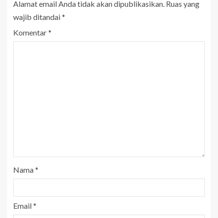
Alamat email Anda tidak akan dipublikasikan.
Ruas yang
wajib ditandai
*
Komentar
*
Nama
*
Email
*