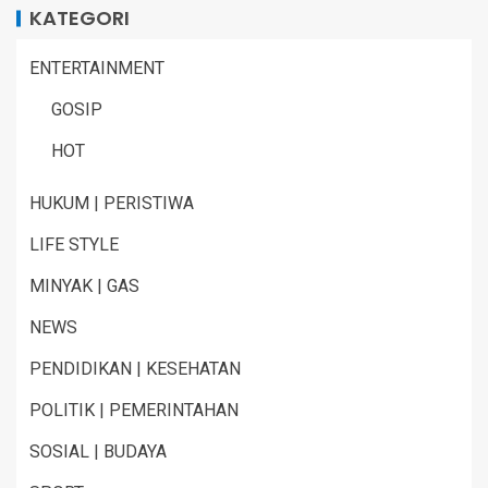
KATEGORI
ENTERTAINMENT
GOSIP
HOT
HUKUM | PERISTIWA
LIFE STYLE
MINYAK | GAS
NEWS
PENDIDIKAN | KESEHATAN
POLITIK | PEMERINTAHAN
SOSIAL | BUDAYA