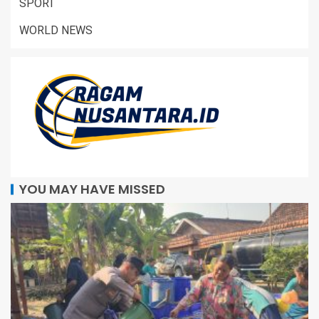
SPORT
WORLD NEWS
YOU MAY HAVE MISSED