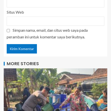
Situs Web
Simpan nama, email, dan situs web saya pada
peramban ini untuk komentar saya berikutnya.
MORE STORIES