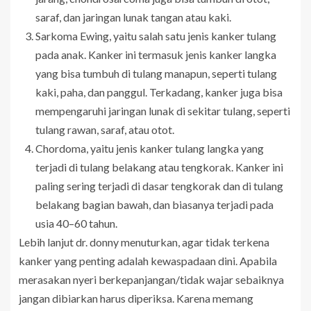
saraf, dan jaringan lunak tangan atau kaki.
Sarkoma Ewing, yaitu salah satu jenis kanker tulang
pada anak. Kanker ini termasuk jenis kanker langka
yang bisa tumbuh di tulang manapun, seperti tulang
kaki, paha, dan panggul. Terkadang, kanker juga bisa
mempengaruhi jaringan lunak di sekitar tulang, seperti
tulang rawan, saraf, atau otot.
Chordoma, yaitu jenis kanker tulang langka yang
terjadi di tulang belakang atau tengkorak. Kanker ini
paling sering terjadi di dasar tengkorak dan di tulang
belakang bagian bawah, dan biasanya terjadi pada
usia 40–60 tahun.
Lebih lanjut dr. donny menuturkan, agar tidak terkena
kanker yang penting adalah kewaspadaan dini. Apabila
merasakan nyeri berkepanjangan/tidak wajar sebaiknya
jangan dibiarkan harus diperiksa. Karena memang