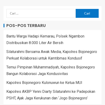
POS-POS TERBARU
Bantu Warga Hadapi Kemarau, Polsek Ngambon
Distribusikan 8.000 Liter Air Bersih
Silaturahmi Bersama Awak Media, Kapolres Bojonegoro
Perkuat Kolaborasi untuk Kamtibmas Kondusif
Temui Pimpinan Muhammadiyah, Kapolres Bojonegoro
Bangun Kolaborasi Jaga Kondusivitas
Kapolres Bojonegoro Kulonuwun ke Ketua MUI
Kapolres AKBP Yenni Diarty Silaturahmi ke Padepokan
PSHT, Ajak Jaga Kerukunan dan ‘Jogo Bojonegoro’