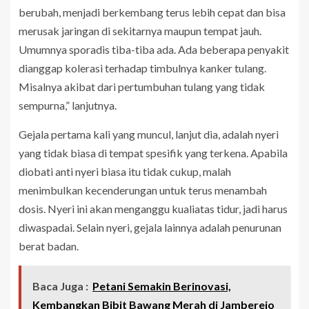
berubah, menjadi berkembang terus lebih cepat dan bisa
merusak jaringan di sekitarnya maupun tempat jauh.
Umumnya sporadis tiba-tiba ada. Ada beberapa penyakit
dianggap kolerasi terhadap timbulnya kanker tulang.
Misalnya akibat dari pertumbuhan tulang yang tidak
sempurna,” lanjutnya.
Gejala pertama kali yang muncul, lanjut dia, adalah nyeri
yang tidak biasa di tempat spesifik yang terkena. Apabila
diobati anti nyeri biasa itu tidak cukup, malah
menimbulkan kecenderungan untuk terus menambah
dosis. Nyeri ini akan menganggu kualiatas tidur, jadi harus
diwaspadai. Selain nyeri, gejala lainnya adalah penurunan
berat badan.
Baca Juga :
Petani Semakin Berinovasi,
Kembangkan Bibit Bawang Merah di Jamberejo