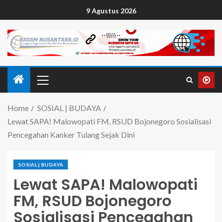
9 Agustus 2026
Home
SOSIAL | BUDAYA
Lewat SAPA! Malowopati FM, RSUD Bojonegoro Sosialisasi
Pencegahan Kanker Tulang Sejak Dini
SOSIAL | BUDAYA
Lewat SAPA! Malowopati
FM, RSUD Bojonegoro
Sosialisasi Pencegahan