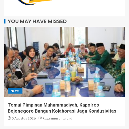
YOU MAY HAVE MISSED
NEWS
Temui Pimpinan Muhammadiyah, Kapolres
Bojonegoro Bangun Kolaborasi Jaga Kondusivitas
5 Agustus 2026
Ragamnusantara.id