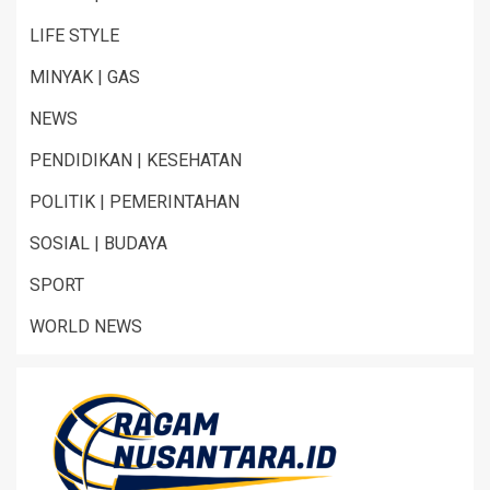
LIFE STYLE
MINYAK | GAS
NEWS
PENDIDIKAN | KESEHATAN
POLITIK | PEMERINTAHAN
SOSIAL | BUDAYA
SPORT
WORLD NEWS