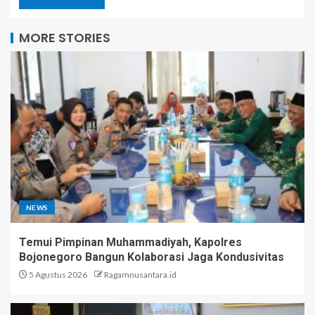
MORE STORIES
NEWS
Temui Pimpinan Muhammadiyah, Kapolres
Bojonegoro Bangun Kolaborasi Jaga Kondusivitas
5 Agustus 2026
Ragamnusantara.id