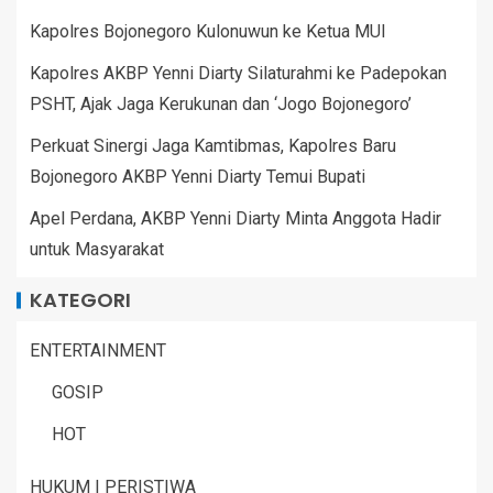
Kapolres Bojonegoro Kulonuwun ke Ketua MUI
Kapolres AKBP Yenni Diarty Silaturahmi ke Padepokan
PSHT, Ajak Jaga Kerukunan dan ‘Jogo Bojonegoro’
Perkuat Sinergi Jaga Kamtibmas, Kapolres Baru
Bojonegoro AKBP Yenni Diarty Temui Bupati
Apel Perdana, AKBP Yenni Diarty Minta Anggota Hadir
untuk Masyarakat
KATEGORI
ENTERTAINMENT
GOSIP
HOT
HUKUM | PERISTIWA