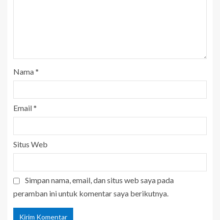
Nama
*
Email
*
Situs Web
Simpan nama, email, dan situs web saya pada
peramban ini untuk komentar saya berikutnya.