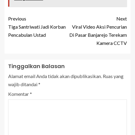
Previous
Next
Tiga Santriwati Jadi Korban
Viral Video Aksi Pencurian
Pencabulan Ustad
Di Pasar Banjarejo Terekam
Kamera CCTV
Tinggalkan Balasan
Alamat email Anda tidak akan dipublikasikan.
Ruas yang
wajib ditandai
*
Komentar
*