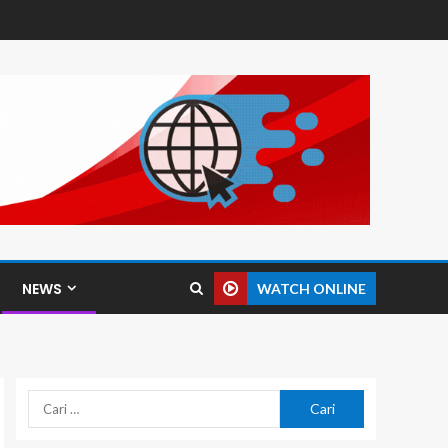
NEWS
WATCH ONLINE