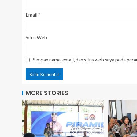
Email
*
Situs Web
Simpan nama, email, dan situs web saya pada pera
MORE STORIES