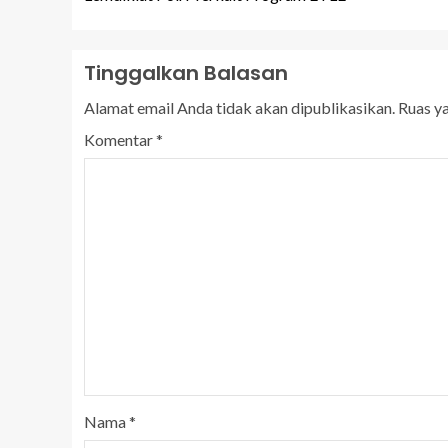
Tinggalkan Balasan
Alamat email Anda tidak akan dipublikasikan.
Ruas y
Komentar
*
Nama
*