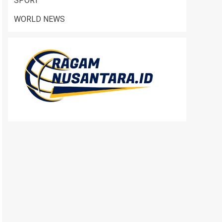
SPORT
WORLD NEWS