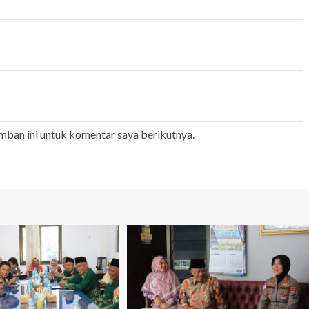
mban ini untuk komentar saya berikutnya.