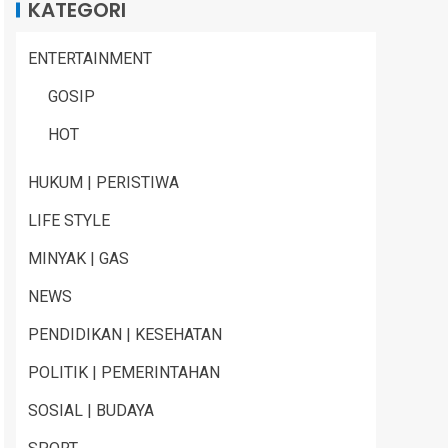
KATEGORI
ENTERTAINMENT
GOSIP
HOT
HUKUM | PERISTIWA
LIFE STYLE
MINYAK | GAS
NEWS
PENDIDIKAN | KESEHATAN
POLITIK | PEMERINTAHAN
SOSIAL | BUDAYA