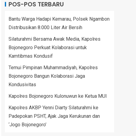
POS-POS TERBARU
Bantu Warga Hadapi Kemarau, Polsek Ngambon
Distribusikan 8.000 Liter Air Bersih
Silaturahmi Bersama Awak Media, Kapolres
Bojonegoro Perkuat Kolaborasi untuk
Kamtibmas Kondusif
Temui Pimpinan Muhammadiyah, Kapolres
Bojonegoro Bangun Kolaborasi Jaga
Kondusivitas
Kapolres Bojonegoro Kulonuwun ke Ketua MUI
Kapolres AKBP Yenni Diarty Silaturahmi ke
Padepokan PSHT, Ajak Jaga Kerukunan dan
‘Jogo Bojonegoro’