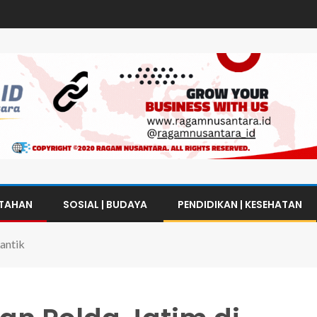
NTAHAN
SOSIAL | BUDAYA
PENDIDIKAN | KESEHATAN
Lantik