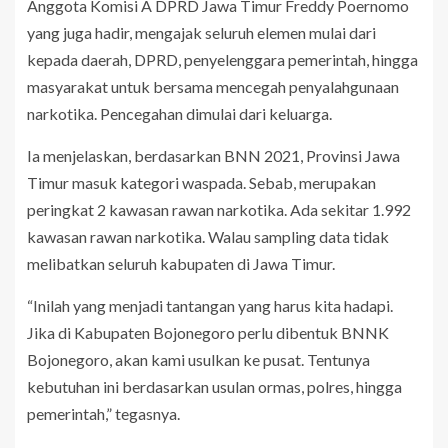
Anggota Komisi A DPRD Jawa Timur Freddy Poernomo
yang juga hadir, mengajak seluruh elemen mulai dari
kepada daerah, DPRD, penyelenggara pemerintah, hingga
masyarakat untuk bersama mencegah penyalahgunaan
narkotika. Pencegahan dimulai dari keluarga.
Ia menjelaskan, berdasarkan BNN 2021, Provinsi Jawa
Timur masuk kategori waspada. Sebab, merupakan
peringkat 2 kawasan rawan narkotika. Ada sekitar 1.992
kawasan rawan narkotika. Walau sampling data tidak
melibatkan seluruh kabupaten di Jawa Timur.
“Inilah yang menjadi tantangan yang harus kita hadapi.
Jika di Kabupaten Bojonegoro perlu dibentuk BNNK
Bojonegoro, akan kami usulkan ke pusat. Tentunya
kebutuhan ini berdasarkan usulan ormas, polres, hingga
pemerintah,” tegasnya.