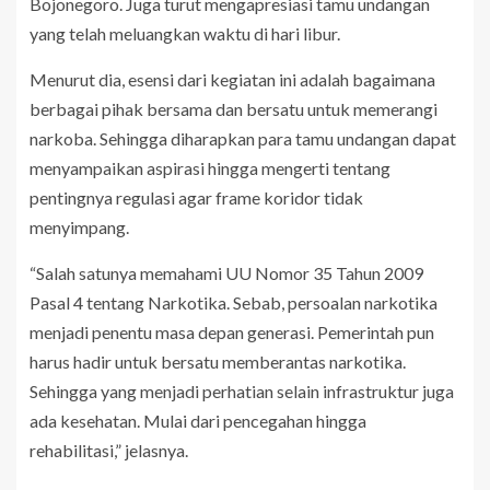
Bojonegoro. Juga turut mengapresiasi tamu undangan
yang telah meluangkan waktu di hari libur.
Menurut dia, esensi dari kegiatan ini adalah bagaimana
berbagai pihak bersama dan bersatu untuk memerangi
narkoba. Sehingga diharapkan para tamu undangan dapat
menyampaikan aspirasi hingga mengerti tentang
pentingnya regulasi agar frame koridor tidak
menyimpang.
“Salah satunya memahami UU Nomor 35 Tahun 2009
Pasal 4 tentang Narkotika. Sebab, persoalan narkotika
menjadi penentu masa depan generasi. Pemerintah pun
harus hadir untuk bersatu memberantas narkotika.
Sehingga yang menjadi perhatian selain infrastruktur juga
ada kesehatan. Mulai dari pencegahan hingga
rehabilitasi,” jelasnya.