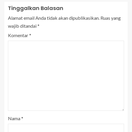
Tinggalkan Balasan
Alamat email Anda tidak akan dipublikasikan.
Ruas yang
wajib ditandai
*
Komentar
*
Nama
*