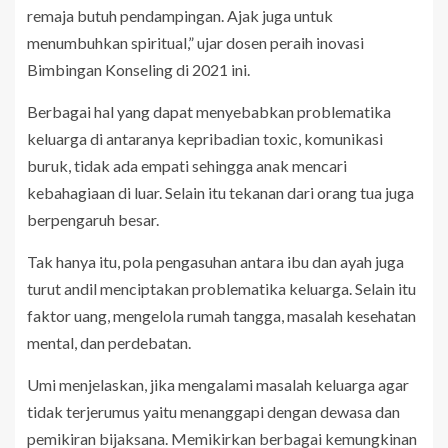
remaja butuh pendampingan. Ajak juga untuk
menumbuhkan spiritual,” ujar dosen peraih inovasi
Bimbingan Konseling di 2021 ini.
Berbagai hal yang dapat menyebabkan problematika
keluarga di antaranya kepribadian toxic, komunikasi
buruk, tidak ada empati sehingga anak mencari
kebahagiaan di luar. Selain itu tekanan dari orang tua juga
berpengaruh besar.
Tak hanya itu, pola pengasuhan antara ibu dan ayah juga
turut andil menciptakan problematika keluarga. Selain itu
faktor uang, mengelola rumah tangga, masalah kesehatan
mental, dan perdebatan.
Umi menjelaskan, jika mengalami masalah keluarga agar
tidak terjerumus yaitu menanggapi dengan dewasa dan
pemikiran bijaksana. Memikirkan berbagai kemungkinan