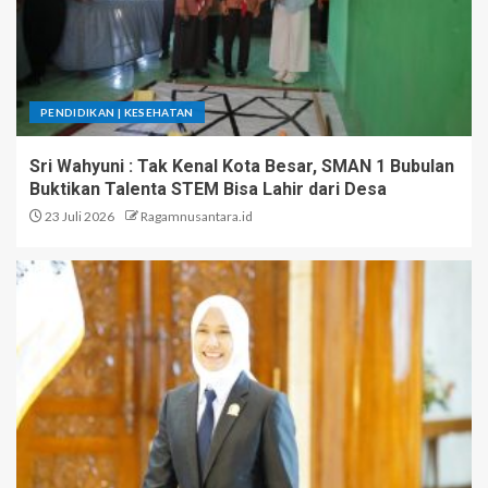
PENDIDIKAN | KESEHATAN
Sri Wahyuni : Tak Kenal Kota Besar, SMAN 1 Bubulan
Buktikan Talenta STEM Bisa Lahir dari Desa
23 Juli 2026
Ragamnusantara.id