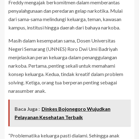
Freddy mengajak berkomitmen dalam memberantas
penyalahgunaan dan peredaran gelap narkotika. Mulai
dari sama-sama melindungi keluarga, teman, kawasan
kampus, institusi hingga daerah dari bahaya narkoba.
Masih dalam kesempatan sama, Dosen Universitas
Negeri Semarang (UNNES) Roro Dwi Umi Badriyah
menjelaskan peran keluarga dalam penanggulangan
narkoba. Pertama, penting sekali untuk memahami
konsep keluarga. Kedua, tindak kreatif dalam problem
solving. Ketiga, orang tua berperan penting sebagai
narasumber anak.
Baca Juga :
Dinkes Bojonegoro Wujudkan
Pelayanan Kesehatan Terbaik
“Problematika keluarga pasti dialami. Sehingga anak