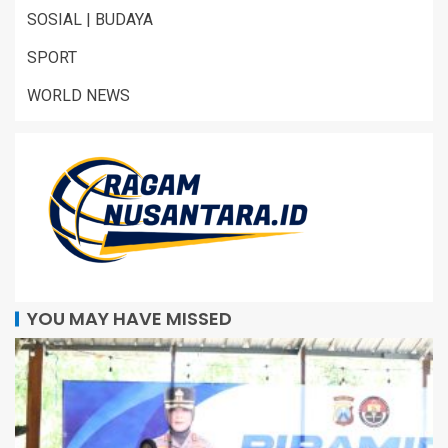
SOSIAL | BUDAYA
SPORT
WORLD NEWS
YOU MAY HAVE MISSED