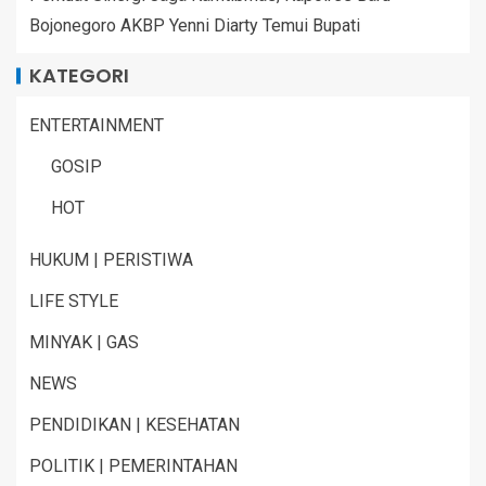
Bojonegoro AKBP Yenni Diarty Temui Bupati
KATEGORI
ENTERTAINMENT
GOSIP
HOT
HUKUM | PERISTIWA
LIFE STYLE
MINYAK | GAS
NEWS
PENDIDIKAN | KESEHATAN
POLITIK | PEMERINTAHAN