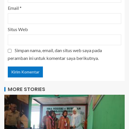
Email
*
Situs Web
Simpan nama, email, dan situs web saya pada
peramban ini untuk komentar saya berikutnya.
MORE STORIES