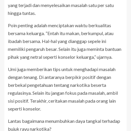
yang terjadi dan menyelesaikan masalah satu per satu
hingga tuntas.
Poin penting adalah menciptakan waktu berkualitas
bersama keluarga. “Entah itu makan, berkumpul, atau
ibadah bersama. Hal-hal yang dianggap sepele ini
memiliki pengaruh besar. Selain itu juga meminta bantuan
pihak yang netral seperti konselor keluarga,” ujarnya.
Umi juga memberikan tips untuk menghadapi masalah
dengan tenang. Di antaranya berpikir positif dengan
berbekal pengetahuan tentang narkotika beserta
regulasinya. Selain itu jangan fokus pada masalah, ambil
sisi positif. Terakhir, ceritakan masalah pada orang lain
seperti konselor.
Lantas bagaimana menumbuhkan daya tangkal terhadap
bujuk rayu narkotika?