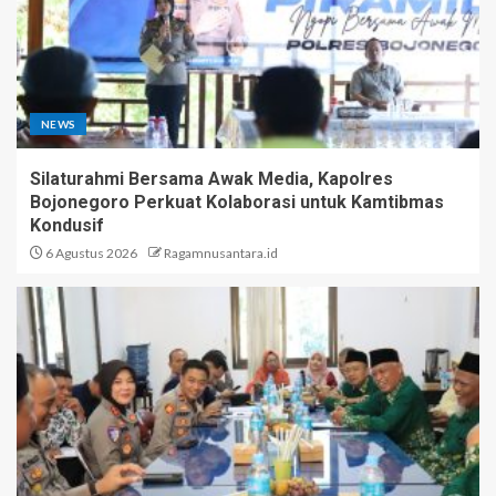
NEWS
Silaturahmi Bersama Awak Media, Kapolres
Bojonegoro Perkuat Kolaborasi untuk Kamtibmas
Kondusif
6 Agustus 2026
Ragamnusantara.id