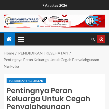
7 Agustus 2026
Home
PENDIDIKAN | KESEHATAN
Pentingnya Peran Keluarga Untuk Cegah Penyalahgunaan
Narkoba
PENDIDIKAN | KESEHATAN
Pentingnya Peran
Keluarga Untuk Cegah
Penyalahgunaan