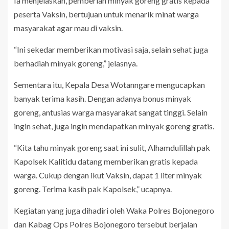
Ia menjelaskan, pemberian minyak goreng gratis kepada
peserta Vaksin, bertujuan untuk menarik minat warga
masyarakat agar mau di vaksin.
“Ini sekedar memberikan motivasi saja, selain sehat juga
berhadiah minyak goreng,” jelasnya.
Sementara itu, Kepala Desa Wotanngare mengucapkan
banyak terima kasih. Dengan adanya bonus minyak
goreng, antusias warga masyarakat sangat tinggi. Selain
ingin sehat, juga ingin mendapatkan minyak goreng gratis.
“Kita tahu minyak goreng saat ini sulit, Alhamdulillah pak
Kapolsek Kalitidu datang memberikan gratis kepada
warga. Cukup dengan ikut Vaksin, dapat 1 liter minyak
goreng. Terima kasih pak Kapolsek,” ucapnya.
Kegiatan yang juga dihadiri oleh Waka Polres Bojonegoro
dan Kabag Ops Polres Bojonegoro tersebut berjalan