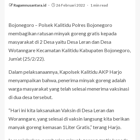
Ragamnusantara.id
26 Februari 2022
1 min read
Bojonegoro – Polsek Kalitidu Polres Bojonegoro
membagikan ratusan minyak goreng gratis kepada
masyarakat di 2 Desa yaitu Desa Leran dan Desa
Wotanngare Kecamatan Kalitidu Kabupaten Bojonegoro,
Jum’at (25/2/22).
Dalam pelaksanaannya, Kapolsek Kalitidu AKP Harjo
menyampaikan bahwa, penerima minyak goreng adalah
warga masyarakat yang telah selesai menerima vaksinasi
di dua desa tersebut.
“Hari ini kita laksanakan Vaksin di Desa Leran dan
Woranngare, yang selesai di vaksin langsung kita berikan
manyak goreng kemasan 1Liter Gratis,” terang Harjo.