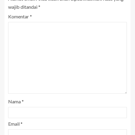
wajib ditandai
*
Komentar
*
Nama
*
Email
*