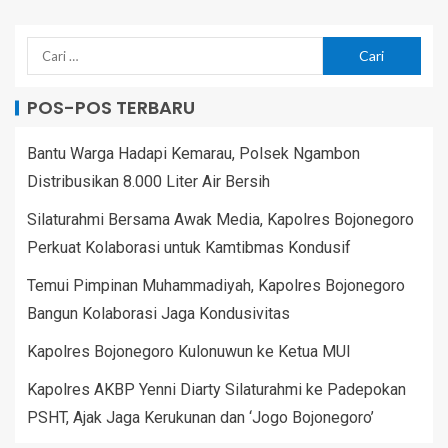
POS-POS TERBARU
Bantu Warga Hadapi Kemarau, Polsek Ngambon
Distribusikan 8.000 Liter Air Bersih
Silaturahmi Bersama Awak Media, Kapolres Bojonegoro
Perkuat Kolaborasi untuk Kamtibmas Kondusif
Temui Pimpinan Muhammadiyah, Kapolres Bojonegoro
Bangun Kolaborasi Jaga Kondusivitas
Kapolres Bojonegoro Kulonuwun ke Ketua MUI
Kapolres AKBP Yenni Diarty Silaturahmi ke Padepokan
PSHT, Ajak Jaga Kerukunan dan ‘Jogo Bojonegoro’