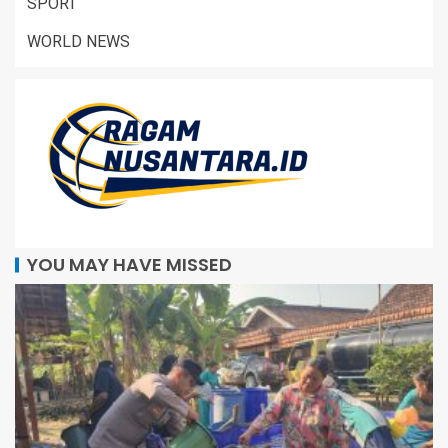
SPORT
WORLD NEWS
YOU MAY HAVE MISSED