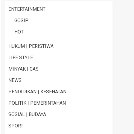
ENTERTAINMENT
GOSIP
HOT
HUKUM | PERISTIWA
LIFE STYLE
MINYAK | GAS
NEWS
PENDIDIKAN | KESEHATAN
POLITIK | PEMERINTAHAN
SOSIAL | BUDAYA
SPORT