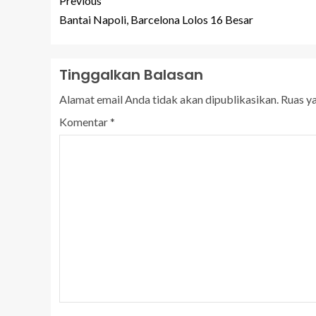
Previous
Bantai Napoli, Barcelona Lolos 16 Besar
Tinggalkan Balasan
Alamat email Anda tidak akan dipublikasikan.
Ruas y
Komentar
*