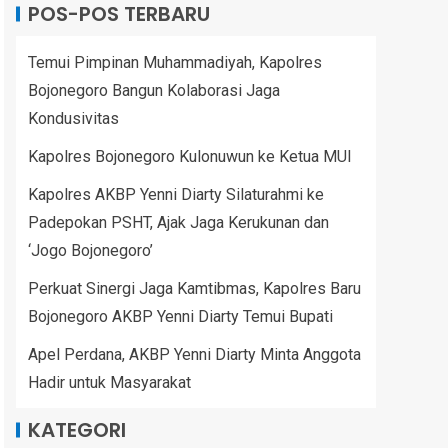
POS-POS TERBARU
Temui Pimpinan Muhammadiyah, Kapolres
Bojonegoro Bangun Kolaborasi Jaga
Kondusivitas
Kapolres Bojonegoro Kulonuwun ke Ketua MUI
Kapolres AKBP Yenni Diarty Silaturahmi ke
Padepokan PSHT, Ajak Jaga Kerukunan dan
‘Jogo Bojonegoro’
Perkuat Sinergi Jaga Kamtibmas, Kapolres Baru
Bojonegoro AKBP Yenni Diarty Temui Bupati
Apel Perdana, AKBP Yenni Diarty Minta Anggota
Hadir untuk Masyarakat
KATEGORI