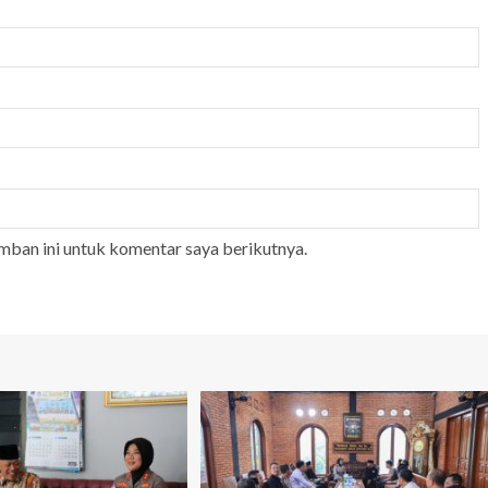
mban ini untuk komentar saya berikutnya.