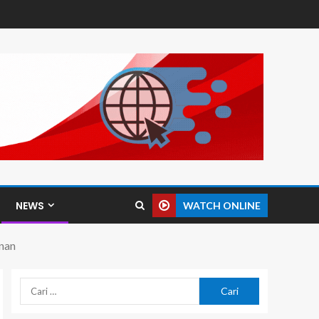
NEWS
WATCH ONLINE
nan