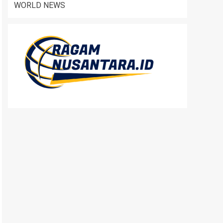
WORLD NEWS