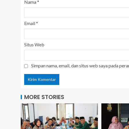
Nama
*
Email
*
Situs Web
Simpan nama, email, dan situs web saya pada pera
MORE STORIES