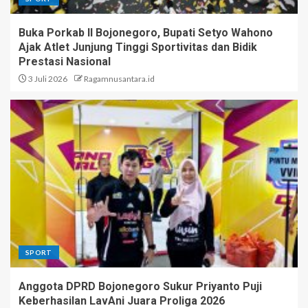
Buka Porkab II Bojonegoro, Bupati Setyo Wahono
Ajak Atlet Junjung Tinggi Sportivitas dan Bidik
Prestasi Nasional
3 Juli 2026
Ragamnusantara.id
SPORT
Anggota DPRD Bojonegoro Sukur Priyanto Puji
Keberhasilan LavAni Juara Proliga 2026