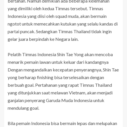
bertahan. Namun demikian ada beberapa kelemahan
yang dimiliki oleh kedua Timnas tersebut. Timnas
Indonesia yang diisi oleh squad muda, akan bermain
ngotot untuk memecahkan kutukan yang selalu kandas di
partai puncak. Sedangkan Timnas Thailand tidak ingin
gelar juara berpindah ke Negara lain.
Pelatih Timnas Indonesia Shin Tae Yong akan mencoba
menarik pemain lawan untuk keluar dari kandangnya
Dengan mengandalkan kecepatan penyerangnya, Shin Tae
yong berharap finishing bisa terselesaikan dengan
berbuah goal. Pertahanan yang rapat Timnas Thailand
yang ditunjukkan saat melawan Vietnam, akan menjadi
ganjalan penyerang Garuda Muda Indonesia untuk
mendulang goal.
Bila pemain Indonesia bisa bermain lepas dan melupakan