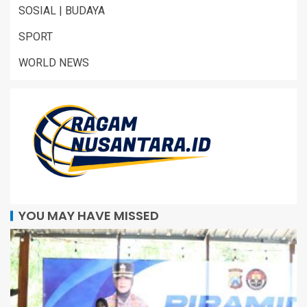
SOSIAL | BUDAYA
SPORT
WORLD NEWS
YOU MAY HAVE MISSED