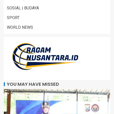
SOSIAL | BUDAYA
SPORT
WORLD NEWS
YOU MAY HAVE MISSED