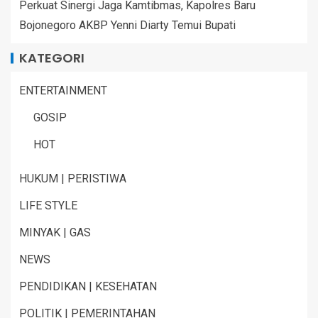
Perkuat Sinergi Jaga Kamtibmas, Kapolres Baru
Bojonegoro AKBP Yenni Diarty Temui Bupati
KATEGORI
ENTERTAINMENT
GOSIP
HOT
HUKUM | PERISTIWA
LIFE STYLE
MINYAK | GAS
NEWS
PENDIDIKAN | KESEHATAN
POLITIK | PEMERINTAHAN