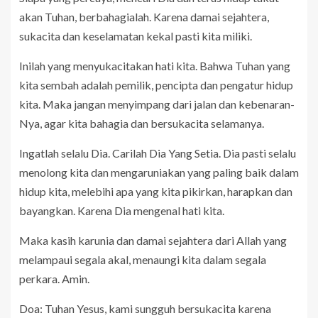
akan Tuhan, berbahagialah. Karena damai sejahtera,
sukacita dan keselamatan kekal pasti kita miliki.
Inilah yang menyukacitakan hati kita. Bahwa Tuhan yang
kita sembah adalah pemilik, pencipta dan pengatur hidup
kita. Maka jangan menyimpang dari jalan dan kebenaran-
Nya, agar kita bahagia dan bersukacita selamanya.
Ingatlah selalu Dia. Carilah Dia Yang Setia. Dia pasti selalu
menolong kita dan mengaruniakan yang paling baik dalam
hidup kita, melebihi apa yang kita pikirkan, harapkan dan
bayangkan. Karena Dia mengenal hati kita.
Maka kasih karunia dan damai sejahtera dari Allah yang
melampaui segala akal, menaungi kita dalam segala
perkara. Amin.
Doa: Tuhan Yesus, kami sungguh bersukacita karena