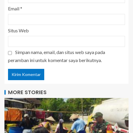
Email
*
Situs Web
Simpan nama, email, dan situs web saya pada
peramban ini untuk komentar saya berikutnya.
MORE STORIES