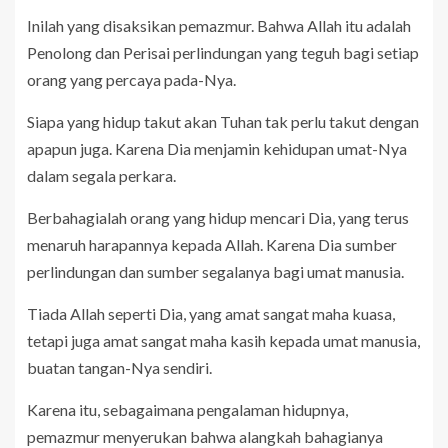
Inilah yang disaksikan pemazmur. Bahwa Allah itu adalah
Penolong dan Perisai perlindungan yang teguh bagi setiap
orang yang percaya pada-Nya.
Siapa yang hidup takut akan Tuhan tak perlu takut dengan
apapun juga. Karena Dia menjamin kehidupan umat-Nya
dalam segala perkara.
Berbahagialah orang yang hidup mencari Dia, yang terus
menaruh harapannya kepada Allah. Karena Dia sumber
perlindungan dan sumber segalanya bagi umat manusia.
Tiada Allah seperti Dia, yang amat sangat maha kuasa,
tetapi juga amat sangat maha kasih kepada umat manusia,
buatan tangan-Nya sendiri.
Karena itu, sebagaimana pengalaman hidupnya,
pemazmur menyerukan bahwa alangkah bahagianya