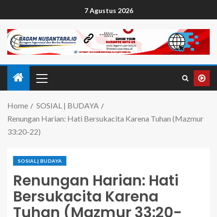
7 Agustus 2026
Home
SOSIAL | BUDAYA
Renungan Harian: Hati Bersukacita Karena Tuhan (Mazmur
33:20-22)
SOSIAL | BUDAYA
Renungan Harian: Hati
Bersukacita Karena
Tuhan (Mazmur 33:20-