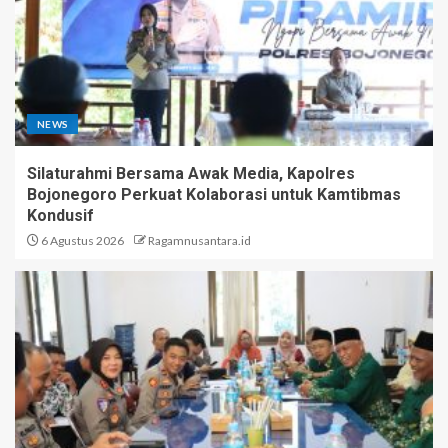
NEWS
Silaturahmi Bersama Awak Media, Kapolres
Bojonegoro Perkuat Kolaborasi untuk Kamtibmas
Kondusif
6 Agustus 2026
Ragamnusantara.id