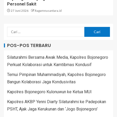
Personel Sakit
27 Juni 2026
Ragamnusantara.id
POS-POS TERBARU
Silaturahmi Bersama Awak Media, Kapolres Bojonegoro
Perkuat Kolaborasi untuk Kamtibmas Kondusif
Temui Pimpinan Muhammadiyah, Kapolres Bojonegoro
Bangun Kolaborasi Jaga Kondusivitas
Kapolres Bojonegoro Kulonuwun ke Ketua MUI
Kapolres AKBP Yenni Diarty Silaturahmi ke Padepokan
PSHT, Ajak Jaga Kerukunan dan ‘Jogo Bojonegoro’