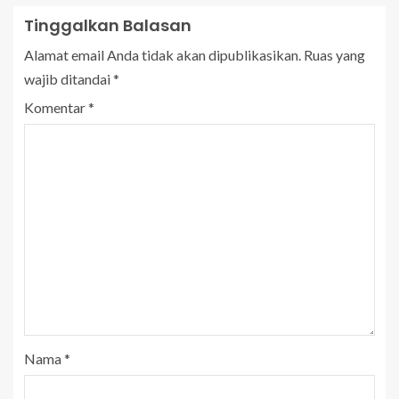
Tinggalkan Balasan
Alamat email Anda tidak akan dipublikasikan.
Ruas yang
wajib ditandai
*
Komentar
*
Nama
*