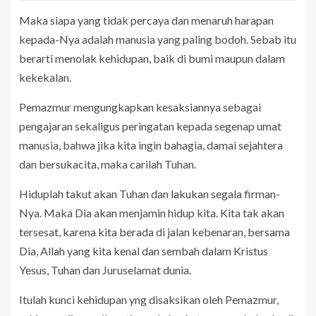
Maka siapa yang tidak percaya dan menaruh harapan
kepada-Nya adalah manusia yang paling bodoh. Sebab itu
berarti menolak kehidupan, baik di bumi maupun dalam
kekekalan.
Pemazmur mengungkapkan kesaksiannya sebagai
pengajaran sekaligus peringatan kepada segenap umat
manusia, bahwa jika kita ingin bahagia, damai sejahtera
dan bersukacita, maka carilah Tuhan.
Hiduplah takut akan Tuhan dan lakukan segala firman-
Nya. Maka Dia akan menjamin hidup kita. Kita tak akan
tersesat, karena kita berada di jalan kebenaran, bersama
Dia, Allah yang kita kenal dan sembah dalam Kristus
Yesus, Tuhan dan Juruselamat dunia.
Itulah kunci kehidupan yng disaksikan oleh Pemazmur,