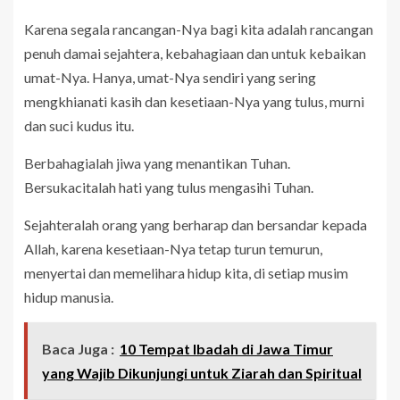
Karena segala rancangan-Nya bagi kita adalah rancangan
penuh damai sejahtera, kebahagiaan dan untuk kebaikan
umat-Nya. Hanya, umat-Nya sendiri yang sering
mengkhianati kasih dan kesetiaan-Nya yang tulus, murni
dan suci kudus itu.
Berbahagialah jiwa yang menantikan Tuhan.
Bersukacitalah hati yang tulus mengasihi Tuhan.
Sejahteralah orang yang berharap dan bersandar kepada
Allah, karena kesetiaan-Nya tetap turun temurun,
menyertai dan memelihara hidup kita, di setiap musim
hidup manusia.
Baca Juga :
10 Tempat Ibadah di Jawa Timur
yang Wajib Dikunjungi untuk Ziarah dan Spiritual