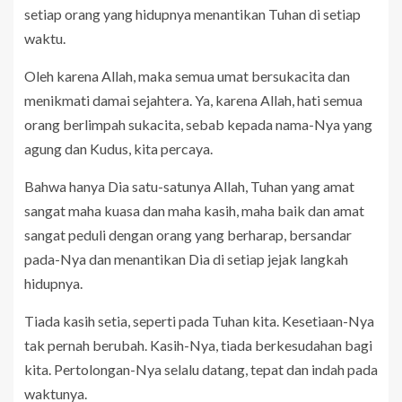
setiap orang yang hidupnya menantikan Tuhan di setiap
waktu.
Oleh karena Allah, maka semua umat bersukacita dan
menikmati damai sejahtera. Ya, karena Allah, hati semua
orang berlimpah sukacita, sebab kepada nama-Nya yang
agung dan Kudus, kita percaya.
Bahwa hanya Dia satu-satunya Allah, Tuhan yang amat
sangat maha kuasa dan maha kasih, maha baik dan amat
sangat peduli dengan orang yang berharap, bersandar
pada-Nya dan menantikan Dia di setiap jejak langkah
hidupnya.
Tiada kasih setia, seperti pada Tuhan kita. Kesetiaan-Nya
tak pernah berubah. Kasih-Nya, tiada berkesudahan bagi
kita. Pertolongan-Nya selalu datang, tepat dan indah pada
waktunya.