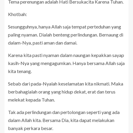
Tema perenungan adalah Hati Bersukacita Karena Tuhan.
Khotbah:
Sesungguhnya, hanya Allah saja tempat perteduhan yang
paling nyaman. Dialah benteng perlindungan. Bernaung di
dalam-Nya, pasti aman dan damai.
Karena kita pasti nyaman dalam naungan kepakkan sayap
kasih-Nya yang mengagumkan. Hanya bersama Allah saja
kita tenang.
Sebab dari pada-Nyalah keselamatan kita nikmati. Maka
berbahagialah orang yang hidup dekat, erat dan terus
melekat kepada Tuhan.
Tak ada perlindungan dan pertolongan seperti yang ada
dalam Allah kita. Bersama Dia, kita dapat melakukan
banyak perkara besar.