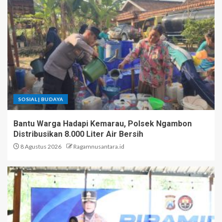
SOSIAL | BUDAYA
Bantu Warga Hadapi Kemarau, Polsek Ngambon
Distribusikan 8.000 Liter Air Bersih
8 Agustus 2026
Ragamnusantara.id