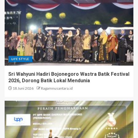
LIFE STYLE
Sri Wahyuni Hadiri Bojonegoro Wastra Batik Festival
2026, Dorong Batik Lokal Mendunia
18 Juni 2026
Ragamnusantara.id