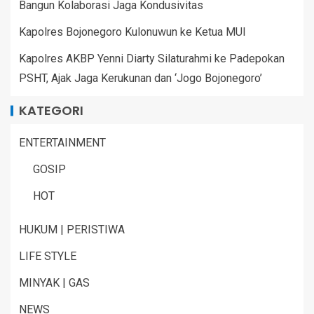
Bangun Kolaborasi Jaga Kondusivitas
Kapolres Bojonegoro Kulonuwun ke Ketua MUI
Kapolres AKBP Yenni Diarty Silaturahmi ke Padepokan
PSHT, Ajak Jaga Kerukunan dan ‘Jogo Bojonegoro’
KATEGORI
ENTERTAINMENT
GOSIP
HOT
HUKUM | PERISTIWA
LIFE STYLE
MINYAK | GAS
NEWS