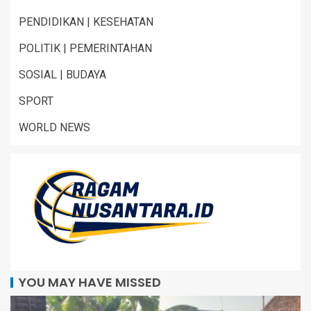
PENDIDIKAN | KESEHATAN
POLITIK | PEMERINTAHAN
SOSIAL | BUDAYA
SPORT
WORLD NEWS
YOU MAY HAVE MISSED