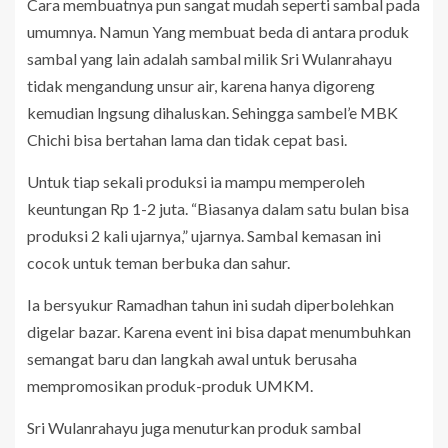
Cara membuatnya pun sangat mudah seperti sambal pada
umumnya. Namun Yang membuat beda di antara produk
sambal yang lain adalah sambal milik Sri Wulanrahayu
tidak mengandung unsur air, karena hanya digoreng
kemudian lngsung dihaluskan. Sehingga sambel’e MBK
Chichi bisa bertahan lama dan tidak cepat basi.
Untuk tiap sekali produksi ia mampu memperoleh
keuntungan Rp 1-2 juta. “Biasanya dalam satu bulan bisa
produksi 2 kali ujarnya,” ujarnya. Sambal kemasan ini
cocok untuk teman berbuka dan sahur.
Ia bersyukur Ramadhan tahun ini sudah diperbolehkan
digelar bazar. Karena event ini bisa dapat menumbuhkan
semangat baru dan langkah awal untuk berusaha
mempromosikan produk-produk UMKM.
Sri Wulanrahayu juga menuturkan produk sambal