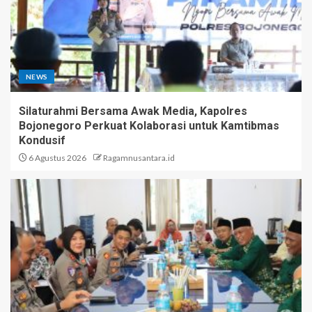
NEWS
Silaturahmi Bersama Awak Media, Kapolres
Bojonegoro Perkuat Kolaborasi untuk Kamtibmas
Kondusif
6 Agustus 2026
Ragamnusantara.id