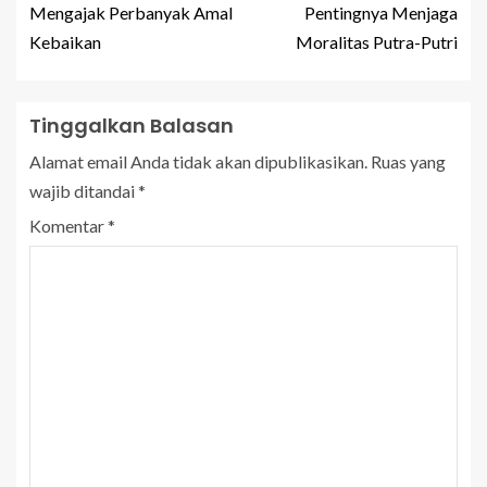
Mengajak Perbanyak Amal
Pentingnya Menjaga
Kebaikan
Moralitas Putra-Putri
Tinggalkan Balasan
Alamat email Anda tidak akan dipublikasikan.
Ruas yang
wajib ditandai
*
Komentar
*