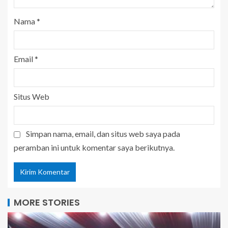
Nama
*
Email
*
Situs Web
Simpan nama, email, dan situs web saya pada
peramban ini untuk komentar saya berikutnya.
MORE STORIES