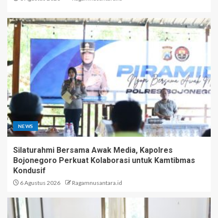
NEWS
Silaturahmi Bersama Awak Media, Kapolres
Bojonegoro Perkuat Kolaborasi untuk Kamtibmas
Kondusif
6 Agustus 2026
Ragamnusantara.id