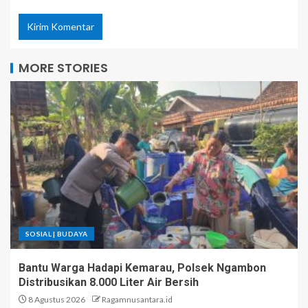
MORE STORIES
SOSIAL | BUDAYA
Bantu Warga Hadapi Kemarau, Polsek Ngambon
Distribusikan 8.000 Liter Air Bersih
8 Agustus 2026
Ragamnusantara.id