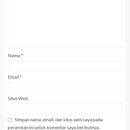
Nama
*
Email
*
Situs Web
Simpan nama, email, dan situs web saya pada
peramban ini untuk komentar saya berikutnya.