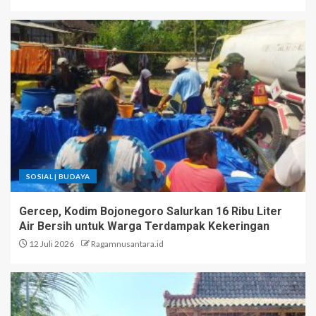
SOSIAL | BUDAYA
Gercep, Kodim Bojonegoro Salurkan 16 Ribu Liter
Air Bersih untuk Warga Terdampak Kekeringan
12 Juli 2026
Ragamnusantara.id