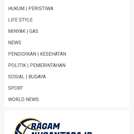
HUKUM | PERISTIWA
LIFE STYLE
MINYAK | GAS
NEWS
PENDIDIKAN | KESEHATAN
POLITIK | PEMERINTAHAN
SOSIAL | BUDAYA
SPORT
WORLD NEWS