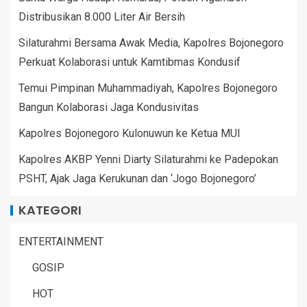
Distribusikan 8.000 Liter Air Bersih
Silaturahmi Bersama Awak Media, Kapolres Bojonegoro
Perkuat Kolaborasi untuk Kamtibmas Kondusif
Temui Pimpinan Muhammadiyah, Kapolres Bojonegoro
Bangun Kolaborasi Jaga Kondusivitas
Kapolres Bojonegoro Kulonuwun ke Ketua MUI
Kapolres AKBP Yenni Diarty Silaturahmi ke Padepokan
PSHT, Ajak Jaga Kerukunan dan ‘Jogo Bojonegoro’
KATEGORI
ENTERTAINMENT
GOSIP
HOT