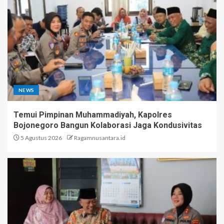
NEWS
Temui Pimpinan Muhammadiyah, Kapolres
Bojonegoro Bangun Kolaborasi Jaga Kondusivitas
5 Agustus 2026
Ragamnusantara.id