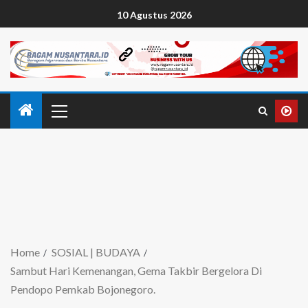
10 Agustus 2026
Home
SOSIAL | BUDAYA
Sambut Hari Kemenangan, Gema Takbir Bergelora Di
Pendopo Pemkab Bojonegoro.