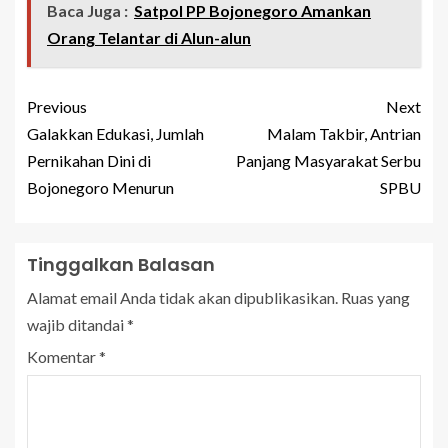
Baca Juga :
Satpol PP Bojonegoro Amankan
Orang Telantar di Alun-alun
Previous
Next
Galakkan Edukasi, Jumlah
Malam Takbir, Antrian
Pernikahan Dini di
Panjang Masyarakat Serbu
Bojonegoro Menurun
SPBU
Tinggalkan Balasan
Alamat email Anda tidak akan dipublikasikan.
Ruas yang
wajib ditandai
*
Komentar
*