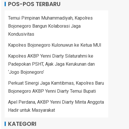
POS-POS TERBARU
Temui Pimpinan Muhammadiyah, Kapolres
Bojonegoro Bangun Kolaborasi Jaga
Kondusivitas
Kapolres Bojonegoro Kulonuwun ke Ketua MUI
Kapolres AKBP Yenni Diarty Silaturahmi ke
Padepokan PSHT, Ajak Jaga Kerukunan dan
‘Jogo Bojonegoro’
Perkuat Sinergi Jaga Kamtibmas, Kapolres Baru
Bojonegoro AKBP Yenni Diarty Temui Bupati
Apel Perdana, AKBP Yenni Diarty Minta Anggota
Hadir untuk Masyarakat
KATEGORI