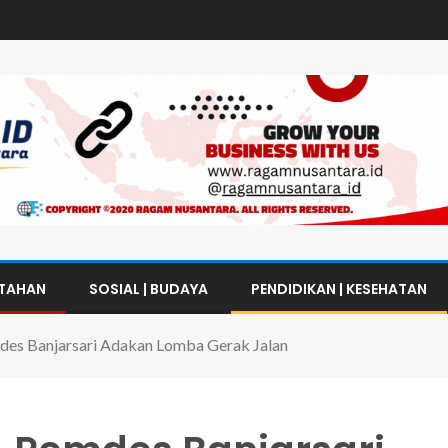
NTAHAN
SOSIAL | BUDAYA
PENDIDIKAN | KESEHATAN
es Banjarsari Adakan Lomba Gerak Jalan