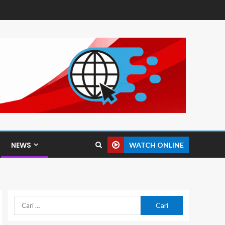
NEWS
WATCH ONLINE