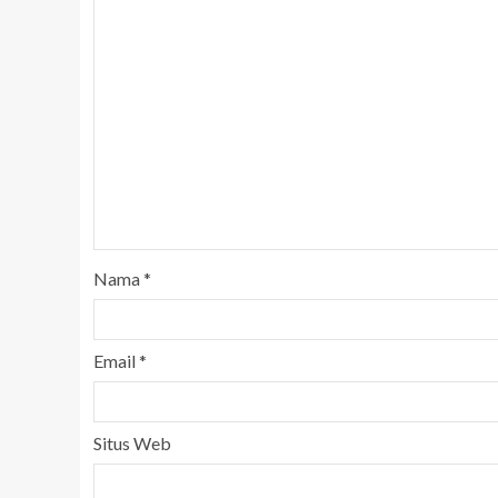
Nama
*
Email
*
Situs Web