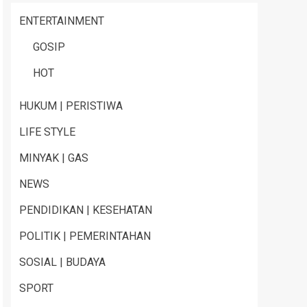
ENTERTAINMENT
GOSIP
HOT
HUKUM | PERISTIWA
LIFE STYLE
MINYAK | GAS
NEWS
PENDIDIKAN | KESEHATAN
POLITIK | PEMERINTAHAN
SOSIAL | BUDAYA
SPORT