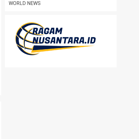
WORLD NEWS