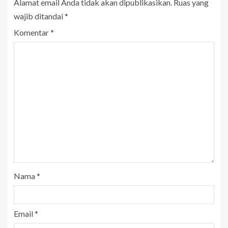
Alamat email Anda tidak akan dipublikasikan.
Ruas yang
wajib ditandai
*
Komentar
*
Nama
*
Email
*