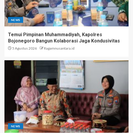
NEWS
Temui Pimpinan Muhammadiyah, Kapolres
Bojonegoro Bangun Kolaborasi Jaga Kondusivitas
5 Agustus 2026
Ragamnusantara.id
NEWS