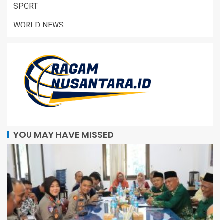
SPORT
WORLD NEWS
YOU MAY HAVE MISSED