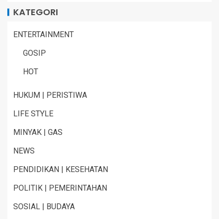
KATEGORI
ENTERTAINMENT
GOSIP
HOT
HUKUM | PERISTIWA
LIFE STYLE
MINYAK | GAS
NEWS
PENDIDIKAN | KESEHATAN
POLITIK | PEMERINTAHAN
SOSIAL | BUDAYA