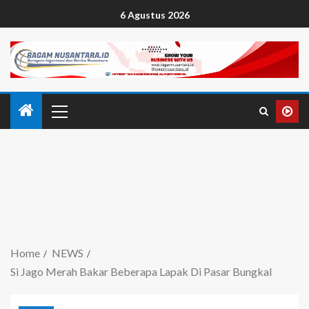
6 Agustus 2026
Home
NEWS
Si Jago Merah Bakar Beberapa Lapak Di Pasar Bungkal