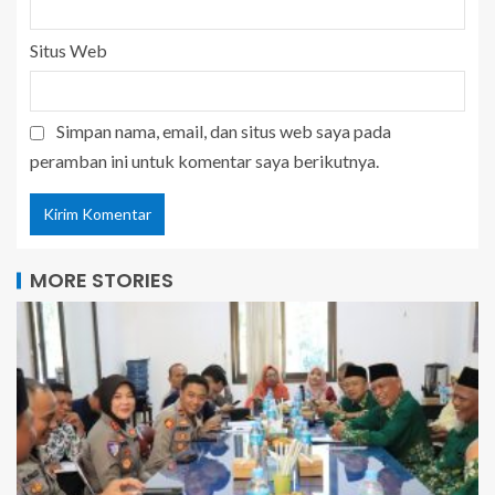
Situs Web
Simpan nama, email, dan situs web saya pada
peramban ini untuk komentar saya berikutnya.
MORE STORIES