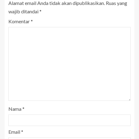
Alamat email Anda tidak akan dipublikasikan.
Ruas yang
wajib ditandai
*
Komentar
*
Nama
*
Email
*