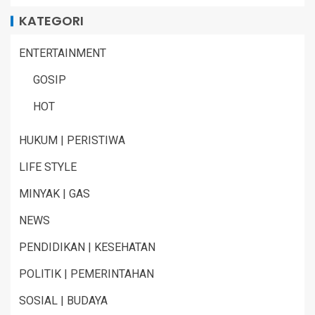
KATEGORI
ENTERTAINMENT
GOSIP
HOT
HUKUM | PERISTIWA
LIFE STYLE
MINYAK | GAS
NEWS
PENDIDIKAN | KESEHATAN
POLITIK | PEMERINTAHAN
SOSIAL | BUDAYA