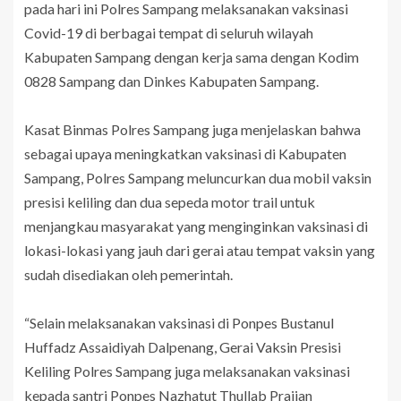
pada hari ini Polres Sampang melaksanakan vaksinasi
Covid-19 di berbagai tempat di seluruh wilayah
Kabupaten Sampang dengan kerja sama dengan Kodim
0828 Sampang dan Dinkes Kabupaten Sampang.
Kasat Binmas Polres Sampang juga menjelaskan bahwa
sebagai upaya meningkatkan vaksinasi di Kabupaten
Sampang, Polres Sampang meluncurkan dua mobil vaksin
presisi keliling dan dua sepeda motor trail untuk
menjangkau masyarakat yang menginginkan vaksinasi di
lokasi-lokasi yang jauh dari gerai atau tempat vaksin yang
sudah disediakan oleh pemerintah.
“Selain melaksanakan vaksinasi di Ponpes Bustanul
Huffadz Assaidiyah Dalpenang, Gerai Vaksin Presisi
Keliling Polres Sampang juga melaksanakan vaksinasi
kepada santri Ponpes Nazhatut Thullab Prajjan