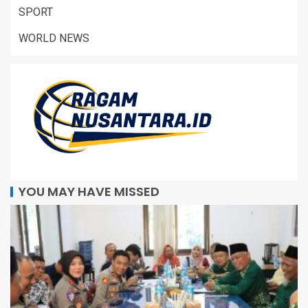
SPORT
WORLD NEWS
YOU MAY HAVE MISSED