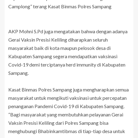
Camplong” terang Kasat Binmas Polres Sampang
AKP Mohni S.Pd juga mengatakan bahwa dengan adanya
Gerai Vaksin Presisi Keliling diharapkan seluruh
masyarakat baik di kota maupun pelosok desa di
Kabupaten Sampang segera mendapatkan vaksinasi
Covid-19 demi terciptanya herd immunity di Kabupaten
Sampang.
Kasat Binmas Polres Sampang juga mengharapkan semua
masyarakat untuk mengikuti vaksinasi untuk percepatan
penanganan Pandemi Covid-19 di Kabupaten Sampang.
“Bagi masyarakat yang membutuhkan pelayanan Gerai
Vaksin Presisi Keliling dari Polres Sampang bisa
menghubungi Bhabinkamtibmas di tiap-tiap desa untuk