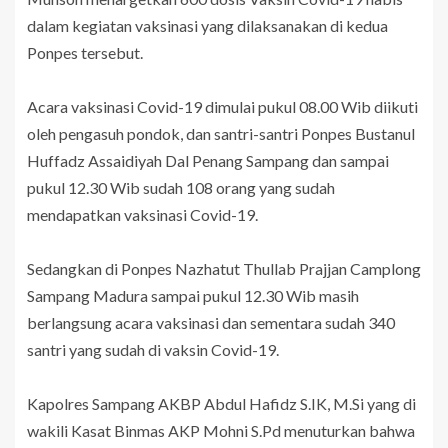
dalam kegiatan vaksinasi yang dilaksanakan di kedua
Ponpes tersebut.
Acara vaksinasi Covid-19 dimulai pukul 08.00 Wib diikuti
oleh pengasuh pondok, dan santri-santri Ponpes Bustanul
Huffadz Assaidiyah Dal Penang Sampang dan sampai
pukul 12.30 Wib sudah 108 orang yang sudah
mendapatkan vaksinasi Covid-19.
Sedangkan di Ponpes Nazhatut Thullab Prajjan Camplong
Sampang Madura sampai pukul 12.30 Wib masih
berlangsung acara vaksinasi dan sementara sudah 340
santri yang sudah di vaksin Covid-19.
Kapolres Sampang AKBP Abdul Hafidz S.IK, M.Si yang di
wakili Kasat Binmas AKP Mohni S.Pd menuturkan bahwa