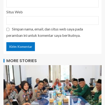
Situs Web
Simpan nama, email, dan situs web saya pada
peramban ini untuk komentar saya berikutnya.
MORE STORIES