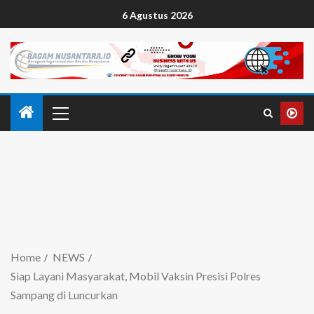
6 Agustus 2026
Home
NEWS
Siap Layani Masyarakat, Mobil Vaksin Presisi Polres
Sampang di Luncurkan