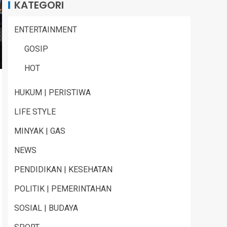
KATEGORI
ENTERTAINMENT
GOSIP
HOT
HUKUM | PERISTIWA
LIFE STYLE
MINYAK | GAS
NEWS
PENDIDIKAN | KESEHATAN
POLITIK | PEMERINTAHAN
SOSIAL | BUDAYA