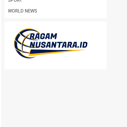
SPORT
WORLD NEWS