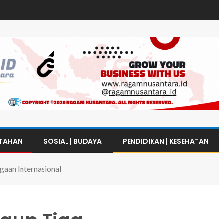
NTAHAN
SOSIAL | BUDAYA
PENDIDIKAN | KESEHATAN
gaan Internasional