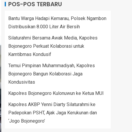
POS-POS TERBARU
Bantu Warga Hadapi Kemarau, Polsek Ngambon
Distribusikan 8.000 Liter Air Bersih
Silaturahmi Bersama Awak Media, Kapolres
Bojonegoro Perkuat Kolaborasi untuk
Kamtibmas Kondusif
Temui Pimpinan Muhammadiyah, Kapolres
Bojonegoro Bangun Kolaborasi Jaga
Kondusivitas
Kapolres Bojonegoro Kulonuwun ke Ketua MUI
Kapolres AKBP Yenni Diarty Silaturahmi ke
Padepokan PSHT, Ajak Jaga Kerukunan dan
‘Jogo Bojonegoro’