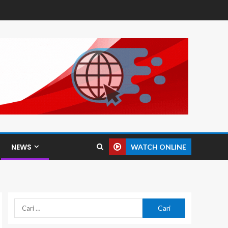
NEWS
WATCH ONLINE