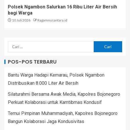
Polsek Ngambon Salurkan 16 Ribu Liter Air Bersih
bagi Warga
10 Juli 2026
Ragamnusantara.id
POS-POS TERBARU
Bantu Warga Hadapi Kemarau, Polsek Ngambon
Distribusikan 8.000 Liter Air Bersih
Silaturahmi Bersama Awak Media, Kapolres Bojonegoro
Perkuat Kolaborasi untuk Kamtibmas Kondusif
Temui Pimpinan Muhammadiyah, Kapolres Bojonegoro
Bangun Kolaborasi Jaga Kondusivitas