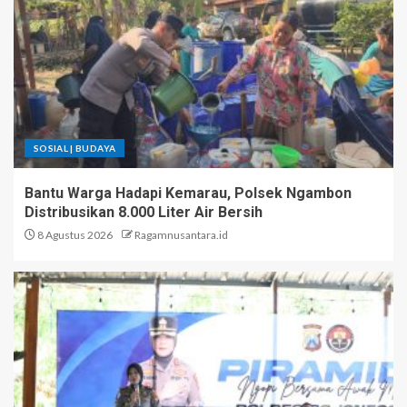
SOSIAL | BUDAYA
Bantu Warga Hadapi Kemarau, Polsek Ngambon
Distribusikan 8.000 Liter Air Bersih
8 Agustus 2026
Ragamnusantara.id