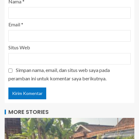
Nama
*
Email
*
Situs Web
Simpan nama, email, dan situs web saya pada
peramban ini untuk komentar saya berikutnya.
MORE STORIES