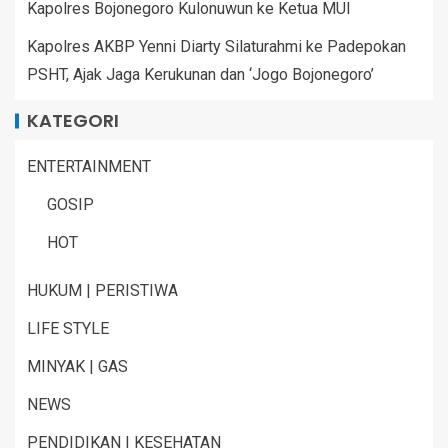
Kapolres Bojonegoro Kulonuwun ke Ketua MUI
Kapolres AKBP Yenni Diarty Silaturahmi ke Padepokan
PSHT, Ajak Jaga Kerukunan dan ‘Jogo Bojonegoro’
KATEGORI
ENTERTAINMENT
GOSIP
HOT
HUKUM | PERISTIWA
LIFE STYLE
MINYAK | GAS
NEWS
PENDIDIKAN | KESEHATAN