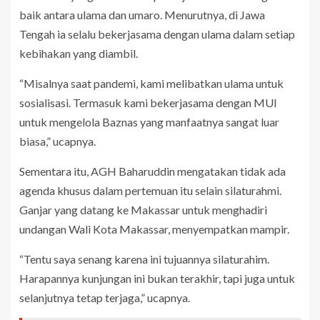
baik antara ulama dan umaro. Menurutnya, di Jawa
Tengah ia selalu bekerjasama dengan ulama dalam setiap
kebihakan yang diambil.
“Misalnya saat pandemi, kami melibatkan ulama untuk
sosialisasi. Termasuk kami bekerjasama dengan MUI
untuk mengelola Baznas yang manfaatnya sangat luar
biasa,” ucapnya.
Sementara itu, AGH Baharuddin mengatakan tidak ada
agenda khusus dalam pertemuan itu selain silaturahmi.
Ganjar yang datang ke Makassar untuk menghadiri
undangan Wali Kota Makassar, menyempatkan mampir.
“Tentu saya senang karena ini tujuannya silaturahim.
Harapannya kunjungan ini bukan terakhir, tapi juga untuk
selanjutnya tetap terjaga,” ucapnya.