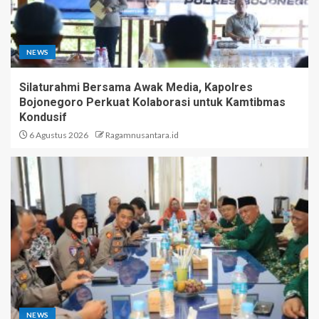
NEWS
Silaturahmi Bersama Awak Media, Kapolres
Bojonegoro Perkuat Kolaborasi untuk Kamtibmas
Kondusif
6 Agustus 2026
Ragamnusantara.id
NEWS