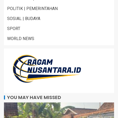
POLITIK | PEMERINTAHAN
SOSIAL | BUDAYA
SPORT
WORLD NEWS
YOU MAY HAVE MISSED