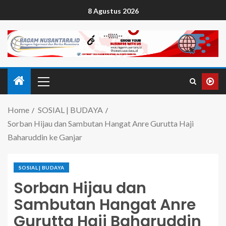
8 Agustus 2026
Home
SOSIAL | BUDAYA
Sorban Hijau dan Sambutan Hangat Anre Gurutta Haji
Baharuddin ke Ganjar
SOSIAL | BUDAYA
Sorban Hijau dan
Sambutan Hangat Anre
Gurutta Haji Baharuddin