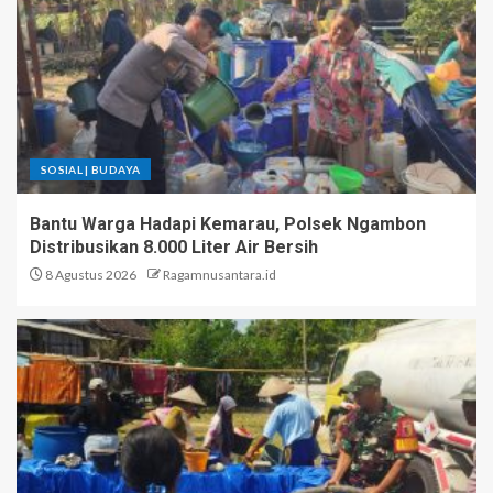
SOSIAL | BUDAYA
Bantu Warga Hadapi Kemarau, Polsek Ngambon
Distribusikan 8.000 Liter Air Bersih
8 Agustus 2026
Ragamnusantara.id