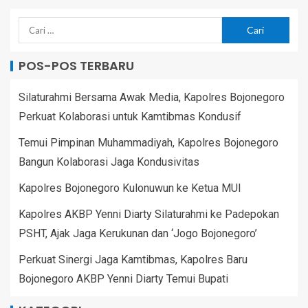
POS-POS TERBARU
Silaturahmi Bersama Awak Media, Kapolres Bojonegoro
Perkuat Kolaborasi untuk Kamtibmas Kondusif
Temui Pimpinan Muhammadiyah, Kapolres Bojonegoro
Bangun Kolaborasi Jaga Kondusivitas
Kapolres Bojonegoro Kulonuwun ke Ketua MUI
Kapolres AKBP Yenni Diarty Silaturahmi ke Padepokan
PSHT, Ajak Jaga Kerukunan dan ‘Jogo Bojonegoro’
Perkuat Sinergi Jaga Kamtibmas, Kapolres Baru
Bojonegoro AKBP Yenni Diarty Temui Bupati