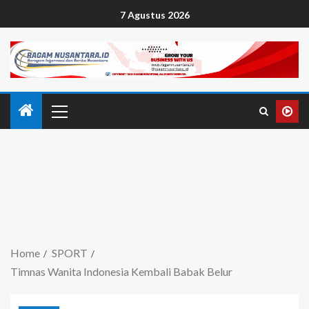
7 Agustus 2026
Home
SPORT
Timnas Wanita Indonesia Kembali Babak Belur