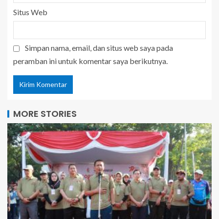
Situs Web
Simpan nama, email, dan situs web saya pada
peramban ini untuk komentar saya berikutnya.
MORE STORIES