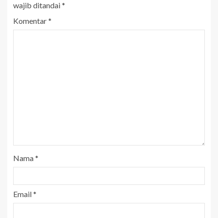
wajib ditandai
*
Komentar
*
Nama
*
Email
*