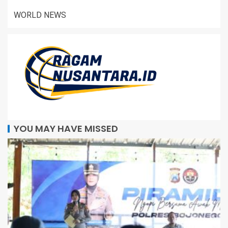
WORLD NEWS
YOU MAY HAVE MISSED