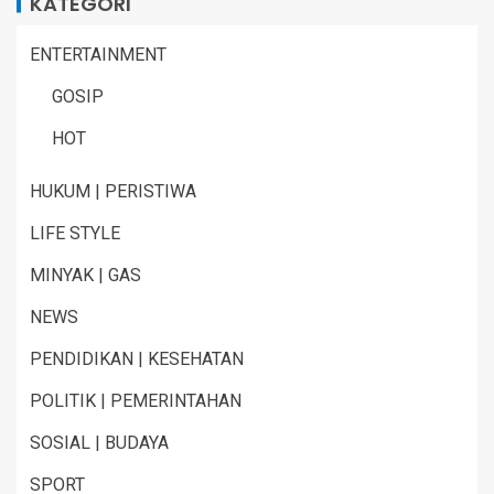
KATEGORI
ENTERTAINMENT
GOSIP
HOT
HUKUM | PERISTIWA
LIFE STYLE
MINYAK | GAS
NEWS
PENDIDIKAN | KESEHATAN
POLITIK | PEMERINTAHAN
SOSIAL | BUDAYA
SPORT