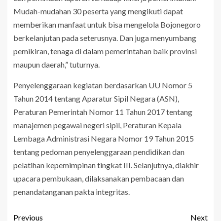
Mudah-mudahan 30 peserta yang mengikuti dapat
memberikan manfaat untuk bisa mengelola Bojonegoro
berkelanjutan pada seterusnya. Dan juga menyumbang
pemikiran, tenaga di dalam pemerintahan baik provinsi
maupun daerah,” tuturnya.
Penyelenggaraan kegiatan berdasarkan UU Nomor 5
Tahun 2014 tentang Aparatur Sipil Negara (ASN),
Peraturan Pemerintah Nomor 11 Tahun 2017 tentang
manajemen pegawai negeri sipil, Peraturan Kepala
Lembaga Administrasi Negara Nomor 19 Tahun 2015
tentang pedoman penyelenggaraan pendidikan dan
pelatihan kepemimpinan tingkat III. Selanjutnya, diakhir
upacara pembukaan, dilaksanakan pembacaan dan
penandatanganan pakta integritas.
Previous
Next