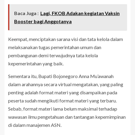
Baca Juga :
Lagi, FKOB Adakan kegiatan Vaksin
Booster bagi Anggotanya
Keempat, menciptakan sarana visi dan tata kelola dalam
melaksanakan tugas pemerintahan umum dan
pembangunan demi terwujudnya tata kelola
kepemerintahan yang baik.
Sementara itu, Bupati Bojonegoro Anna Mu’awanah
dalam arahannya secara virtual mengatakan, yang paling
penting adalah format materi yang disampaikan pada
peserta sudah mengikuti format materi yang terbaru.
Sebab, format materi lama belum maksimal terhadap
wawasan ilmu pengetahuan dan tantangan kepemimpinan
di dalam manajemen ASN.