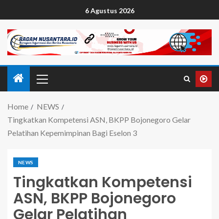
6 Agustus 2026
Home
NEWS
Tingkatkan Kompetensi ASN, BKPP Bojonegoro Gelar
Pelatihan Kepemimpinan Bagi Eselon 3
NEWS
Tingkatkan Kompetensi
ASN, BKPP Bojonegoro
Gelar Pelatihan