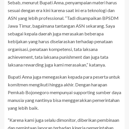
Sebab, menurut Bupati Anna, penyampaian materi harus
sesuai dengan era kini karena saat ini era teknologi dan
ASN yang lebih professional. “Tadi disampaikan BPSDM
Jawa Timur, bagaimana tantangan ASN sekarang. Saya
sebagai kepala daerah juga merasakan beberapa
kebijakan yang harus diselaraskan terhadap penataan
organisasi, penataan kompetensi, tata laksana
achievement, tata laksana punishment dan juga tata
laksana rewarding juga kami merasakan,” katanya.
Bupati Anna juga menegaskan kepada para peserta untuk
komitmen mengikuti hingga akhir. Dengan harapan
Pemkab Bojonegoro mempunyai supporting sumber daya
manusia yang nantinya bisa menggerakkan pemerintahan
yang lebih baik.
“Karena kami juga selalu dimonitor, diberikan pembinaan
dan pemintaan laporan terhadap kinerja pemerintahan.