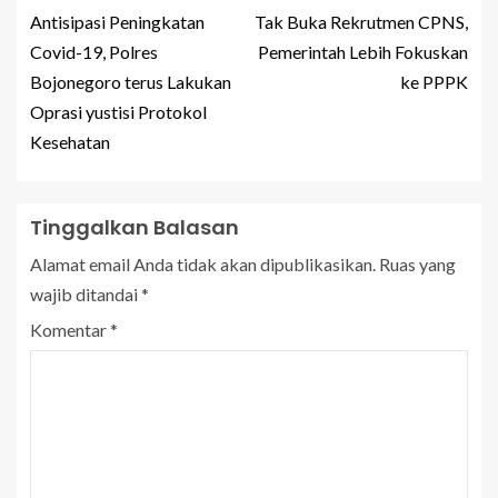
Antisipasi Peningkatan
Tak Buka Rekrutmen CPNS,
Covid-19, Polres
Pemerintah Lebih Fokuskan
Bojonegoro terus Lakukan
ke PPPK
Oprasi yustisi Protokol
Kesehatan
Tinggalkan Balasan
Alamat email Anda tidak akan dipublikasikan.
Ruas yang
wajib ditandai
*
Komentar
*