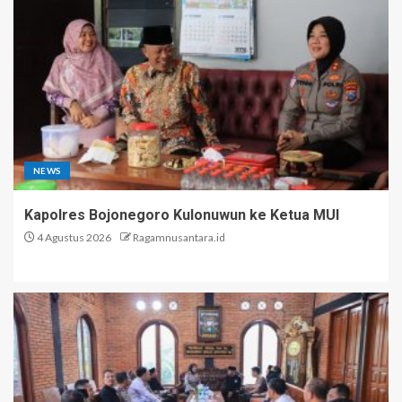
NEWS
Kapolres Bojonegoro Kulonuwun ke Ketua MUI
4 Agustus 2026
Ragamnusantara.id