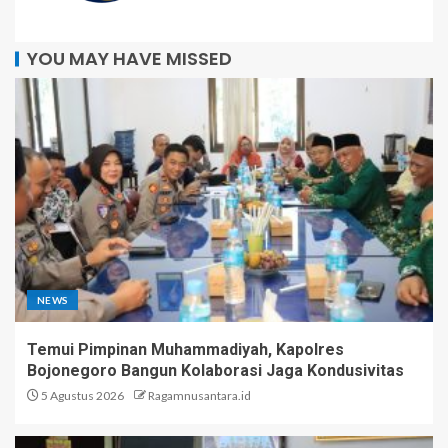
YOU MAY HAVE MISSED
NEWS
Temui Pimpinan Muhammadiyah, Kapolres
Bojonegoro Bangun Kolaborasi Jaga Kondusivitas
5 Agustus 2026
Ragamnusantara.id