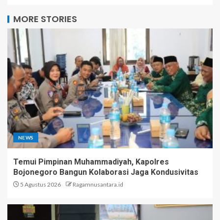
MORE STORIES
NEWS
Temui Pimpinan Muhammadiyah, Kapolres
Bojonegoro Bangun Kolaborasi Jaga Kondusivitas
5 Agustus 2026
Ragamnusantara.id