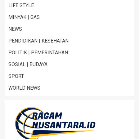
LIFE STYLE
MINYAK | GAS
NEWS
PENDIDIKAN | KESEHATAN
POLITIK | PEMERINTAHAN
SOSIAL | BUDAYA
SPORT
WORLD NEWS