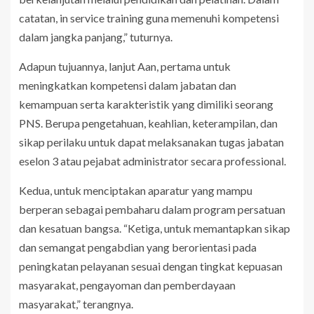
catatan, in service training guna memenuhi kompetensi
dalam jangka panjang,” tuturnya.
Adapun tujuannya, lanjut Aan, pertama untuk
meningkatkan kompetensi dalam jabatan dan
kemampuan serta karakteristik yang dimiliki seorang
PNS. Berupa pengetahuan, keahlian, keterampilan, dan
sikap perilaku untuk dapat melaksanakan tugas jabatan
eselon 3 atau pejabat administrator secara professional.
Kedua, untuk menciptakan aparatur yang mampu
berperan sebagai pembaharu dalam program persatuan
dan kesatuan bangsa. “Ketiga, untuk memantapkan sikap
dan semangat pengabdian yang berorientasi pada
peningkatan pelayanan sesuai dengan tingkat kepuasan
masyarakat, pengayoman dan pemberdayaan
masyarakat,” terangnya.