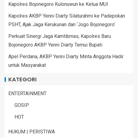
Kapolres Bojonegoro Kulonuwun ke Ketua MUI
Kapolres AKBP Yenni Diarty Silaturahmi ke Padepokan
PSHT, Ajak Jaga Kerukunan dan ‘Jogo Bojonegoro’
Perkuat Sinergi Jaga Kamtibmas, Kapolres Baru
Bojonegoro AKBP Yenni Diarty Temui Bupati
Apel Perdana, AKBP Yenni Diarty Minta Anggota Hadir
untuk Masyarakat
KATEGORI
ENTERTAINMENT
GOSIP
HOT
HUKUM | PERISTIWA