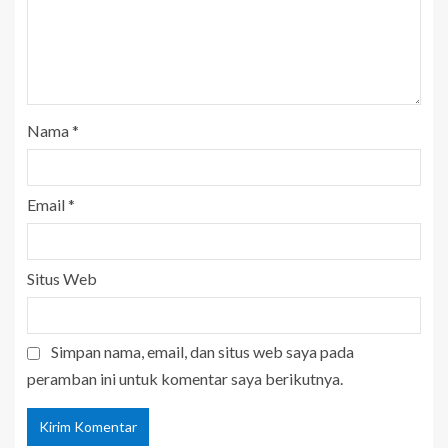
Nama
*
Email
*
Situs Web
Simpan nama, email, dan situs web saya pada
peramban ini untuk komentar saya berikutnya.